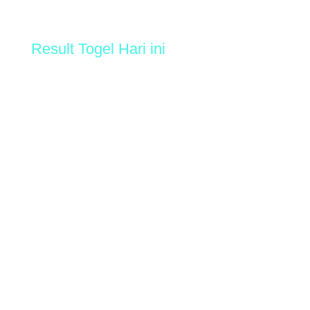
Result Togel Hari ini