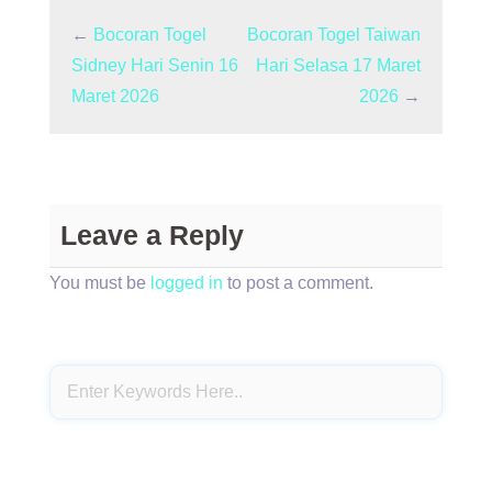
←
Bocoran Togel
Bocoran Togel Taiwan
Sidney Hari Senin 16
Hari Selasa 17 Maret
Maret 2026
2026
→
Leave a Reply
You must be
logged in
to post a comment.