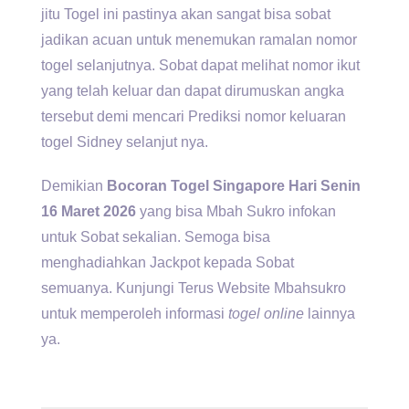
jitu Togel ini pastinya akan sangat bisa sobat
jadikan acuan untuk menemukan ramalan nomor
togel selanjutnya. Sobat dapat melihat nomor ikut
yang telah keluar dan dapat dirumuskan angka
tersebut demi mencari Prediksi nomor keluaran
togel Sidney selanjut nya.
Demikian
Bocoran Togel Singapore Hari Senin
16 Maret 2026
yang bisa Mbah Sukro infokan
untuk Sobat sekalian. Semoga bisa
menghadiahkan Jackpot kepada Sobat
semuanya. Kunjungi Terus Website Mbahsukro
untuk memperoleh informasi
togel online
lainnya
ya.