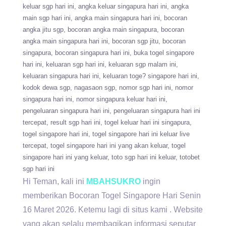
keluar sgp hari ini
angka keluar singapura hari ini
angka
main sgp hari ini
angka main singapura hari ini
bocoran
angka jitu sgp
bocoran angka main singapura
bocoran
angka main singapura hari ini
bocoran sgp jitu
bocoran
singapura
bocoran singapura hari ini
buka togel singapore
hari ini
keluaran sgp hari ini
keluaran sgp malam ini
keluaran singapura hari ini
keluaran toge? singapore hari ini
kodok dewa sgp
nagasaon sgp
nomor sgp hari ini
nomor
singapura hari ini
nomor singapura keluar hari ini
pengeluaran singapura hari ini
pengeluaran singapura hari ini
tercepat
result sgp hari ini
togel keluar hari ini singapura
togel singapore hari ini
togel singapore hari ini keluar live
tercepat
togel singapore hari ini yang akan keluar
togel
singapore hari ini yang keluar
toto sgp hari ini keluar
totobet
sgp hari ini
Hi Teman, kali ini
MBAHSUKRO
ingin
memberikan Bocoran Togel Singapore Hari Senin
16 Maret 2026. Ketemu lagi di situs kami . Website
yang akan selalu membagikan informasi seputar