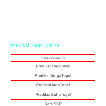
Prediksi Togel Online
Prediksi Pasaran HK
Prediksi Togelholic
Prediksi SurgaTogel
Prediksi IndoTogel
Prediksi SuhuTogel
Data SGP