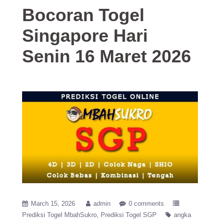
Bocoran Togel
Singapore Hari
Senin 16 Maret 2026
March 15, 2026
admin
0 comments
Prediksi Togel MbahSukro
Prediksi Togel SGP
angka