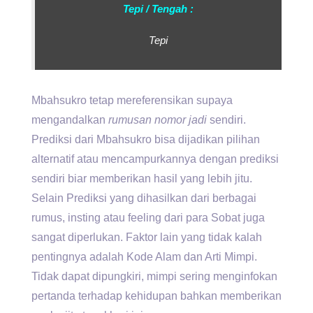
Tepi / Tengah :
Tepi
Mbahsukro tetap mereferensikan supaya
mengandalkan
rumusan nomor jadi
sendiri.
Prediksi dari Mbahsukro bisa dijadikan pilihan
alternatif atau mencampurkannya dengan prediksi
sendiri biar memberikan hasil yang lebih jitu.
Selain Prediksi yang dihasilkan dari berbagai
rumus, insting atau feeling dari para Sobat juga
sangat diperlukan. Faktor lain yang tidak kalah
pentingnya adalah Kode Alam dan Arti Mimpi.
Tidak dapat dipungkiri, mimpi sering menginfokan
pertanda terhadap kehidupan bahkan memberikan