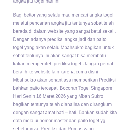
angka jitu togel hari ini.
Bagi bettor yang selalu mau mencari angka togel
melalui pencarian angka jitu tentunya sobat telah
berada di dalam website yang sangat betul sekali.
Dengan adanya prediksi angka jadi dan paito
togel yang akan selalu Mbahsukro bagikan untuk
sobat tentunya ini akan sangat bisa membatu
kalian memperoleh prediksi togel. Jangan pernah
beralih ke website lain karena cuma disni
Mbahsukro akan senantiasa memberikan Prediksi
bahkan paito tercepat. Bocoran Togel Singapore
Hari Senin 16 Maret 2026 yang Mbah Sukro
bagikan tentunya telah dianalisa dan dirangkum
dengan sangat amat hati – hati. Bahkan sudah kita
data melalui nomor master dan paito togel yg
sebelumnya. Prediksi dan Rumus yang