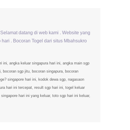
elamat datang di web kami . Website yang
p hari . Bocoran Togel dari situs Mbahsukro
i ini
angka keluar singapura hari ini
angka main sgp
i
bocoran sgp jitu
bocoran singapura
bocoran
ge? singapore hari ini
kodok dewa sgp
nagasaon
ra hari ini tercepat
result sgp hari ini
togel keluar
 singapore hari ini yang keluar
toto sgp hari ini keluar