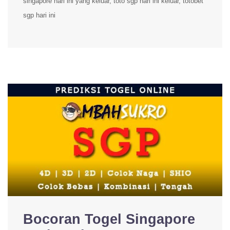
singapore hari ini yang keluar
toto sgp hari ini keluar
totobet
sgp hari ini
Bocoran Togel Singapore