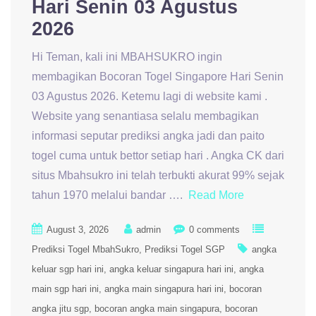
Hari Senin 03 Agustus
2026
Hi Teman, kali ini MBAHSUKRO ingin
membagikan Bocoran Togel Singapore Hari Senin
03 Agustus 2026. Ketemu lagi di website kami .
Website yang senantiasa selalu membagikan
informasi seputar prediksi angka jadi dan paito
togel cuma untuk bettor setiap hari . Angka CK dari
situs Mbahsukro ini telah terbukti akurat 99% sejak
tahun 1970 melalui bandar ….
Read More
August 3, 2026
admin
0 comments
Prediksi Togel MbahSukro
Prediksi Togel SGP
angka
keluar sgp hari ini
angka keluar singapura hari ini
angka
main sgp hari ini
angka main singapura hari ini
bocoran
angka jitu sgp
bocoran angka main singapura
bocoran