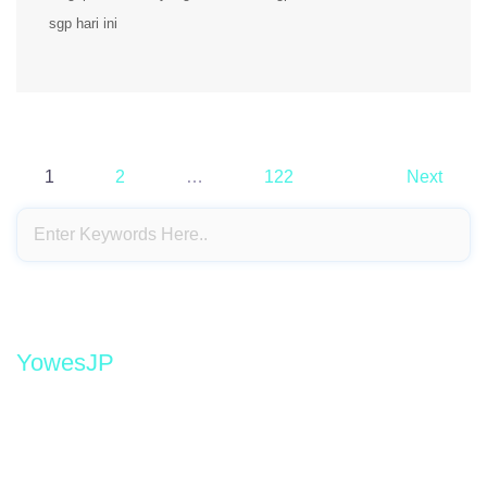
sgp hari ini
Posts
1
2
…
122
Next
pagination
YowesJP