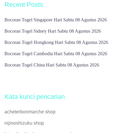
Recent Posts
Bocoran Togel Singapore Hari Sabtu 08 Agustus 2026
Bocoran Togel Sidney Hari Sabtu 08 Agustus 2026
Bocoran Togel Hongkong Hari Sabtu 08 Agustus 2026
Bocoran Togel Cambodia Hari Sabtu 08 Agustus 2026
Bocoran Togel China Hari Sabtu 08 Agustus 2026
Kata kunci pencarian
acheterbonmarche shop
nijinoshizuku shop