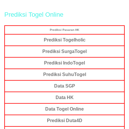
Prediksi Togel Online
Prediksi Pasaran HK
Prediksi Togelholic
Prediksi SurgaTogel
Prediksi IndoTogel
Prediksi SuhuTogel
Data SGP
Data HK
Data Togel Online
Prediksi Duta4D