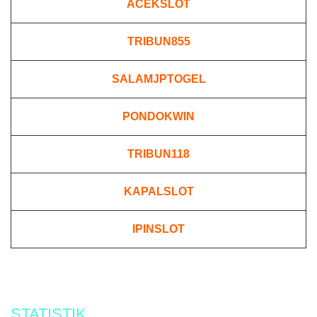
ACEKSLOT
TRIBUN855
SALAMJPTOGEL
PONDOKWIN
TRIBUN118
KAPALSLOT
IPINSLOT
STATISTIK