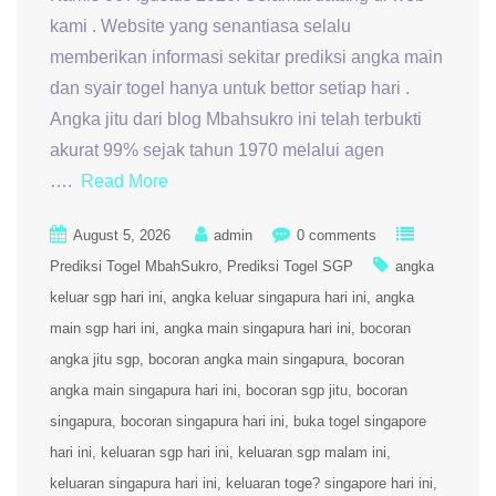
kami . Website yang senantiasa selalu
memberikan informasi sekitar prediksi angka main
dan syair togel hanya untuk bettor setiap hari .
Angka jitu dari blog Mbahsukro ini telah terbukti
akurat 99% sejak tahun 1970 melalui agen
….
Read More
August 5, 2026
admin
0 comments
Prediksi Togel MbahSukro
Prediksi Togel SGP
angka
keluar sgp hari ini
angka keluar singapura hari ini
angka
main sgp hari ini
angka main singapura hari ini
bocoran
angka jitu sgp
bocoran angka main singapura
bocoran
angka main singapura hari ini
bocoran sgp jitu
bocoran
singapura
bocoran singapura hari ini
buka togel singapore
hari ini
keluaran sgp hari ini
keluaran sgp malam ini
keluaran singapura hari ini
keluaran toge? singapore hari ini