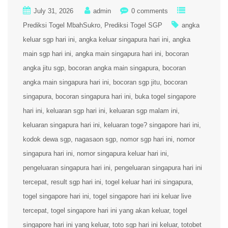
July 31, 2026
admin
0 comments
Prediksi Togel MbahSukro
Prediksi Togel SGP
angka
keluar sgp hari ini
angka keluar singapura hari ini
angka
main sgp hari ini
angka main singapura hari ini
bocoran
angka jitu sgp
bocoran angka main singapura
bocoran
angka main singapura hari ini
bocoran sgp jitu
bocoran
singapura
bocoran singapura hari ini
buka togel singapore
hari ini
keluaran sgp hari ini
keluaran sgp malam ini
keluaran singapura hari ini
keluaran toge? singapore hari ini
kodok dewa sgp
nagasaon sgp
nomor sgp hari ini
nomor
singapura hari ini
nomor singapura keluar hari ini
pengeluaran singapura hari ini
pengeluaran singapura hari ini
tercepat
result sgp hari ini
togel keluar hari ini singapura
togel singapore hari ini
togel singapore hari ini keluar live
tercepat
togel singapore hari ini yang akan keluar
togel
singapore hari ini yang keluar
toto sgp hari ini keluar
totobet