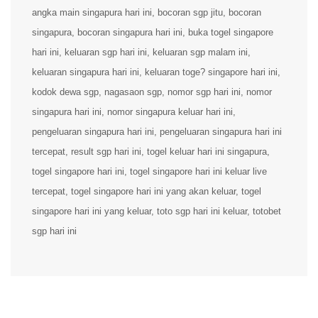
angka main singapura hari ini
bocoran sgp jitu
bocoran
singapura
bocoran singapura hari ini
buka togel singapore
hari ini
keluaran sgp hari ini
keluaran sgp malam ini
keluaran singapura hari ini
keluaran toge? singapore hari ini
kodok dewa sgp
nagasaon sgp
nomor sgp hari ini
nomor
singapura hari ini
nomor singapura keluar hari ini
pengeluaran singapura hari ini
pengeluaran singapura hari ini
tercepat
result sgp hari ini
togel keluar hari ini singapura
togel singapore hari ini
togel singapore hari ini keluar live
tercepat
togel singapore hari ini yang akan keluar
togel
singapore hari ini yang keluar
toto sgp hari ini keluar
totobet
sgp hari ini