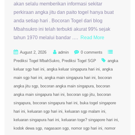
akan selalu memberikan informasi sekitar
perkiraan angka jitu dan paito togel hanya buat
anda setiap hari . Bocoran Togel dari blog
Mbahsukro ini telah terbukti akurat 99% sejak
tahun 1970 melalui bandar ….
Read More
August 2, 2026
admin
0 comments
Prediksi Togel MbahSukro
Prediksi Togel SGP
angka
keluar sgp hari ini
angka keluar singapura hari ini
angka
main sgp hari ini
angka main singapura hari ini
bocoran
angka jitu sgp
bocoran angka main singapura
bocoran
angka main singapura hari ini
bocoran sgp jitu
bocoran
singapura
bocoran singapura hari ini
buka togel singapore
hari ini
keluaran sgp hari ini
keluaran sgp malam ini
keluaran singapura hari ini
keluaran toge? singapore hari ini
kodok dewa sgp
nagasaon sgp
nomor sgp hari ini
nomor