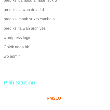
prediksi cambodia mbah sukro
prediksi taiwan duta 4d
prediksi mbah sukro camboja
prediksi taiwan archives
wordpress login
Colok naga hk
wp admin
Pilih Situsmu
RMSLOT