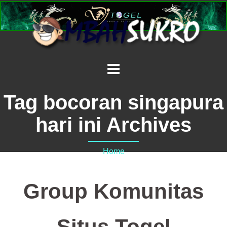
Tag bocoran singapura
hari ini Archives
Home
Group Komunitas
Situs Togel