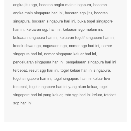
angka jitu sgp
bocoran angka main singapura
bocoran
angka main singapura hari ini
bocoran sgp jitu
bocoran
singapura
bocoran singapura hari ini
buka togel singapore
hari ini
keluaran sgp hari ini
keluaran sgp malam ini
keluaran singapura hari ini
keluaran toge? singapore hari ini
kodok dewa sgp
nagasaon sgp
nomor sgp hari ini
nomor
singapura hari ini
nomor singapura keluar hari ini
pengeluaran singapura hari ini
pengeluaran singapura hari ini
tercepat
result sgp hari ini
togel keluar hari ini singapura
togel singapore hari ini
togel singapore hari ini keluar live
tercepat
togel singapore hari ini yang akan keluar
togel
singapore hari ini yang keluar
toto sgp hari ini keluar
totobet
sgp hari ini