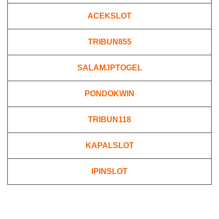
ACEKSLOT
TRIBUN855
SALAMJPTOGEL
PONDOKWIN
TRIBUN118
KAPALSLOT
IPINSLOT