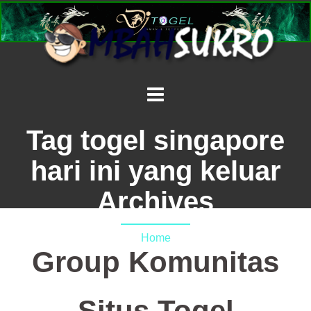
Tag togel singapore
hari ini yang keluar
Archives
Home
Group Komunitas
Situs Togel