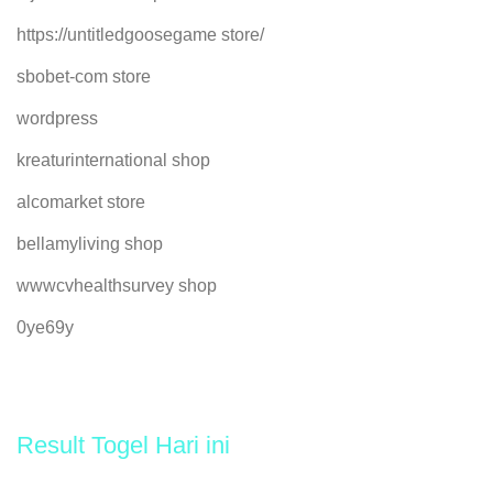
https://untitledgoosegame store/
sbobet-com store
wordpress
kreaturinternational shop
alcomarket store
bellamyliving shop
wwwcvhealthsurvey shop
0ye69y
Result Togel Hari ini