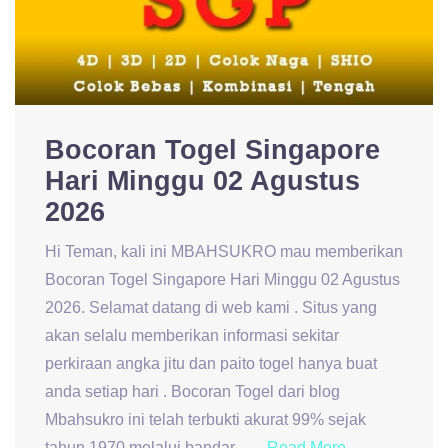
Bocoran Togel Singapore
Hari Minggu 02 Agustus
2026
Hi Teman, kali ini MBAHSUKRO mau memberikan
Bocoran Togel Singapore Hari Minggu 02 Agustus
2026. Selamat datang di web kami . Situs yang
akan selalu memberikan informasi sekitar
perkiraan angka jitu dan paito togel hanya buat
anda setiap hari . Bocoran Togel dari blog
Mbahsukro ini telah terbukti akurat 99% sejak
tahun 1970 melalui bandar ….
Read More