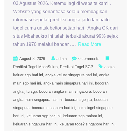
03 Agustus 2026. Ketemu lagi di website kami .
Website yang senantiasa selalu membagikan
informasi seputar prediksi angka jadi dan paito
togel cuma untuk bettor setiap hari . Angka CK dari
situs Mbahsukro ini telah terbukti akurat 99% sejak
tahun 1970 melalui bandar ….
Read More
August 3, 2026
admin
0 comments
Prediksi Togel MbahSukro
Prediksi Togel SGP
angka
keluar sgp hari ini
angka keluar singapura hari ini
angka
main sgp hari ini
angka main singapura hari ini
bocoran
angka jitu sgp
bocoran angka main singapura
bocoran
angka main singapura hari ini
bocoran sgp jitu
bocoran
singapura
bocoran singapura hari ini
buka togel singapore
hari ini
keluaran sgp hari ini
keluaran sgp malam ini
keluaran singapura hari ini
keluaran toge? singapore hari ini