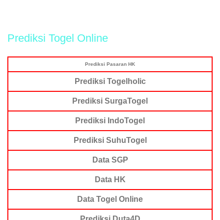
Prediksi Togel Online
Prediksi Pasaran HK
Prediksi Togelholic
Prediksi SurgaTogel
Prediksi IndoTogel
Prediksi SuhuTogel
Data SGP
Data HK
Data Togel Online
Prediksi Duta4D