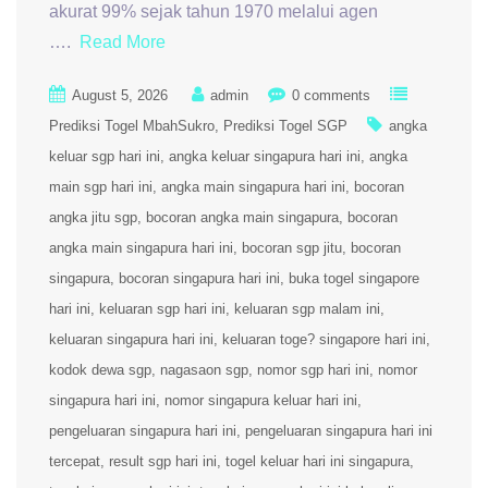
akurat 99% sejak tahun 1970 melalui agen
….
Read More
August 5, 2026
admin
0 comments
Prediksi Togel MbahSukro
Prediksi Togel SGP
angka
keluar sgp hari ini
angka keluar singapura hari ini
angka
main sgp hari ini
angka main singapura hari ini
bocoran
angka jitu sgp
bocoran angka main singapura
bocoran
angka main singapura hari ini
bocoran sgp jitu
bocoran
singapura
bocoran singapura hari ini
buka togel singapore
hari ini
keluaran sgp hari ini
keluaran sgp malam ini
keluaran singapura hari ini
keluaran toge? singapore hari ini
kodok dewa sgp
nagasaon sgp
nomor sgp hari ini
nomor
singapura hari ini
nomor singapura keluar hari ini
pengeluaran singapura hari ini
pengeluaran singapura hari ini
tercepat
result sgp hari ini
togel keluar hari ini singapura