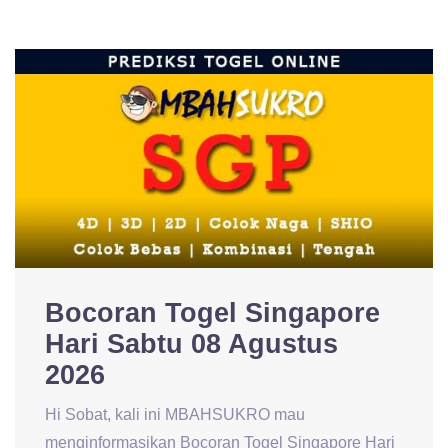
Bocoran Togel Singapore
Hari Sabtu 08 Agustus
2026
Hi Sobat, kali ini MBAHSUKRO mau
menginformasikan Bocoran Togel Singapore Hari