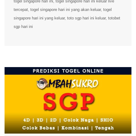
togel singapore hari ini
togel singapore hari ini keluar live
tercepat
togel singapore hari ini yang akan keluar
togel
singapore hari ini yang keluar
toto sgp hari ini keluar
totobet
sgp hari ini