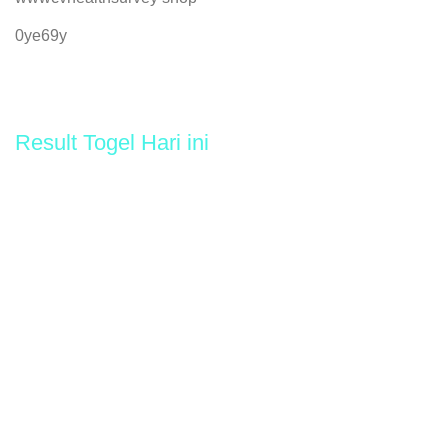
0ye69y
Result Togel Hari ini