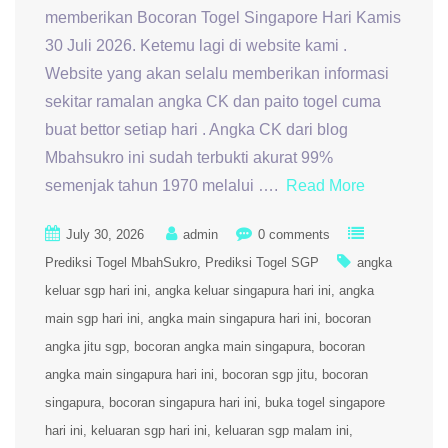
memberikan Bocoran Togel Singapore Hari Kamis
30 Juli 2026. Ketemu lagi di website kami .
Website yang akan selalu memberikan informasi
sekitar ramalan angka CK dan paito togel cuma
buat bettor setiap hari . Angka CK dari blog
Mbahsukro ini sudah terbukti akurat 99%
semenjak tahun 1970 melalui ….
Read More
July 30, 2026
admin
0 comments
Prediksi Togel MbahSukro
Prediksi Togel SGP
angka
keluar sgp hari ini
angka keluar singapura hari ini
angka
main sgp hari ini
angka main singapura hari ini
bocoran
angka jitu sgp
bocoran angka main singapura
bocoran
angka main singapura hari ini
bocoran sgp jitu
bocoran
singapura
bocoran singapura hari ini
buka togel singapore
hari ini
keluaran sgp hari ini
keluaran sgp malam ini