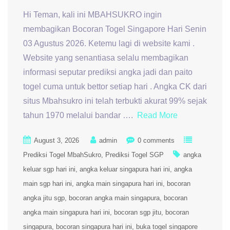
Hi Teman, kali ini MBAHSUKRO ingin
membagikan Bocoran Togel Singapore Hari Senin
03 Agustus 2026. Ketemu lagi di website kami .
Website yang senantiasa selalu membagikan
informasi seputar prediksi angka jadi dan paito
togel cuma untuk bettor setiap hari . Angka CK dari
situs Mbahsukro ini telah terbukti akurat 99% sejak
tahun 1970 melalui bandar ….
Read More
August 3, 2026
admin
0 comments
Prediksi Togel MbahSukro
Prediksi Togel SGP
angka
keluar sgp hari ini
angka keluar singapura hari ini
angka
main sgp hari ini
angka main singapura hari ini
bocoran
angka jitu sgp
bocoran angka main singapura
bocoran
angka main singapura hari ini
bocoran sgp jitu
bocoran
singapura
bocoran singapura hari ini
buka togel singapore