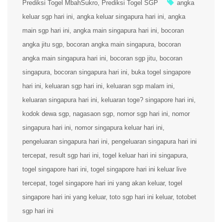
Prediksi Togel MbahSukro
Prediksi Togel SGP
angka
keluar sgp hari ini
angka keluar singapura hari ini
angka
main sgp hari ini
angka main singapura hari ini
bocoran
angka jitu sgp
bocoran angka main singapura
bocoran
angka main singapura hari ini
bocoran sgp jitu
bocoran
singapura
bocoran singapura hari ini
buka togel singapore
hari ini
keluaran sgp hari ini
keluaran sgp malam ini
keluaran singapura hari ini
keluaran toge? singapore hari ini
kodok dewa sgp
nagasaon sgp
nomor sgp hari ini
nomor
singapura hari ini
nomor singapura keluar hari ini
pengeluaran singapura hari ini
pengeluaran singapura hari ini
tercepat
result sgp hari ini
togel keluar hari ini singapura
togel singapore hari ini
togel singapore hari ini keluar live
tercepat
togel singapore hari ini yang akan keluar
togel
singapore hari ini yang keluar
toto sgp hari ini keluar
totobet
sgp hari ini