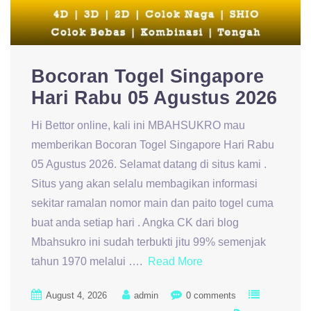
Bocoran Togel Singapore
Hari Rabu 05 Agustus 2026
Hi Bettor online, kali ini MBAHSUKRO mau
memberikan Bocoran Togel Singapore Hari Rabu
05 Agustus 2026. Selamat datang di situs kami .
Situs yang akan selalu membagikan informasi
sekitar ramalan nomor main dan paito togel cuma
buat anda setiap hari . Angka CK dari blog
Mbahsukro ini sudah terbukti jitu 99% semenjak
tahun 1970 melalui ….
Read More
August 4, 2026
admin
0 comments