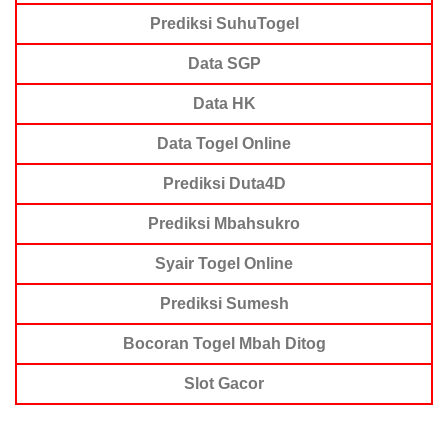
Prediksi SuhuTogel
Data SGP
Data HK
Data Togel Online
Prediksi Duta4D
Prediksi Mbahsukro
Syair Togel Online
Prediksi Sumesh
Bocoran Togel Mbah Ditog
Slot Gacor