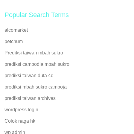
Popular Search Terms
alcomarket
petchum
Prediksi taiwan mbah sukro
prediksi cambodia mbah sukro
prediksi taiwan duta 4d
prediksi mbah sukro camboja
prediksi taiwan archives
wordpress login
Colok naga hk
wp admin