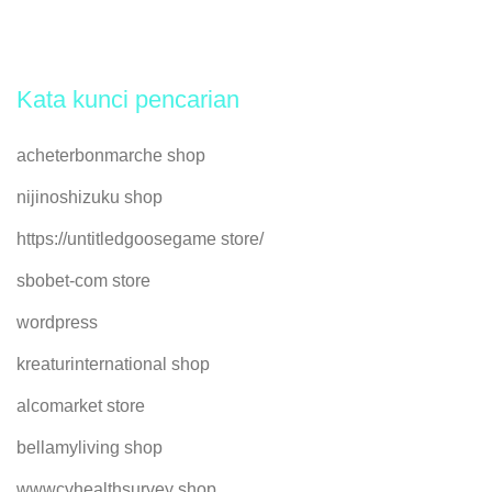
Kata kunci pencarian
acheterbonmarche shop
nijinoshizuku shop
https://untitledgoosegame store/
sbobet-com store
wordpress
kreaturinternational shop
alcomarket store
bellamyliving shop
wwwcvhealthsurvey shop