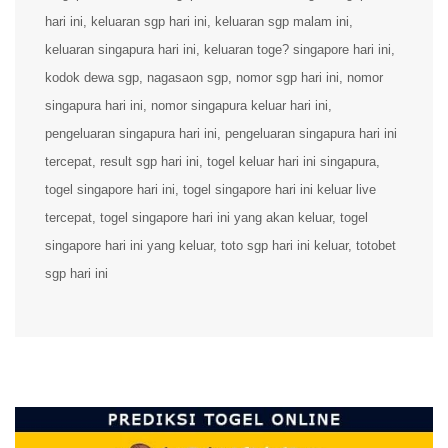
hari ini
keluaran sgp hari ini
keluaran sgp malam ini
keluaran singapura hari ini
keluaran toge? singapore hari ini
kodok dewa sgp
nagasaon sgp
nomor sgp hari ini
nomor
singapura hari ini
nomor singapura keluar hari ini
pengeluaran singapura hari ini
pengeluaran singapura hari ini
tercepat
result sgp hari ini
togel keluar hari ini singapura
togel singapore hari ini
togel singapore hari ini keluar live
tercepat
togel singapore hari ini yang akan keluar
togel
singapore hari ini yang keluar
toto sgp hari ini keluar
totobet
sgp hari ini