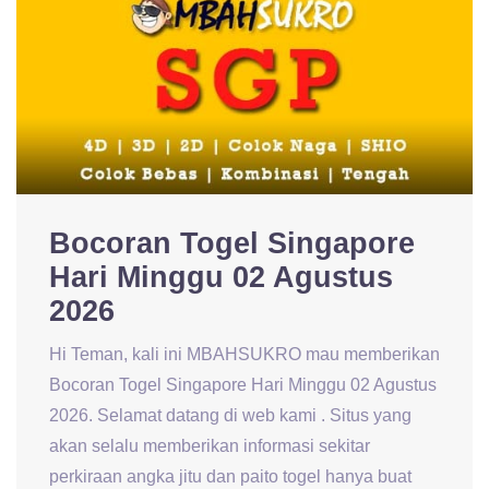
Bocoran Togel Singapore
Hari Minggu 02 Agustus
2026
Hi Teman, kali ini MBAHSUKRO mau memberikan
Bocoran Togel Singapore Hari Minggu 02 Agustus
2026. Selamat datang di web kami . Situs yang
akan selalu memberikan informasi sekitar
perkiraan angka jitu dan paito togel hanya buat