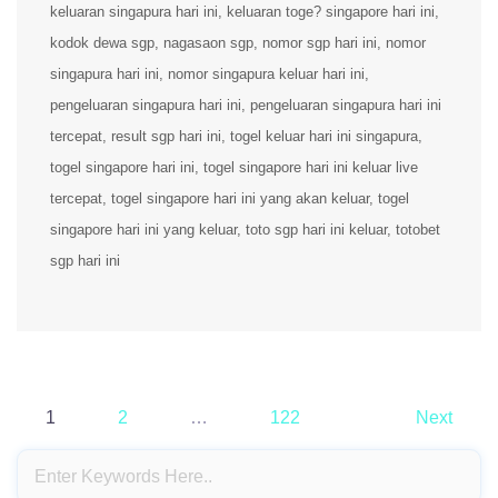
keluaran singapura hari ini
keluaran toge? singapore hari ini
kodok dewa sgp
nagasaon sgp
nomor sgp hari ini
nomor
singapura hari ini
nomor singapura keluar hari ini
pengeluaran singapura hari ini
pengeluaran singapura hari ini
tercepat
result sgp hari ini
togel keluar hari ini singapura
togel singapore hari ini
togel singapore hari ini keluar live
tercepat
togel singapore hari ini yang akan keluar
togel
singapore hari ini yang keluar
toto sgp hari ini keluar
totobet
sgp hari ini
Posts
1
2
…
122
Next
pagination