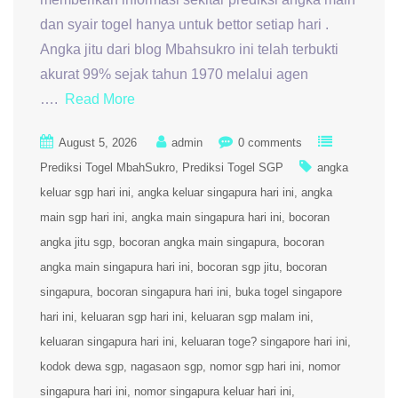
dan syair togel hanya untuk bettor setiap hari .
Angka jitu dari blog Mbahsukro ini telah terbukti
akurat 99% sejak tahun 1970 melalui agen
….
Read More
August 5, 2026
admin
0 comments
Prediksi Togel MbahSukro
Prediksi Togel SGP
angka
keluar sgp hari ini
angka keluar singapura hari ini
angka
main sgp hari ini
angka main singapura hari ini
bocoran
angka jitu sgp
bocoran angka main singapura
bocoran
angka main singapura hari ini
bocoran sgp jitu
bocoran
singapura
bocoran singapura hari ini
buka togel singapore
hari ini
keluaran sgp hari ini
keluaran sgp malam ini
keluaran singapura hari ini
keluaran toge? singapore hari ini
kodok dewa sgp
nagasaon sgp
nomor sgp hari ini
nomor
singapura hari ini
nomor singapura keluar hari ini