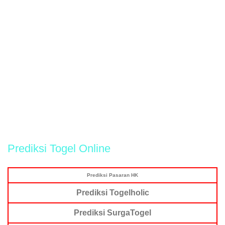
Prediksi Togel Online
Prediksi Pasaran HK
Prediksi Togelholic
Prediksi SurgaTogel