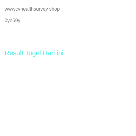
wwwcvhealthsurvey shop
0ye69y
Result Togel Hari ini