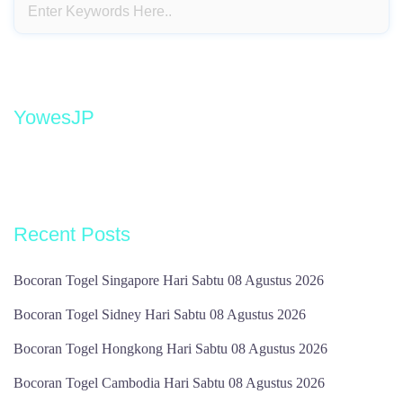
YowesJP
Recent Posts
Bocoran Togel Singapore Hari Sabtu 08 Agustus 2026
Bocoran Togel Sidney Hari Sabtu 08 Agustus 2026
Bocoran Togel Hongkong Hari Sabtu 08 Agustus 2026
Bocoran Togel Cambodia Hari Sabtu 08 Agustus 2026