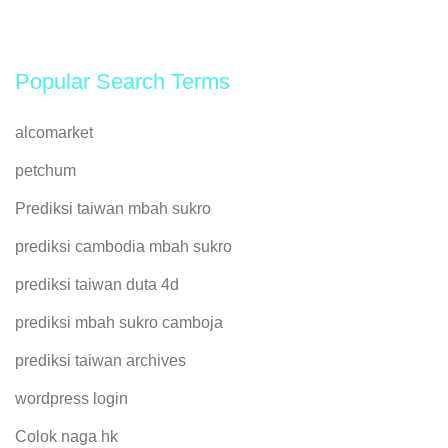
Popular Search Terms
alcomarket
petchum
Prediksi taiwan mbah sukro
prediksi cambodia mbah sukro
prediksi taiwan duta 4d
prediksi mbah sukro camboja
prediksi taiwan archives
wordpress login
Colok naga hk