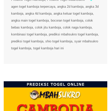
agen togel kamboja terpercaya
angka 2d kamboja
angka 3d
kamboja
angka 4d kamboja
angka keluar togel kamboja
angka main togel kamboja
bocoran togel kamboja
colok
bebas kamboja
colok jitu kamboja
colok naga kamboja
kombinasi togel kamboja
prediksi mbahsukro togel kamboja
prediksi togel kamboja
shio togel kamboja
syair mbahsukro
togel kamboja
togel kamboja hari ini