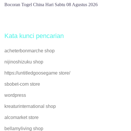
Bocoran Togel China Hari Sabtu 08 Agustus 2026
Kata kunci pencarian
acheterbonmarche shop
nijinoshizuku shop
https://untitledgoosegame store/
sbobet-com store
wordpress
kreaturinternational shop
alcomarket store
bellamyliving shop