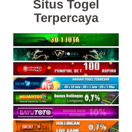
Situs Togel
Terpercaya