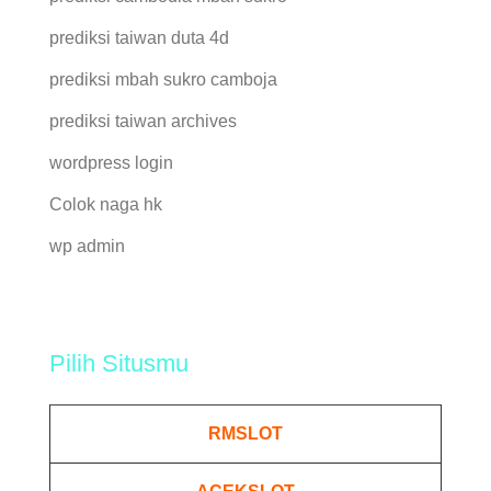
prediksi taiwan duta 4d
prediksi mbah sukro camboja
prediksi taiwan archives
wordpress login
Colok naga hk
wp admin
Pilih Situsmu
RMSLOT