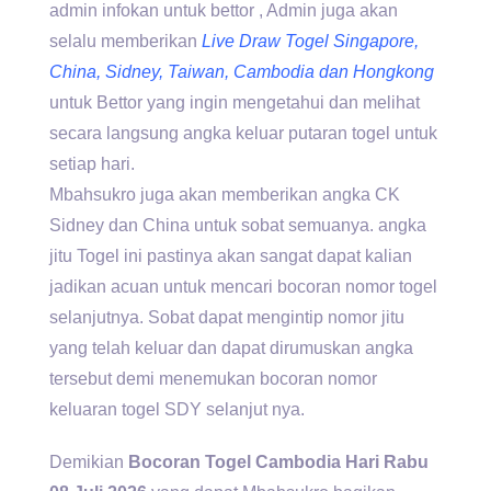
admin infokan untuk bettor , Admin juga akan
selalu memberikan
Live Draw Togel Singapore,
China, Sidney, Taiwan, Cambodia dan Hongkong
untuk Bettor yang ingin mengetahui dan melihat
secara langsung angka keluar putaran togel untuk
setiap hari.
Mbahsukro juga akan memberikan angka CK
Sidney dan China untuk sobat semuanya. angka
jitu Togel ini pastinya akan sangat dapat kalian
jadikan acuan untuk mencari bocoran nomor togel
selanjutnya. Sobat dapat mengintip nomor jitu
yang telah keluar dan dapat dirumuskan angka
tersebut demi menemukan bocoran nomor
keluaran togel SDY selanjut nya.
Demikian
Bocoran Togel Cambodia Hari Rabu