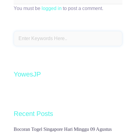
You must be
logged in
to post a comment.
YowesJP
Recent Posts
Bocoran Togel Singapore Hari Minggu 09 Agustus