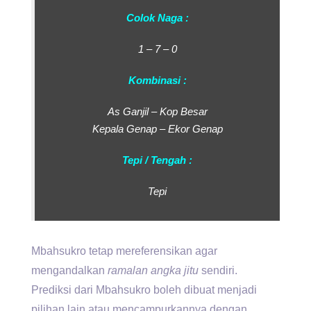
Colok Naga :
1 – 7 – 0
Kombinasi :
As Ganjil – Kop Besar
Kepala Genap – Ekor Genap
Tepi / Tengah :
Tepi
Mbahsukro tetap mereferensikan agar
mengandalkan
ramalan angka jitu
sendiri.
Prediksi dari Mbahsukro boleh dibuat menjadi
pilihan lain atau mencampurkannya dengan