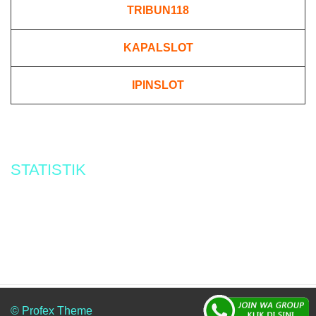
TRIBUN118
KAPALSLOT
IPINSLOT
STATISTIK
© Profex Theme