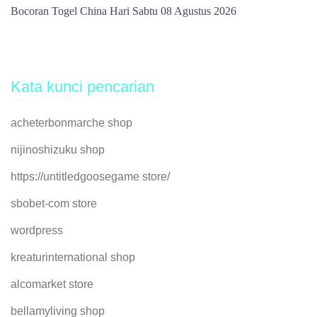
Bocoran Togel China Hari Sabtu 08 Agustus 2026
Kata kunci pencarian
acheterbonmarche shop
nijinoshizuku shop
https://untitledgoosegame store/
sbobet-com store
wordpress
kreaturinternational shop
alcomarket store
bellamyliving shop