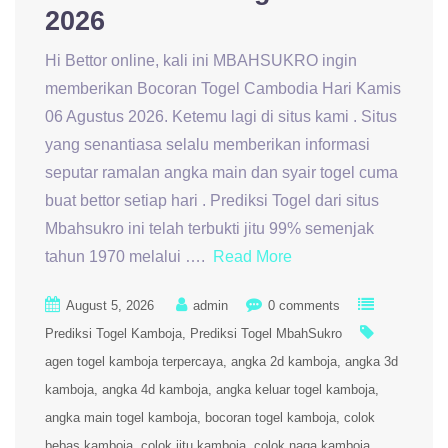
2026
Hi Bettor online, kali ini MBAHSUKRO ingin
memberikan Bocoran Togel Cambodia Hari Kamis
06 Agustus 2026. Ketemu lagi di situs kami . Situs
yang senantiasa selalu memberikan informasi
seputar ramalan angka main dan syair togel cuma
buat bettor setiap hari . Prediksi Togel dari situs
Mbahsukro ini telah terbukti jitu 99% semenjak
tahun 1970 melalui ….
Read More
August 5, 2026
admin
0 comments
Prediksi Togel Kamboja
Prediksi Togel MbahSukro
agen togel kamboja terpercaya
angka 2d kamboja
angka 3d
kamboja
angka 4d kamboja
angka keluar togel kamboja
angka main togel kamboja
bocoran togel kamboja
colok
bebas kamboja
colok jitu kamboja
colok naga kamboja