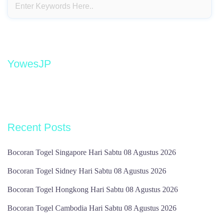
YowesJP
Recent Posts
Bocoran Togel Singapore Hari Sabtu 08 Agustus 2026
Bocoran Togel Sidney Hari Sabtu 08 Agustus 2026
Bocoran Togel Hongkong Hari Sabtu 08 Agustus 2026
Bocoran Togel Cambodia Hari Sabtu 08 Agustus 2026