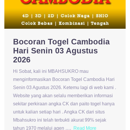
Bocoran Togel Cambodia
Hari Senin 03 Agustus
2026
Hi Sobat, kali ini MBAHSUKRO mau
menginformasikan Bocoran Togel Cambodia Hari
Senin 03 Agustus 2026. Ketemu lagi di web kami .
Website yang akan selalu memberikan informasi
sekitar perkiraan angka CK dan paito togel hanya
untuk kalian setiap hari . Angka CK dari situs
Mbahsukro ini telah terbukti akurat 99% sejak
tahun 1970 melalui agen ….
Read More