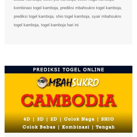
kombinasi togel kamboja
prediksi mbahsukro togel kamboja
prediksi togel kamboja
shio togel kamboja
syair mbahsukro
togel kamboja
togel kamboja hari ini