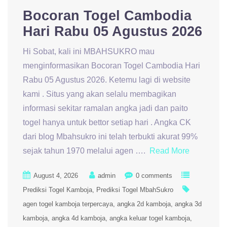
Bocoran Togel Cambodia
Hari Rabu 05 Agustus 2026
Hi Sobat, kali ini MBAHSUKRO mau
menginformasikan Bocoran Togel Cambodia Hari
Rabu 05 Agustus 2026. Ketemu lagi di website
kami . Situs yang akan selalu membagikan
informasi sekitar ramalan angka jadi dan paito
togel hanya untuk bettor setiap hari . Angka CK
dari blog Mbahsukro ini telah terbukti akurat 99%
sejak tahun 1970 melalui agen ….
Read More
August 4, 2026
admin
0 comments
Prediksi Togel Kamboja
Prediksi Togel MbahSukro
agen togel kamboja terpercaya
angka 2d kamboja
angka 3d
kamboja
angka 4d kamboja
angka keluar togel kamboja