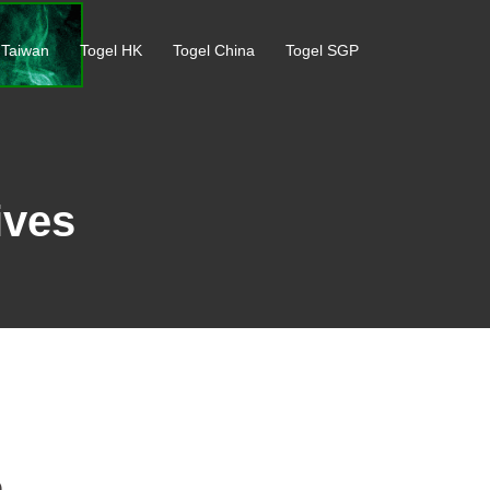
 Taiwan
Togel HK
Togel China
Togel SGP
ives
a