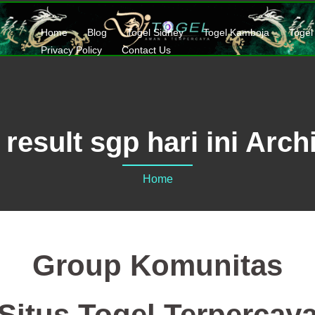
Home
Blog
Togel Sidney
Togel Kamboja
Togel
Privacy Policy
Contact Us
 result sgp hari ini Arch
Home
Group Komunitas
Situs Togel Terpercay