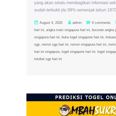
yang akan selalu membagikan informasi seki
sudah terbukti jitu 99% semenjak tahun 197
August 4, 2026
admin
0 comments
hari ini
angka main singapura hari ini
bocoran angka j
singapura hari ini
buka togel singapore hari ini
keluara
sgp
nomor sgp hari ini
nomor singapura hari ini
nomor
hari ini singapura
togel singapore hari ini
togel singapo
totobet sgp hari ini