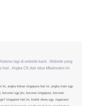
etemu lagi di website kami . Website yang
p hari . Angka CK dari situs Mbahsukro ini
i ini
angka keluar singapura hari ini
angka main sgp
i
bocoran sgp jitu
bocoran singapura
bocoran
ge? singapore hari ini
kodok dewa sgp
nagasaon