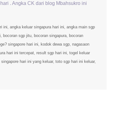
hari . Angka CK dari blog Mbahsukro ini
i ini
angka keluar singapura hari ini
angka main sgp
i
bocoran sgp jitu
bocoran singapura
bocoran
ge? singapore hari ini
kodok dewa sgp
nagasaon
ra hari ini tercepat
result sgp hari ini
togel keluar
 singapore hari ini yang keluar
toto sgp hari ini keluar