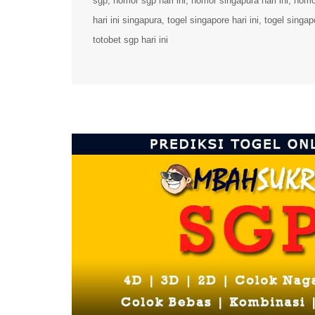
sgp
nomor sgp hari ini
nomor singapura hari ini
nomor
hari ini singapura
togel singapore hari ini
togel singapo
totobet sgp hari ini