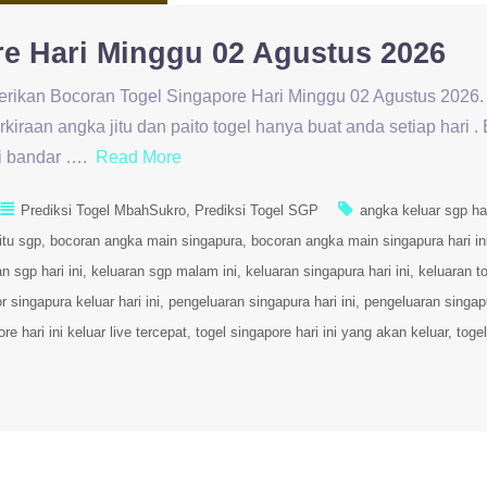
e Hari Minggu 02 Agustus 2026
kan Bocoran Togel Singapore Hari Minggu 02 Agustus 2026. S
kiraan angka jitu dan paito togel hanya buat anda setiap hari .
ui bandar ….
Read More
Prediksi Togel MbahSukro
Prediksi Togel SGP
angka keluar sgp har
itu sgp
bocoran angka main singapura
bocoran angka main singapura hari in
n sgp hari ini
keluaran sgp malam ini
keluaran singapura hari ini
keluaran to
 singapura keluar hari ini
pengeluaran singapura hari ini
pengeluaran singapu
re hari ini keluar live tercepat
togel singapore hari ini yang akan keluar
togel