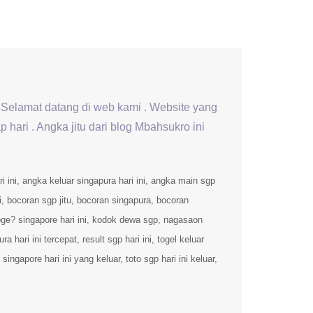
Selamat datang di web kami . Website yang
 hari . Angka jitu dari blog Mbahsukro ini
i ini
angka keluar singapura hari ini
angka main sgp
i
bocoran sgp jitu
bocoran singapura
bocoran
ge? singapore hari ini
kodok dewa sgp
nagasaon
ra hari ini tercepat
result sgp hari ini
togel keluar
 singapore hari ini yang keluar
toto sgp hari ini keluar