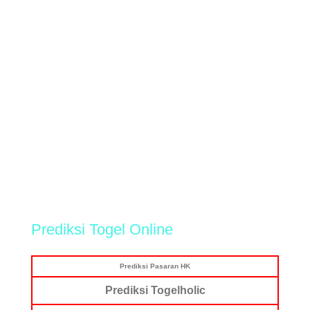
Prediksi Togel Online
Prediksi Pasaran HK
Prediksi Togelholic