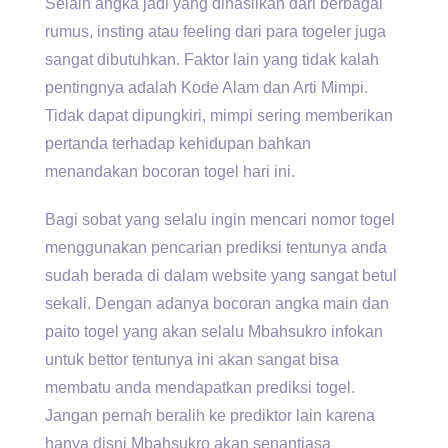
Selain angka jadi yang dihasilkan dari berbagai
rumus, insting atau feeling dari para togeler juga
sangat dibutuhkan. Faktor lain yang tidak kalah
pentingnya adalah Kode Alam dan Arti Mimpi.
Tidak dapat dipungkiri, mimpi sering memberikan
pertanda terhadap kehidupan bahkan
menandakan bocoran togel hari ini.
Bagi sobat yang selalu ingin mencari nomor togel
menggunakan pencarian prediksi tentunya anda
sudah berada di dalam website yang sangat betul
sekali. Dengan adanya bocoran angka main dan
paito togel yang akan selalu Mbahsukro infokan
untuk bettor tentunya ini akan sangat bisa
membatu anda mendapatkan prediksi togel.
Jangan pernah beralih ke prediktor lain karena
hanya disni Mbahsukro akan senantiasa