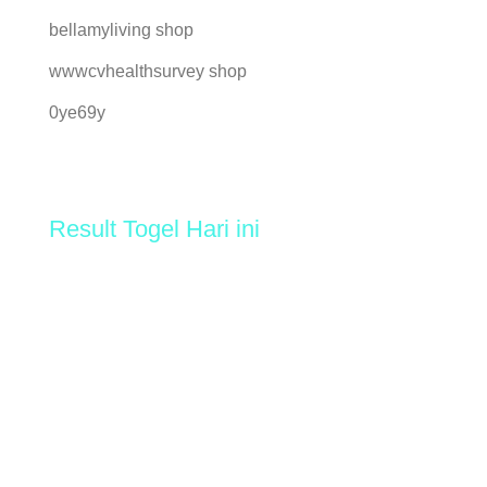
bellamyliving shop
wwwcvhealthsurvey shop
0ye69y
Result Togel Hari ini