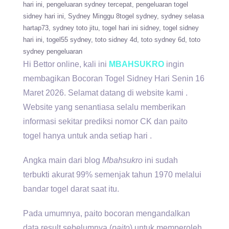
hari ini
pengeluaran sydney tercepat
pengeluaran togel
sidney hari ini
Sydney Minggu 8togel sydney
sydney selasa
hartap73
sydney toto jitu
togel hari ini sidney
togel sidney
hari ini
togel55 sydney
toto sidney 4d
toto sydney 6d
toto
sydney pengeluaran
Hi Bettor online, kali ini
MBAHSUKRO
ingin
membagikan Bocoran Togel Sidney Hari Senin 16
Maret 2026. Selamat datang di website kami .
Website yang senantiasa selalu memberikan
informasi sekitar prediksi nomor CK dan paito
togel hanya untuk anda setiap hari .
Angka main dari blog
Mbahsukro
ini sudah
terbukti akurat 99% semenjak tahun 1970 melalui
bandar togel darat saat itu.
Pada umumnya, paito bocoran mengandalkan
data result sebelumnya (
paito
) untuk memperoleh