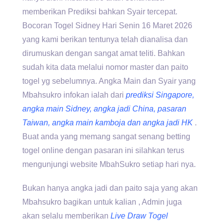
memberikan Prediksi bahkan Syair tercepat.
Bocoran Togel Sidney Hari Senin 16 Maret 2026
yang kami berikan tentunya telah dianalisa dan
dirumuskan dengan sangat amat teliti. Bahkan
sudah kita data melalui nomor master dan paito
togel yg sebelumnya. Angka Main dan Syair yang
Mbahsukro infokan ialah dari
prediksi Singapore,
angka main Sidney, angka jadi China, pasaran
Taiwan, angka main kamboja dan angka jadi HK
.
Buat anda yang memang sangat senang betting
togel online dengan pasaran ini silahkan terus
mengunjungi website MbahSukro setiap hari nya.
Bukan hanya angka jadi dan paito saja yang akan
Mbahsukro bagikan untuk kalian , Admin juga
akan selalu memberikan
Live Draw Togel