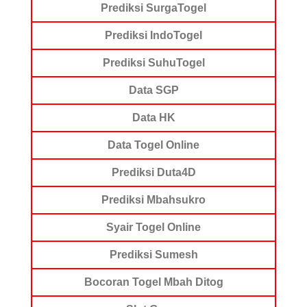
Prediksi SurgaTogel
Prediksi IndoTogel
Prediksi SuhuTogel
Data SGP
Data HK
Data Togel Online
Prediksi Duta4D
Prediksi Mbahsukro
Syair Togel Online
Prediksi Sumesh
Bocoran Togel Mbah Ditog