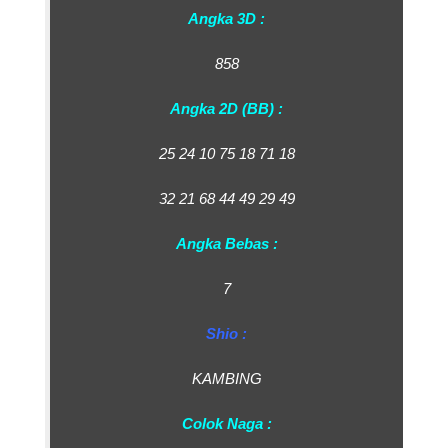
Angka 3D :
858
Angka 2D (BB) :
25 24 10 75 18 71 18
32 21 68 44 49 29 49
Angka Bebas :
7
Shio :
KAMBING
Colok Naga :