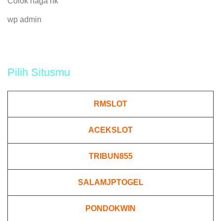
Colok naga hk
wp admin
Pilih Situsmu
RMSLOT
ACEKSLOT
TRIBUN855
SALAMJPTOGEL
PONDOKWIN