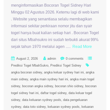
menginformasikan Bocoran Togel Sidney Hari
Minggu 02 Agustus 2026. Ketemu lagi di web kami
. Website yang senantiasa selalu membagikan
informasi sekitar perkiraan nomor jitu dan syair
togel hanya buat kalian setiap hari . Bocoran Togel
dari situs Mbahsukro ini sudah terbukti akurat 99%
sejak tahun 1970 melalui agen ….
Read More
August 2, 2026
admin
0 comments
Prediksi Togel MbahSukro
Prediksi Togel Sidney
angka bocoran sidney
angka keluar sydney hari ini
angka
main sidney
angka main sydney hari ini
angka main togel
sidney
bocoran angka sidney
bocoran shio sidney
bocoran
togel sidney hari ini
daftar togel sidney
data keluar togel
sidney
data keluaran sydney pools
data pengeluaran
sydney
data toto sidney
keluaran sydney pools
keluaran