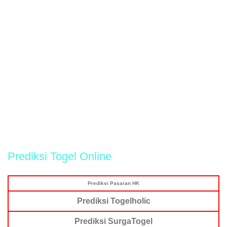
Prediksi Togel Online
Prediksi Pasaran HK
Prediksi Togelholic
Prediksi SurgaTogel