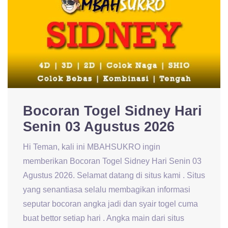
Bocoran Togel Sidney Hari
Senin 03 Agustus 2026
Hi Teman, kali ini MBAHSUKRO ingin
memberikan Bocoran Togel Sidney Hari Senin 03
Agustus 2026. Selamat datang di situs kami . Situs
yang senantiasa selalu membagikan informasi
seputar bocoran angka jadi dan syair togel cuma
buat bettor setiap hari . Angka main dari situs