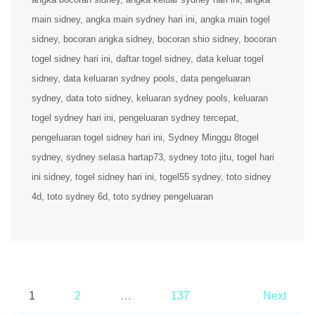
main sidney
angka main sydney hari ini
angka main togel
sidney
bocoran angka sidney
bocoran shio sidney
bocoran
togel sidney hari ini
daftar togel sidney
data keluar togel
sidney
data keluaran sydney pools
data pengeluaran
sydney
data toto sidney
keluaran sydney pools
keluaran
togel sydney hari ini
pengeluaran sydney tercepat
pengeluaran togel sidney hari ini
Sydney Minggu 8togel
sydney
sydney selasa hartap73
sydney toto jitu
togel hari
ini sidney
togel sidney hari ini
togel55 sydney
toto sidney
4d
toto sydney 6d
toto sydney pengeluaran
Posts
1
2
…
137
Next