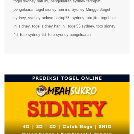
togel sydney hari ini
pengeluaran sydney tercepat
pengeluaran togel sidney hari ini
Sydney Minggu 8togel
sydney
sydney selasa hartap73
sydney toto jitu
togel hari
ini sidney
togel sidney hari ini
togel55 sydney
toto sidney
4d
toto sydney 6d
toto sydney pengeluaran