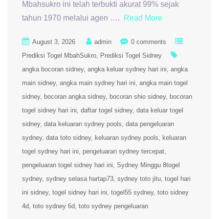
Mbahsukro ini telah terbukti akurat 99% sejak
tahun 1970 melalui agen ….
Read More
August 3, 2026
admin
0 comments
Prediksi Togel MbahSukro
Prediksi Togel Sidney
angka bocoran sidney
angka keluar sydney hari ini
angka
main sidney
angka main sydney hari ini
angka main togel
sidney
bocoran angka sidney
bocoran shio sidney
bocoran
togel sidney hari ini
daftar togel sidney
data keluar togel
sidney
data keluaran sydney pools
data pengeluaran
sydney
data toto sidney
keluaran sydney pools
keluaran
togel sydney hari ini
pengeluaran sydney tercepat
pengeluaran togel sidney hari ini
Sydney Minggu 8togel
sydney
sydney selasa hartap73
sydney toto jitu
togel hari
ini sidney
togel sidney hari ini
togel55 sydney
toto sidney
4d
toto sydney 6d
toto sydney pengeluaran