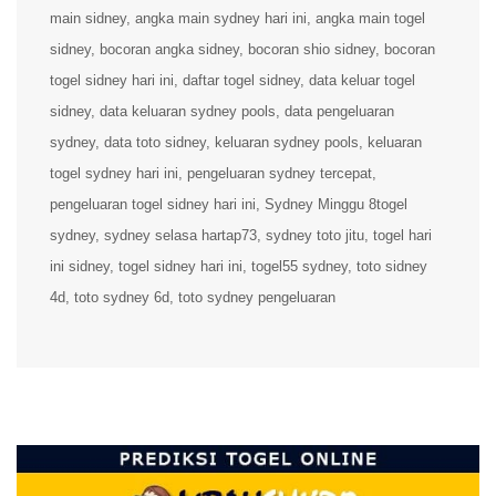
main sidney
angka main sydney hari ini
angka main togel
sidney
bocoran angka sidney
bocoran shio sidney
bocoran
togel sidney hari ini
daftar togel sidney
data keluar togel
sidney
data keluaran sydney pools
data pengeluaran
sydney
data toto sidney
keluaran sydney pools
keluaran
togel sydney hari ini
pengeluaran sydney tercepat
pengeluaran togel sidney hari ini
Sydney Minggu 8togel
sydney
sydney selasa hartap73
sydney toto jitu
togel hari
ini sidney
togel sidney hari ini
togel55 sydney
toto sidney
4d
toto sydney 6d
toto sydney pengeluaran