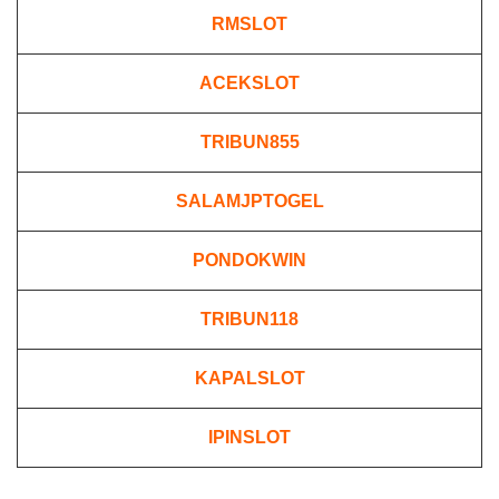
RMSLOT
ACEKSLOT
TRIBUN855
SALAMJPTOGEL
PONDOKWIN
TRIBUN118
KAPALSLOT
IPINSLOT