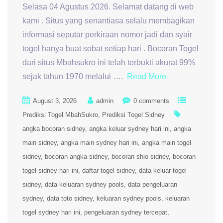
Selasa 04 Agustus 2026. Selamat datang di web
kami . Situs yang senantiasa selalu membagikan
informasi seputar perkiraan nomor jadi dan syair
togel hanya buat sobat setiap hari . Bocoran Togel
dari situs Mbahsukro ini telah terbukti akurat 99%
sejak tahun 1970 melalui ….
Read More
August 3, 2026
admin
0 comments
Prediksi Togel MbahSukro
Prediksi Togel Sidney
angka bocoran sidney
angka keluar sydney hari ini
angka
main sidney
angka main sydney hari ini
angka main togel
sidney
bocoran angka sidney
bocoran shio sidney
bocoran
togel sidney hari ini
daftar togel sidney
data keluar togel
sidney
data keluaran sydney pools
data pengeluaran
sydney
data toto sidney
keluaran sydney pools
keluaran
togel sydney hari ini
pengeluaran sydney tercepat