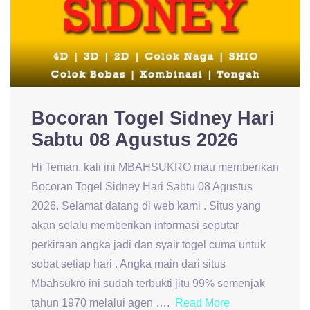
Bocoran Togel Sidney Hari
Sabtu 08 Agustus 2026
Hi Teman, kali ini MBAHSUKRO mau memberikan
Bocoran Togel Sidney Hari Sabtu 08 Agustus
2026. Selamat datang di web kami . Situs yang
akan selalu memberikan informasi seputar
perkiraan angka jadi dan syair togel cuma untuk
sobat setiap hari . Angka main dari situs
Mbahsukro ini sudah terbukti jitu 99% semenjak
tahun 1970 melalui agen ….
Read More