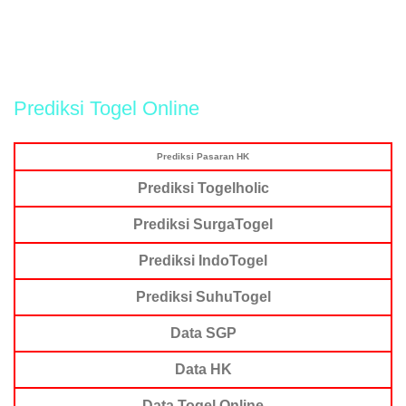
Prediksi Togel Online
Prediksi Pasaran HK
Prediksi Togelholic
Prediksi SurgaTogel
Prediksi IndoTogel
Prediksi SuhuTogel
Data SGP
Data HK
Data Togel Online