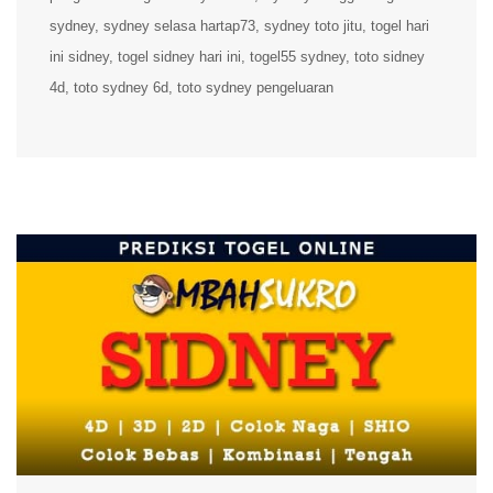
sydney
sydney selasa hartap73
sydney toto jitu
togel hari
ini sidney
togel sidney hari ini
togel55 sydney
toto sidney
4d
toto sydney 6d
toto sydney pengeluaran