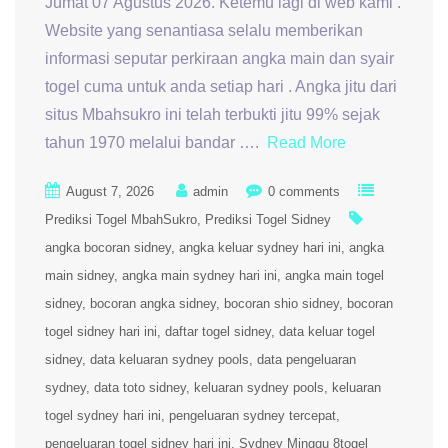
Jumat 07 Agustus 2026. Ketemu lagi di web kami .
Website yang senantiasa selalu memberikan
informasi seputar perkiraan angka main dan syair
togel cuma untuk anda setiap hari . Angka jitu dari
situs Mbahsukro ini telah terbukti jitu 99% sejak
tahun 1970 melalui bandar ….
Read More
August 7, 2026
admin
0 comments
Prediksi Togel MbahSukro
Prediksi Togel Sidney
angka bocoran sidney
angka keluar sydney hari ini
angka
main sidney
angka main sydney hari ini
angka main togel
sidney
bocoran angka sidney
bocoran shio sidney
bocoran
togel sidney hari ini
daftar togel sidney
data keluar togel
sidney
data keluaran sydney pools
data pengeluaran
sydney
data toto sidney
keluaran sydney pools
keluaran
togel sydney hari ini
pengeluaran sydney tercepat
pengeluaran togel sidney hari ini
Sydney Minggu 8togel