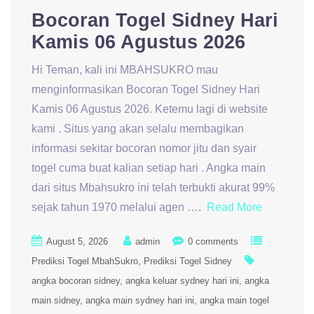
Bocoran Togel Sidney Hari
Kamis 06 Agustus 2026
Hi Teman, kali ini MBAHSUKRO mau
menginformasikan Bocoran Togel Sidney Hari
Kamis 06 Agustus 2026. Ketemu lagi di website
kami . Situs yang akan selalu membagikan
informasi sekitar bocoran nomor jitu dan syair
togel cuma buat kalian setiap hari . Angka main
dari situs Mbahsukro ini telah terbukti akurat 99%
sejak tahun 1970 melalui agen ….
Read More
August 5, 2026
admin
0 comments
Prediksi Togel MbahSukro
Prediksi Togel Sidney
angka bocoran sidney
angka keluar sydney hari ini
angka
main sidney
angka main sydney hari ini
angka main togel