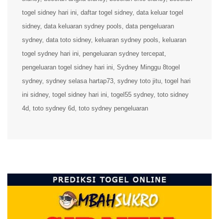
togel sidney hari ini
daftar togel sidney
data keluar togel
sidney
data keluaran sydney pools
data pengeluaran
sydney
data toto sidney
keluaran sydney pools
keluaran
togel sydney hari ini
pengeluaran sydney tercepat
pengeluaran togel sidney hari ini
Sydney Minggu 8togel
sydney
sydney selasa hartap73
sydney toto jitu
togel hari
ini sidney
togel sidney hari ini
togel55 sydney
toto sidney
4d
toto sydney 6d
toto sydney pengeluaran