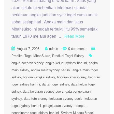
2026. Selamat datang di web kami . Situs yang
akan selalu memberikan informasi seputar
perkiraan angka jadi dan syair togel cuma untuk
sobat setiap hari . Angka main dari situs
Mbahsukro ini sudah terbukti jitu 99% semenjak
tahun 1970 melalui agen ….
Read More
August 7, 2026
admin
0 comments
Prediksi Togel MbahSukro
Prediksi Togel Sidney
angka bocoran sidney
angka keluar sydney hari ini
angka
main sidney
angka main sydney hari ini
angka main togel
sidney
bocoran angka sidney
bocoran shio sidney
bocoran
togel sidney hari ini
daftar togel sidney
data keluar togel
sidney
data keluaran sydney pools
data pengeluaran
sydney
data toto sidney
keluaran sydney pools
keluaran
togel sydney hari ini
pengeluaran sydney tercepat
pengeluaran togel sidney hari ini
Sydney Minggu 8togel