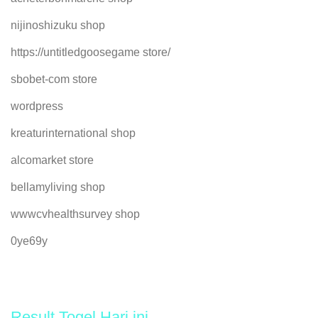
nijinoshizuku shop
https://untitledgoosegame store/
sbobet-com store
wordpress
kreaturinternational shop
alcomarket store
bellamyliving shop
wwwcvhealthsurvey shop
0ye69y
Result Togel Hari ini