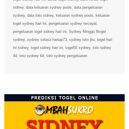
sidney
data keluaran sydney pools
data pengeluaran
sydney
data toto sidney
keluaran sydney pools
keluaran
togel sydney hari ini
pengeluaran sydney tercepat
pengeluaran togel sidney hari ini
Sydney Minggu 8togel
sydney
sydney selasa hartap73
sydney toto jitu
togel hari
ini sidney
togel sidney hari ini
togel55 sydney
toto sidney
4d
toto sydney 6d
toto sydney pengeluaran