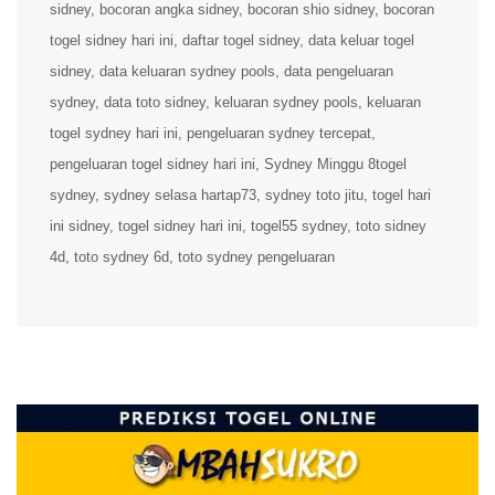
sidney
bocoran angka sidney
bocoran shio sidney
bocoran
togel sidney hari ini
daftar togel sidney
data keluar togel
sidney
data keluaran sydney pools
data pengeluaran
sydney
data toto sidney
keluaran sydney pools
keluaran
togel sydney hari ini
pengeluaran sydney tercepat
pengeluaran togel sidney hari ini
Sydney Minggu 8togel
sydney
sydney selasa hartap73
sydney toto jitu
togel hari
ini sidney
togel sidney hari ini
togel55 sydney
toto sidney
4d
toto sydney 6d
toto sydney pengeluaran