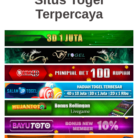
Terpercaya