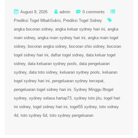
August 8, 2026
admin
0 comments
Prediksi Togel MbahSukro
Prediksi Togel Sidney
angka bocoran sidney
angka keluar sydney hari ini
angka
main sidney
angka main sydney hari ini
angka main togel
sidney
bocoran angka sidney
bocoran shio sidney
bocoran
togel sidney hari ini
daftar togel sidney
data keluar togel
sidney
data keluaran sydney pools
data pengeluaran
sydney
data toto sidney
keluaran sydney pools
keluaran
togel sydney hari ini
pengeluaran sydney tercepat
pengeluaran togel sidney hari ini
Sydney Minggu 8togel
sydney
sydney selasa hartap73
sydney toto jitu
togel hari
ini sidney
togel sidney hari ini
togel55 sydney
toto sidney
4d
toto sydney 6d
toto sydney pengeluaran