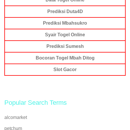
Prediksi Duta4D
Prediksi Mbahsukro
Syair Togel Online
Prediksi Sumesh
Bocoran Togel Mbah Ditog
Slot Gacor
Popular Search Terms
alcomarket
petchum