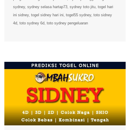
sydney
sydney selasa hartap73
sydney toto jitu
togel hari
ini sidney
togel sidney hari ini
togel55 sydney
toto sidney
4d
toto sydney 6d
toto sydney pengeluaran