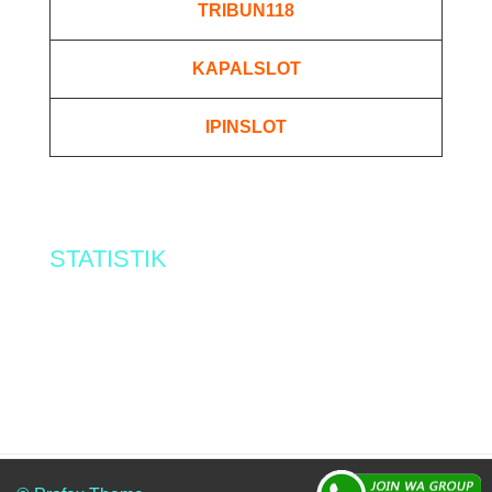
TRIBUN118
KAPALSLOT
IPINSLOT
STATISTIK