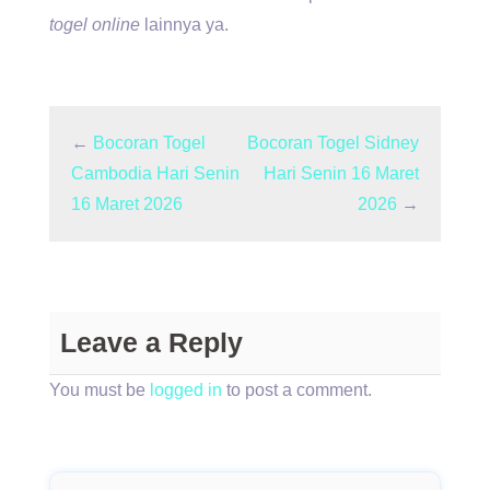
togel online
lainnya ya.
←
Bocoran Togel
Bocoran Togel Sidney
Cambodia Hari Senin
Hari Senin 16 Maret
16 Maret 2026
2026
→
Leave a Reply
You must be
logged in
to post a comment.