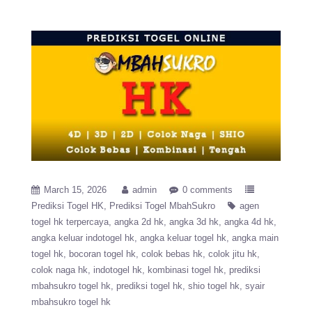
March 15, 2026
admin
0 comments
Prediksi Togel HK
Prediksi Togel MbahSukro
agen
togel hk terpercaya
angka 2d hk
angka 3d hk
angka 4d hk
angka keluar indotogel hk
angka keluar togel hk
angka main
togel hk
bocoran togel hk
colok bebas hk
colok jitu hk
colok naga hk
indotogel hk
kombinasi togel hk
prediksi
mbahsukro togel hk
prediksi togel hk
shio togel hk
syair
mbahsukro togel hk