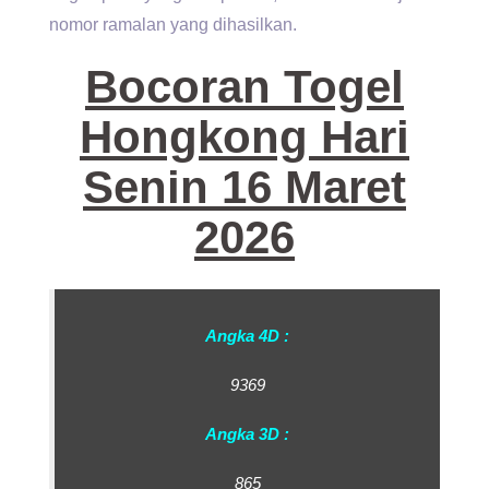
nomor ramalan yang dihasilkan.
Bocoran Togel
Hongkong Hari
Senin 16 Maret
2026
Angka 4D :
9369
Angka 3D :
865