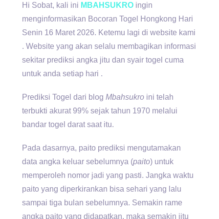
Hi Sobat, kali ini
MBAHSUKRO
ingin
menginformasikan Bocoran Togel Hongkong Hari
Senin 16 Maret 2026. Ketemu lagi di website kami
. Website yang akan selalu membagikan informasi
sekitar prediksi angka jitu dan syair togel cuma
untuk anda setiap hari .
Prediksi Togel dari blog
Mbahsukro
ini telah
terbukti akurat 99% sejak tahun 1970 melalui
bandar togel darat saat itu.
Pada dasarnya, paito prediksi mengutamakan
data angka keluar sebelumnya (
paito
) untuk
memperoleh nomor jadi yang pasti. Jangka waktu
paito yang diperkirankan bisa sehari yang lalu
sampai tiga bulan sebelumnya. Semakin rame
angka paito yang didapatkan, maka semakin jitu