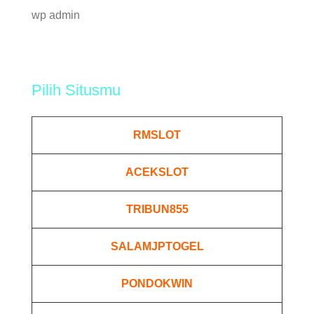
wp admin
Pilih Situsmu
RMSLOT
ACEKSLOT
TRIBUN855
SALAMJPTOGEL
PONDOKWIN