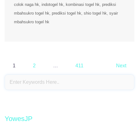
colok naga hk
indotogel hk
kombinasi togel hk
prediksi
mbahsukro togel hk
prediksi togel hk
shio togel hk
syair
mbahsukro togel hk
Posts
1
2
…
411
Next
pagination
YowesJP