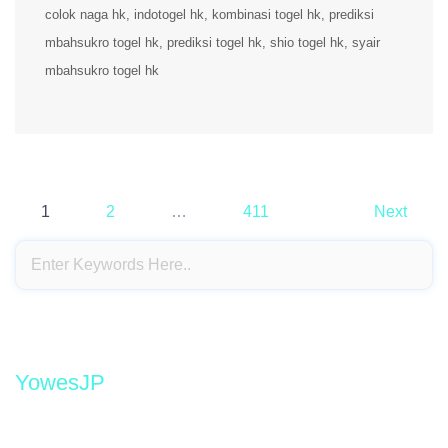
colok naga hk
indotogel hk
kombinasi togel hk
prediksi
mbahsukro togel hk
prediksi togel hk
shio togel hk
syair
mbahsukro togel hk
Posts
1
2
…
411
Next
pagination
YowesJP