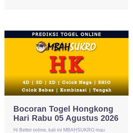
Bocoran Togel Hongkong
Hari Rabu 05 Agustus 2026
Hi Bettor online, kali ini MBAHSUKRO mau