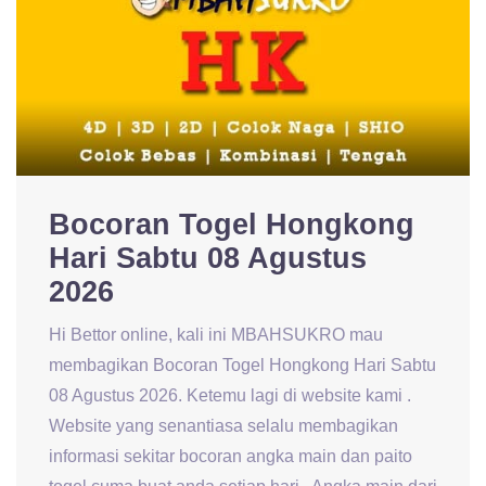
Bocoran Togel Hongkong
Hari Sabtu 08 Agustus
2026
Hi Bettor online, kali ini MBAHSUKRO mau
membagikan Bocoran Togel Hongkong Hari Sabtu
08 Agustus 2026. Ketemu lagi di website kami .
Website yang senantiasa selalu membagikan
informasi sekitar bocoran angka main dan paito