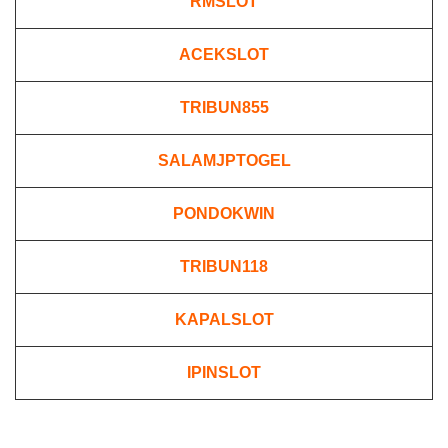
RMSLOT
ACEKSLOT
TRIBUN855
SALAMJPTOGEL
PONDOKWIN
TRIBUN118
KAPALSLOT
IPINSLOT