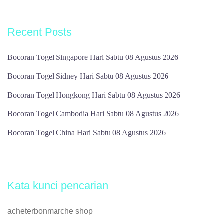
Recent Posts
Bocoran Togel Singapore Hari Sabtu 08 Agustus 2026
Bocoran Togel Sidney Hari Sabtu 08 Agustus 2026
Bocoran Togel Hongkong Hari Sabtu 08 Agustus 2026
Bocoran Togel Cambodia Hari Sabtu 08 Agustus 2026
Bocoran Togel China Hari Sabtu 08 Agustus 2026
Kata kunci pencarian
acheterbonmarche shop