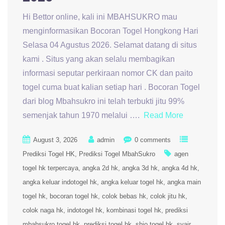
Hi Bettor online, kali ini MBAHSUKRO mau
menginformasikan Bocoran Togel Hongkong Hari
Selasa 04 Agustus 2026. Selamat datang di situs
kami . Situs yang akan selalu membagikan
informasi seputar perkiraan nomor CK dan paito
togel cuma buat kalian setiap hari . Bocoran Togel
dari blog Mbahsukro ini telah terbukti jitu 99%
semenjak tahun 1970 melalui ….
Read More
August 3, 2026
admin
0 comments
Prediksi Togel HK
Prediksi Togel MbahSukro
agen
togel hk terpercaya
angka 2d hk
angka 3d hk
angka 4d hk
angka keluar indotogel hk
angka keluar togel hk
angka main
togel hk
bocoran togel hk
colok bebas hk
colok jitu hk
colok naga hk
indotogel hk
kombinasi togel hk
prediksi
mbahsukro togel hk
prediksi togel hk
shio togel hk
syair