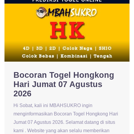
Bocoran Togel Hongkong
Hari Jumat 07 Agustus
2026
Hi Sobat, kali ini MBAHSUKRO ingin
menginformasikan Bocoran Togel Hongkong Hari
Jumat 07 Agustus 2026. Selamat datang di situs
kami . Website yang akan selalu memberikan