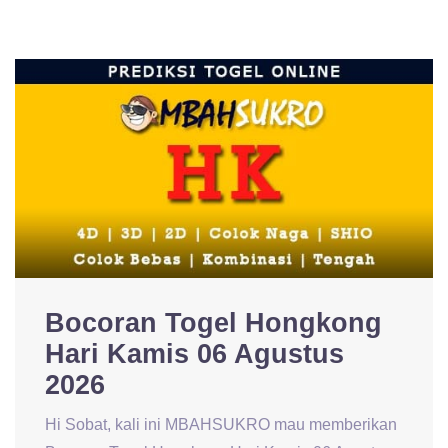
Bocoran Togel Hongkong
Hari Kamis 06 Agustus
2026
Hi Sobat, kali ini MBAHSUKRO mau memberikan