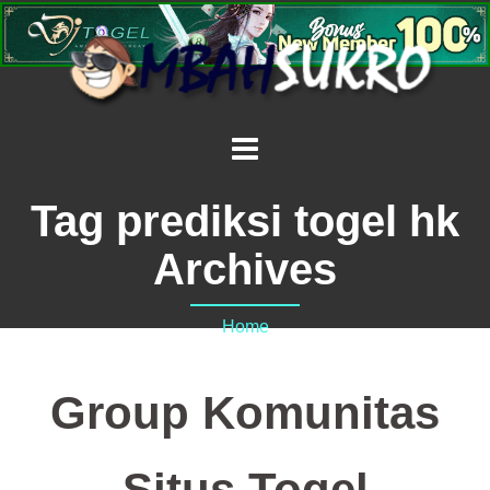
Tag prediksi togel hk
Archives
Home
Group Komunitas
Situs Togel