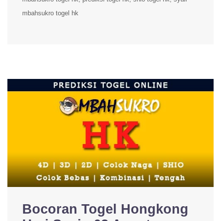
mbahsukro togel hk
Bocoran Togel Hongkong