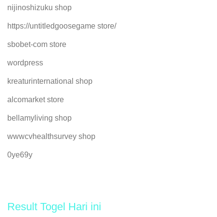
nijinoshizuku shop
https://untitledgoosegame store/
sbobet-com store
wordpress
kreaturinternational shop
alcomarket store
bellamyliving shop
wwwcvhealthsurvey shop
0ye69y
Result Togel Hari ini