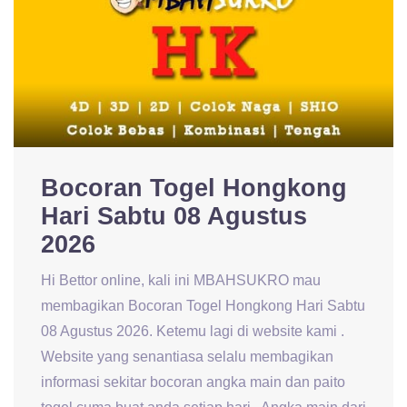
Bocoran Togel Hongkong
Hari Sabtu 08 Agustus
2026
Hi Bettor online, kali ini MBAHSUKRO mau
membagikan Bocoran Togel Hongkong Hari Sabtu
08 Agustus 2026. Ketemu lagi di website kami .
Website yang senantiasa selalu membagikan
informasi sekitar bocoran angka main dan paito