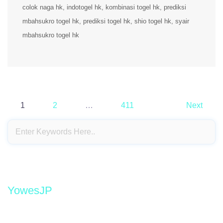
colok naga hk
indotogel hk
kombinasi togel hk
prediksi
mbahsukro togel hk
prediksi togel hk
shio togel hk
syair
mbahsukro togel hk
Posts
1
2
…
411
Next
pagination
YowesJP