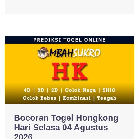
Bocoran Togel Hongkong
Hari Selasa 04 Agustus
2026