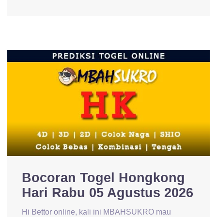
Bocoran Togel Hongkong
Hari Rabu 05 Agustus 2026
Hi Bettor online, kali ini MBAHSUKRO mau