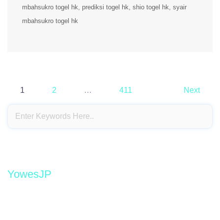
mbahsukro togel hk
prediksi togel hk
shio togel hk
syair
mbahsukro togel hk
Posts
1
2
…
411
Next
pagination
YowesJP