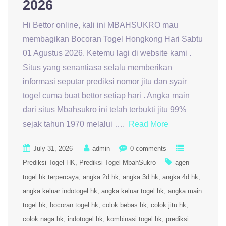
2026
Hi Bettor online, kali ini MBAHSUKRO mau
membagikan Bocoran Togel Hongkong Hari Sabtu
01 Agustus 2026. Ketemu lagi di website kami .
Situs yang senantiasa selalu memberikan
informasi seputar prediksi nomor jitu dan syair
togel cuma buat bettor setiap hari . Angka main
dari situs Mbahsukro ini telah terbukti jitu 99%
sejak tahun 1970 melalui ….
Read More
July 31, 2026
admin
0 comments
Prediksi Togel HK
Prediksi Togel MbahSukro
agen
togel hk terpercaya
angka 2d hk
angka 3d hk
angka 4d hk
angka keluar indotogel hk
angka keluar togel hk
angka main
togel hk
bocoran togel hk
colok bebas hk
colok jitu hk
colok naga hk
indotogel hk
kombinasi togel hk
prediksi