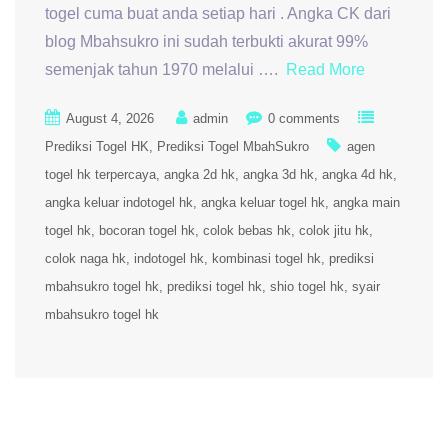
togel cuma buat anda setiap hari . Angka CK dari
blog Mbahsukro ini sudah terbukti akurat 99%
semenjak tahun 1970 melalui ….
Read More
August 4, 2026
admin
0 comments
Prediksi Togel HK
Prediksi Togel MbahSukro
agen
togel hk terpercaya
angka 2d hk
angka 3d hk
angka 4d hk
angka keluar indotogel hk
angka keluar togel hk
angka main
togel hk
bocoran togel hk
colok bebas hk
colok jitu hk
colok naga hk
indotogel hk
kombinasi togel hk
prediksi
mbahsukro togel hk
prediksi togel hk
shio togel hk
syair
mbahsukro togel hk