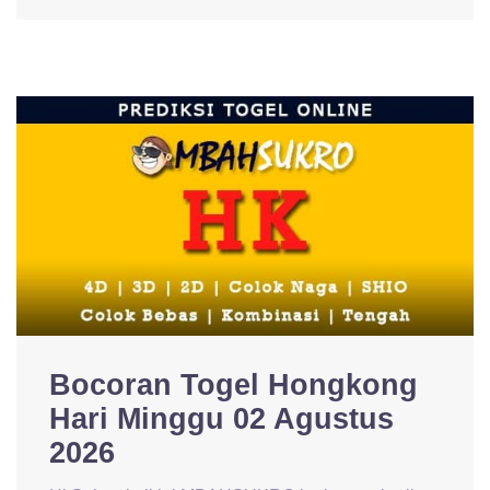
Bocoran Togel Hongkong
Hari Minggu 02 Agustus
2026