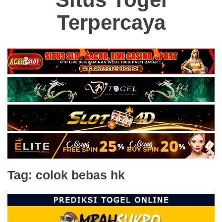
Terpercaya
Tag:
colok bebas hk