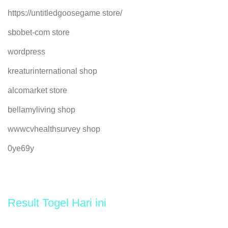
https://untitledgoosegame store/
sbobet-com store
wordpress
kreaturinternational shop
alcomarket store
bellamyliving shop
wwwcvhealthsurvey shop
0ye69y
Result Togel Hari ini