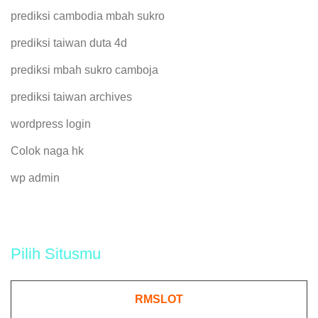
prediksi cambodia mbah sukro
prediksi taiwan duta 4d
prediksi mbah sukro camboja
prediksi taiwan archives
wordpress login
Colok naga hk
wp admin
Pilih Situsmu
RMSLOT