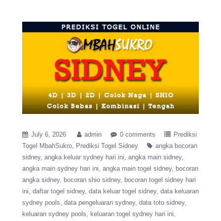
July 6, 2026
admin
0 comments
Prediksi
Togel MbahSukro
Prediksi Togel Sidney
angka bocoran
sidney
angka keluar sydney hari ini
angka main sidney
angka main sydney hari ini
angka main togel sidney
bocoran
angka sidney
bocoran shio sidney
bocoran togel sidney hari
ini
daftar togel sidney
data keluar togel sidney
data keluaran
sydney pools
data pengeluaran sydney
data toto sidney
keluaran sydney pools
keluaran togel sydney hari ini