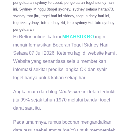
pengeluaran sydney tercepat
pengeluaran togel sidney hari
ini
Sydney Minggu 8togel sydney
sydney selasa hartap73
sydney toto jitu
togel hari ini sidney
togel sidney hari ini
togel55 sydney
toto sidney 4d
toto sydney 6d
toto sydney
pengeluaran
Hi Bettor online, kali ini
MBAHSUKRO
ingin
menginformasikan Bocoran Togel Sidney Hari
Selasa 07 Juli 2026. Ketemu lagi di website kami .
Website yang senantiasa selalu memberikan
informasi sekitar prediksi angka CK dan syair
togel hanya untuk kalian setiap hari .
Angka main dari blog
Mbahsukro
ini telah terbukti
jitu 99% sejak tahun 1970 melalui bandar togel
darat saat itu.
Pada umumnya, rumus bocoran mengandalkan
data result sebelumnya (
paito
) untuk memperoleh