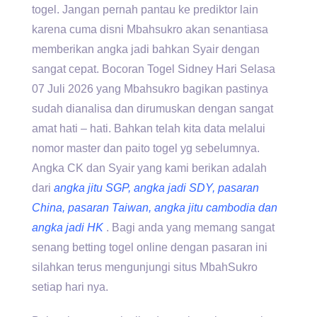
togel. Jangan pernah pantau ke prediktor lain
karena cuma disni Mbahsukro akan senantiasa
memberikan angka jadi bahkan Syair dengan
sangat cepat. Bocoran Togel Sidney Hari Selasa
07 Juli 2026 yang Mbahsukro bagikan pastinya
sudah dianalisa dan dirumuskan dengan sangat
amat hati – hati. Bahkan telah kita data melalui
nomor master dan paito togel yg sebelumnya.
Angka CK dan Syair yang kami berikan adalah
dari
angka jitu SGP, angka jadi SDY, pasaran
China, pasaran Taiwan, angka jitu cambodia dan
angka jadi HK
. Bagi anda yang memang sangat
senang betting togel online dengan pasaran ini
silahkan terus mengunjungi situs MbahSukro
setiap hari nya.