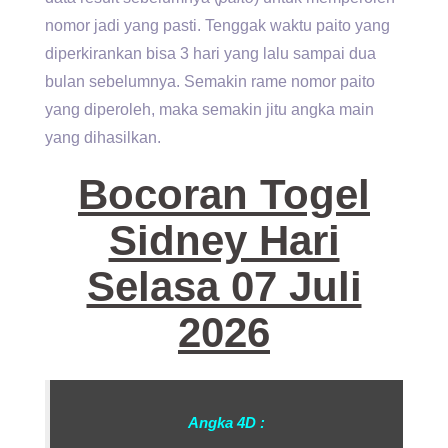
nomor jadi yang pasti. Tenggak waktu paito yang
diperkirankan bisa 3 hari yang lalu sampai dua
bulan sebelumnya. Semakin rame nomor paito
yang diperoleh, maka semakin jitu angka main
yang dihasilkan.
Bocoran Togel
Sidney Hari
Selasa 07 Juli
2026
Angka 4D :