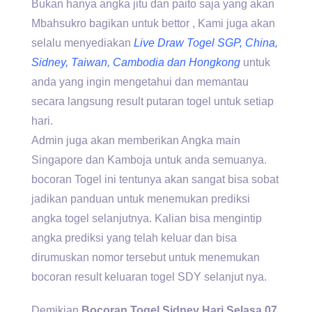
Bukan hanya angka jitu dan paito saja yang akan
Mbahsukro bagikan untuk bettor , Kami juga akan
selalu menyediakan
Live Draw Togel SGP, China,
Sidney, Taiwan, Cambodia dan Hongkong
untuk
anda yang ingin mengetahui dan memantau
secara langsung result putaran togel untuk setiap
hari.
Admin juga akan memberikan Angka main
Singapore dan Kamboja untuk anda semuanya.
bocoran Togel ini tentunya akan sangat bisa sobat
jadikan panduan untuk menemukan prediksi
angka togel selanjutnya. Kalian bisa mengintip
angka prediksi yang telah keluar dan bisa
dirumuskan nomor tersebut untuk menemukan
bocoran result keluaran togel SDY selanjut nya.
Demikian
Bocoran Togel Sidney Hari Selasa 07