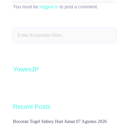
You must be
logged in
to post a comment.
YowesJP
Recent Posts
Bocoran Togel Sidney Hari Jumat 07 Agustus 2026