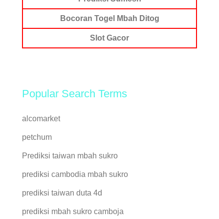
Bocoran Togel Mbah Ditog
Slot Gacor
Popular Search Terms
alcomarket
petchum
Prediksi taiwan mbah sukro
prediksi cambodia mbah sukro
prediksi taiwan duta 4d
prediksi mbah sukro camboja