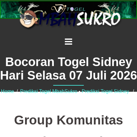
Bocoran Togel Sidney
Hari Selasa 07 Juli 2026
Home
/
Prediksi Togel MbahSukro
•
Prediksi Togel Sidney
/
Bocoran Togel Sidney Hari Selasa 07 Juli 2026
Group Komunitas