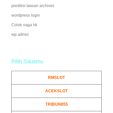
prediksi taiwan archives
wordpress login
Colok naga hk
wp admin
Pilih Situsmu
RMSLOT
ACEKSLOT
TRIBUN855