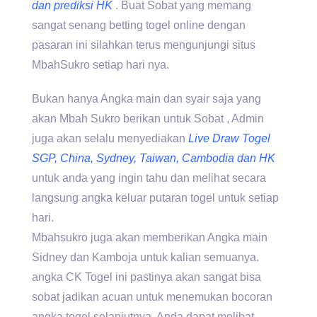
dan prediksi HK
. Buat Sobat yang memang
sangat senang betting togel online dengan
pasaran ini silahkan terus mengunjungi situs
MbahSukro setiap hari nya.
Bukan hanya Angka main dan syair saja yang
akan Mbah Sukro berikan untuk Sobat , Admin
juga akan selalu menyediakan
Live Draw Togel
SGP, China, Sydney, Taiwan, Cambodia dan HK
untuk anda yang ingin tahu dan melihat secara
langsung angka keluar putaran togel untuk setiap
hari.
Mbahsukro juga akan memberikan Angka main
Sidney dan Kamboja untuk kalian semuanya.
angka CK Togel ini pastinya akan sangat bisa
sobat jadikan acuan untuk menemukan bocoran
angka togel selanjutnya. Anda dapat melihat