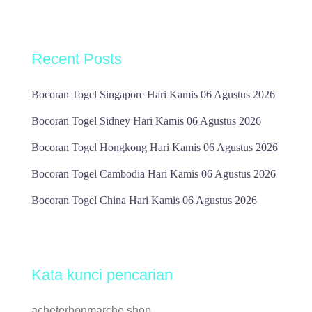
Recent Posts
Bocoran Togel Singapore Hari Kamis 06 Agustus 2026
Bocoran Togel Sidney Hari Kamis 06 Agustus 2026
Bocoran Togel Hongkong Hari Kamis 06 Agustus 2026
Bocoran Togel Cambodia Hari Kamis 06 Agustus 2026
Bocoran Togel China Hari Kamis 06 Agustus 2026
Kata kunci pencarian
acheterbonmarche shop