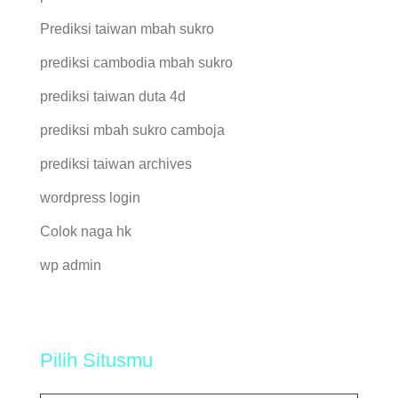
Prediksi taiwan mbah sukro
prediksi cambodia mbah sukro
prediksi taiwan duta 4d
prediksi mbah sukro camboja
prediksi taiwan archives
wordpress login
Colok naga hk
wp admin
Pilih Situsmu