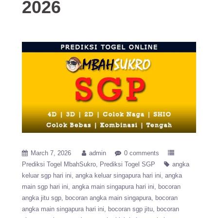
2026
March 7, 2026
admin
0 comments
Prediksi Togel MbahSukro
Prediksi Togel SGP
angka
keluar sgp hari ini
angka keluar singapura hari ini
angka
main sgp hari ini
angka main singapura hari ini
bocoran
angka jitu sgp
bocoran angka main singapura
bocoran
angka main singapura hari ini
bocoran sgp jitu
bocoran