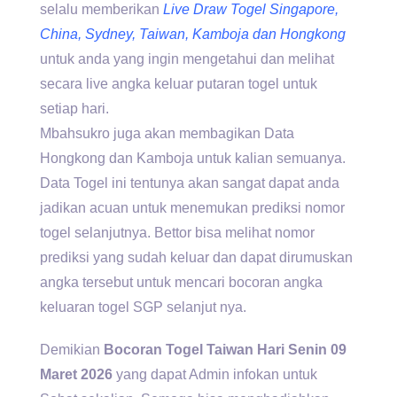
selalu memberikan
Live Draw Togel Singapore,
China, Sydney, Taiwan, Kamboja dan Hongkong
untuk anda yang ingin mengetahui dan melihat
secara live angka keluar putaran togel untuk
setiap hari.
Mbahsukro juga akan membagikan Data
Hongkong dan Kamboja untuk kalian semuanya.
Data Togel ini tentunya akan sangat dapat anda
jadikan acuan untuk menemukan prediksi nomor
togel selanjutnya. Bettor bisa melihat nomor
prediksi yang sudah keluar dan dapat dirumuskan
angka tersebut untuk mencari bocoran angka
keluaran togel SGP selanjut nya.
Demikian
Bocoran Togel Taiwan Hari Senin 09
Maret 2026
yang dapat Admin infokan untuk