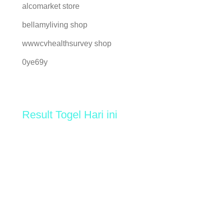
alcomarket store
bellamyliving shop
wwwcvhealthsurvey shop
0ye69y
Result Togel Hari ini