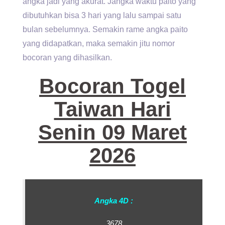
angka jadi yang akurat. Jangka waktu paito yang
dibutuhkan bisa 3 hari yang lalu sampai satu
bulan sebelumnya. Semakin rame angka paito
yang didapatkan, maka semakin jitu nomor
bocoran yang dihasilkan.
Bocoran Togel
Taiwan Hari
Senin 09 Maret
2026
Angka 4D :
3678