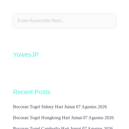
YowesJP
Recent Posts
Bocoran Togel Sidney Hari Jumat 07 Agustus 2026
Bocoran Togel Hongkong Hari Jumat 07 Agustus 2026
Bocoran Togel Cambodia Hari Jumat 07 Agustus 2026