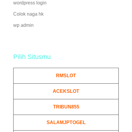
wordpress login
Colok naga hk
wp admin
Pilih Situsmu
RMSLOT
ACEKSLOT
TRIBUN855
SALAMJPTOGEL