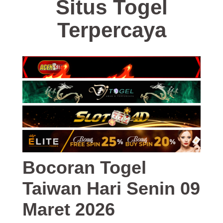
Situs Togel
Terpercaya
Bocoran Togel
Taiwan Hari Senin 09
Maret 2026