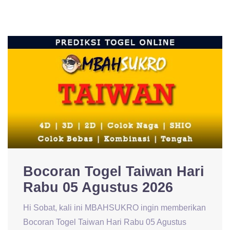
Bocoran Togel Taiwan Hari
Rabu 05 Agustus 2026
Hi Sobat, kali ini MBAHSUKRO ingin memberikan
Bocoran Togel Taiwan Hari Rabu 05 Agustus