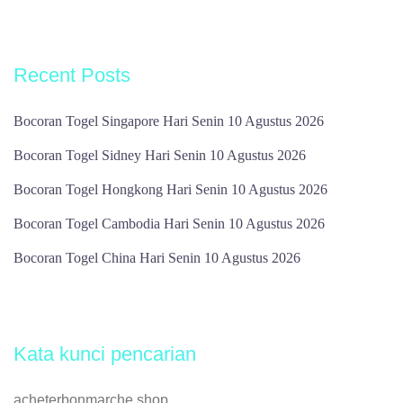
Recent Posts
Bocoran Togel Singapore Hari Senin 10 Agustus 2026
Bocoran Togel Sidney Hari Senin 10 Agustus 2026
Bocoran Togel Hongkong Hari Senin 10 Agustus 2026
Bocoran Togel Cambodia Hari Senin 10 Agustus 2026
Bocoran Togel China Hari Senin 10 Agustus 2026
Kata kunci pencarian
acheterbonmarche shop