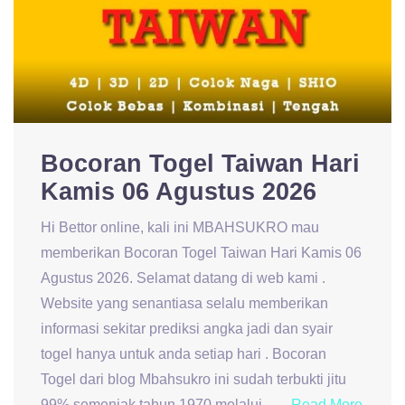
Bocoran Togel Taiwan Hari
Kamis 06 Agustus 2026
Hi Bettor online, kali ini MBAHSUKRO mau
memberikan Bocoran Togel Taiwan Hari Kamis 06
Agustus 2026. Selamat datang di web kami .
Website yang senantiasa selalu memberikan
informasi sekitar prediksi angka jadi dan syair
togel hanya untuk anda setiap hari . Bocoran
Togel dari blog Mbahsukro ini sudah terbukti jitu
99% semenjak tahun 1970 melalui ….
Read More