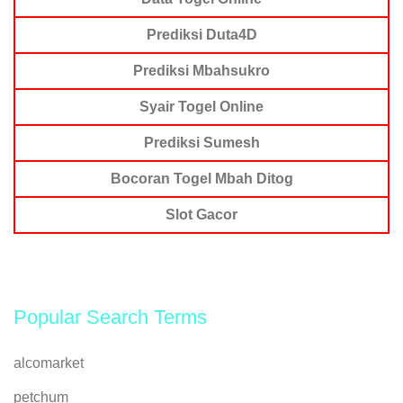
Prediksi Duta4D
Prediksi Mbahsukro
Syair Togel Online
Prediksi Sumesh
Bocoran Togel Mbah Ditog
Slot Gacor
Popular Search Terms
alcomarket
petchum