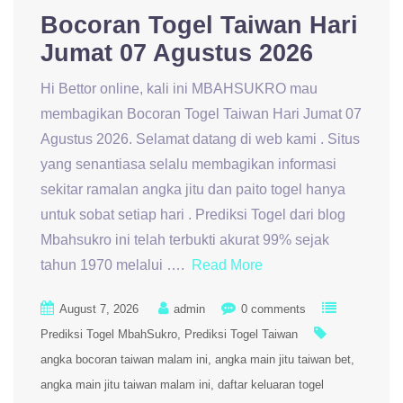
Bocoran Togel Taiwan Hari
Jumat 07 Agustus 2026
Hi Bettor online, kali ini MBAHSUKRO mau
membagikan Bocoran Togel Taiwan Hari Jumat 07
Agustus 2026. Selamat datang di web kami . Situs
yang senantiasa selalu membagikan informasi
sekitar ramalan angka jitu dan paito togel hanya
untuk sobat setiap hari . Prediksi Togel dari blog
Mbahsukro ini telah terbukti akurat 99% sejak
tahun 1970 melalui ….
Read More
August 7, 2026
admin
0 comments
Prediksi Togel MbahSukro
Prediksi Togel Taiwan
angka bocoran taiwan malam ini
angka main jitu taiwan bet
angka main jitu taiwan malam ini
daftar keluaran togel