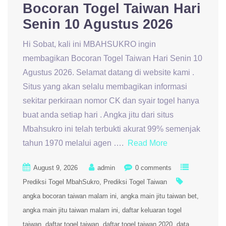
Bocoran Togel Taiwan Hari
Senin 10 Agustus 2026
Hi Sobat, kali ini MBAHSUKRO ingin
membagikan Bocoran Togel Taiwan Hari Senin 10
Agustus 2026. Selamat datang di website kami .
Situs yang akan selalu membagikan informasi
sekitar perkiraan nomor CK dan syair togel hanya
buat anda setiap hari . Angka jitu dari situs
Mbahsukro ini telah terbukti akurat 99% semenjak
tahun 1970 melalui agen ….
Read More
August 9, 2026
admin
0 comments
Prediksi Togel MbahSukro
Prediksi Togel Taiwan
angka bocoran taiwan malam ini
angka main jitu taiwan bet
angka main jitu taiwan malam ini
daftar keluaran togel
taiwan
daftar togel taiwan
daftar togel taiwan 2020
data