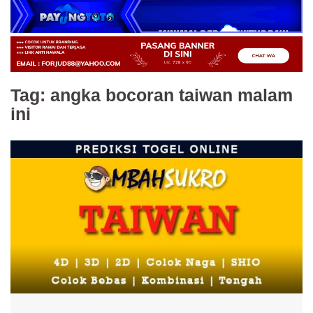
Tag:
angka bocoran taiwan malam
ini