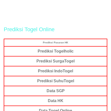
Prediksi Togel Online
Prediksi Pasaran HK
Prediksi Togelholic
Prediksi SurgaTogel
Prediksi IndoTogel
Prediksi SuhuTogel
Data SGP
Data HK
Data Togel Online