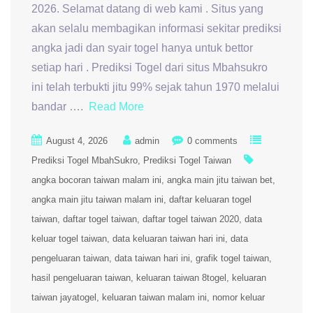
2026. Selamat datang di web kami . Situs yang
akan selalu membagikan informasi sekitar prediksi
angka jadi dan syair togel hanya untuk bettor
setiap hari . Prediksi Togel dari situs Mbahsukro
ini telah terbukti jitu 99% sejak tahun 1970 melalui
bandar ….
Read More
August 4, 2026
admin
0 comments
Prediksi Togel MbahSukro
Prediksi Togel Taiwan
angka bocoran taiwan malam ini
angka main jitu taiwan bet
angka main jitu taiwan malam ini
daftar keluaran togel
taiwan
daftar togel taiwan
daftar togel taiwan 2020
data
keluar togel taiwan
data keluaran taiwan hari ini
data
pengeluaran taiwan
data taiwan hari ini
grafik togel taiwan
hasil pengeluaran taiwan
keluaran taiwan 8togel
keluaran
taiwan jayatogel
keluaran taiwan malam ini
nomor keluar