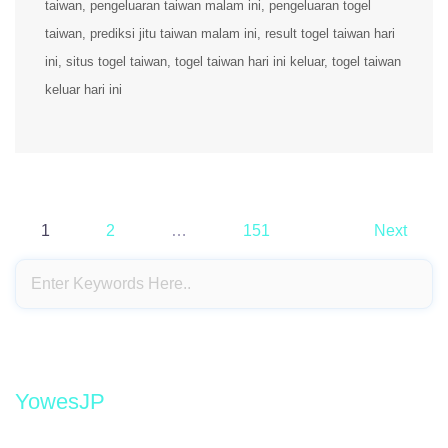
taiwan
pengeluaran taiwan malam ini
pengeluaran togel
taiwan
prediksi jitu taiwan malam ini
result togel taiwan hari
ini
situs togel taiwan
togel taiwan hari ini keluar
togel taiwan
keluar hari ini
Posts
1
2
…
151
Next
pagination
YowesJP