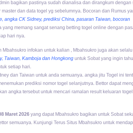
dmin bagikan pastinya sudah dianalisa dan dirangkum dengan
mor master dan data togel yg sebelumnya. Bocoran dan Rumus y
, angka CK Sidney, prediksi China, pasaran Taiwan, bocoran
a yang memang sangat senang betting togel online dengan pasa
ap hari nya.
 Mbahsukro infokan untuk kalian , Mbahsukro juga akan selalu
ey, Taiwan, Kamboja dan Hongkong
untuk Sobat yang ingin tah
tuk setiap hari.
ney dan Taiwan untuk anda semuanya. angka jitu Togel ini ten
menemukan prediksi nomor togel selanjutnya. Bettor dapat meng
an angka tersebut untuk mencari ramalan result keluaran toge
08 Maret 2026
yang dapat Mbahsukro bagikan untuk Sobat seka
tor semuanya. Kunjungi Terus Situs Mbahsukro untuk mendap