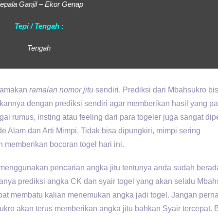
epala Ganjil – Ekor Genap
Tepi / Tengah :
Tengah
tamakan
ramalan nomor jitu
sendiri. Prediksi dari Mbahsukro bi
rkannya dengan prediksi sendiri agar memberikan hasil yang pa
gai rumus, insting atau feeling dari para togeler juga sangat dip
de Alam dan Arti Mimpi. Tidak bisa dipungkiri, mimpi sering
memberikan bocoran togel hari ini.
 menggunakan pencarian angka jitu tentunya anda sudah berad
danya prediksi angka CK dan syair togel yang akan selalu Mbah
dapat membatu kalian menemukan angka jadi togel. Jangan pern
ukro akan terus memberikan angka jitu bahkan Syair tercepat.