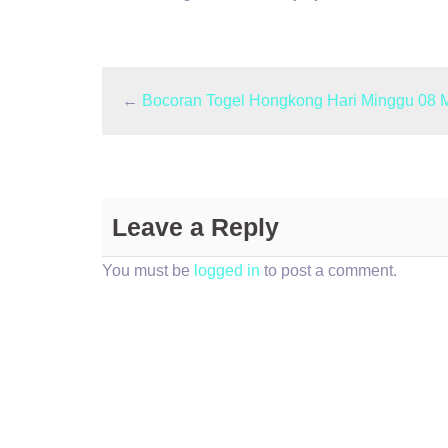
←
Bocoran Togel Hongkong Hari Minggu 08 
Leave a Reply
You must be
logged in
to post a comment.