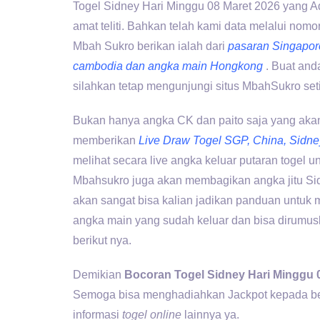
Togel Sidney Hari Minggu 08 Maret 2026 yang A
amat teliti. Bahkan telah kami data melalui no
Mbah Sukro berikan ialah dari
pasaran Singapore
cambodia dan angka main Hongkong
. Buat and
silahkan tetap mengunjungi situs MbahSukro seti
Bukan hanya angka CK dan paito saja yang akan
memberikan
Live Draw Togel SGP, China, Sidn
melihat secara live angka keluar putaran togel un
Mbahsukro juga akan membagikan angka jitu Sid
akan sangat bisa kalian jadikan panduan untuk 
angka main yang sudah keluar dan bisa dirumusk
berikut nya.
Demikian
Bocoran Togel Sidney Hari Minggu 
Semoga bisa menghadiahkan Jackpot kepada bet
informasi
togel online
lainnya ya.