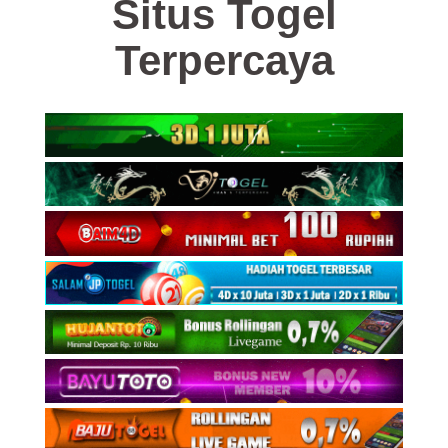
Situs Togel
Terpercaya