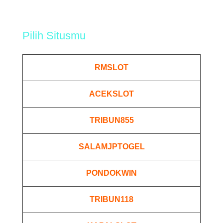
Pilih Situsmu
RMSLOT
ACEKSLOT
TRIBUN855
SALAMJPTOGEL
PONDOKWIN
TRIBUN118