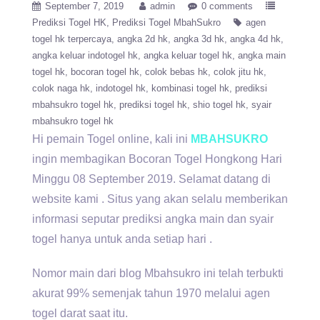
September 7, 2019
admin
0 comments
Prediksi Togel HK
Prediksi Togel MbahSukro
agen
togel hk terpercaya
angka 2d hk
angka 3d hk
angka 4d hk
angka keluar indotogel hk
angka keluar togel hk
angka main
togel hk
bocoran togel hk
colok bebas hk
colok jitu hk
colok naga hk
indotogel hk
kombinasi togel hk
prediksi
mbahsukro togel hk
prediksi togel hk
shio togel hk
syair
mbahsukro togel hk
Hi pemain Togel online, kali ini
MBAHSUKRO
ingin membagikan Bocoran Togel Hongkong Hari
Minggu 08 September 2019. Selamat datang di
website kami . Situs yang akan selalu memberikan
informasi seputar prediksi angka main dan syair
togel hanya untuk anda setiap hari .
Nomor main dari blog Mbahsukro ini telah terbukti
akurat 99% semenjak tahun 1970 melalui agen
togel darat saat itu.