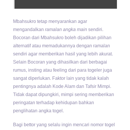
Mbahsukro tetap menyarankan agar
mengandalkan
ramalan angka main
sendiri.
Bocoran dari Mbahsukro boleh dijadikan pilihan
alternatif atau memadukannya dengan ramalan
sendiri agar memberikan hasil yang lebih akurat.
Selain Bocoran yang dihasilkan dari berbagai
rumus, insting atau feeling dari para togeler juga
sangat diperlukan. Faktor lain yang tidak kalah
pentingnya adalah Kode Alam dan Tafsir Mimpi.
Tidak dapat dipungkiri, mimpi sering memberikan
peringatan terhadap kehidupan bahkan
penglihatan angka togel.
Bagi bettor yang selalu ingin mencari nomor togel