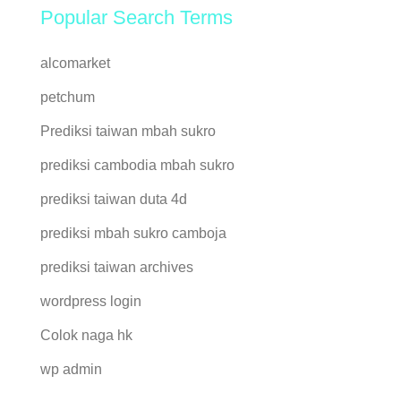
Popular Search Terms
alcomarket
petchum
Prediksi taiwan mbah sukro
prediksi cambodia mbah sukro
prediksi taiwan duta 4d
prediksi mbah sukro camboja
prediksi taiwan archives
wordpress login
Colok naga hk
wp admin