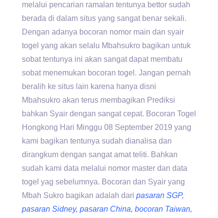
melalui pencarian ramalan tentunya bettor sudah
berada di dalam situs yang sangat benar sekali.
Dengan adanya bocoran nomor main dan syair
togel yang akan selalu Mbahsukro bagikan untuk
sobat tentunya ini akan sangat dapat membatu
sobat menemukan bocoran togel. Jangan pernah
beralih ke situs lain karena hanya disni
Mbahsukro akan terus membagikan Prediksi
bahkan Syair dengan sangat cepat. Bocoran Togel
Hongkong Hari Minggu 08 September 2019 yang
kami bagikan tentunya sudah dianalisa dan
dirangkum dengan sangat amat teliti. Bahkan
sudah kami data melalui nomor master dan data
togel yag sebelumnya. Bocoran dan Syair yang
Mbah Sukro bagikan adalah dari
pasaran SGP,
pasaran Sidney, pasaran China, bocoran Taiwan,