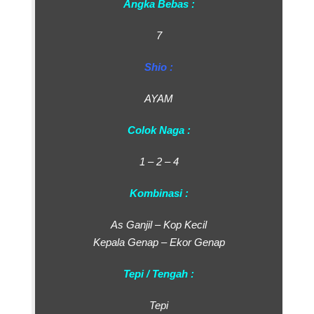
Angka Bebas :
7
Shio :
AYAM
Colok Naga :
1 – 2 – 4
Kombinasi :
As Ganjil – Kop Kecil
Kepala Genap – Ekor Genap
Tepi / Tengah :
Tepi