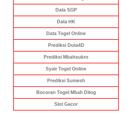
Data SGP
Data HK
Data Togel Online
Prediksi Duta4D
Prediksi Mbahsukro
Syair Togel Online
Prediksi Sumesh
Bocoran Togel Mbah Ditog
Slot Gacor