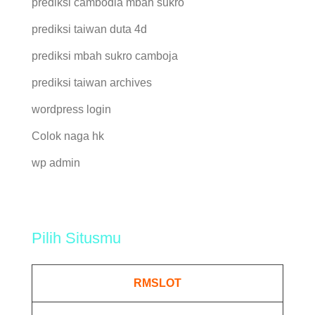
prediksi cambodia mbah sukro
prediksi taiwan duta 4d
prediksi mbah sukro camboja
prediksi taiwan archives
wordpress login
Colok naga hk
wp admin
Pilih Situsmu
RMSLOT