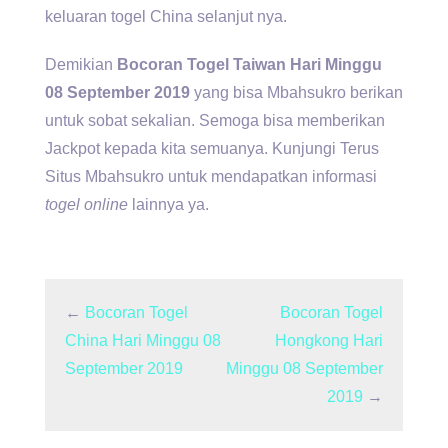
keluaran togel China selanjut nya.
Demikian
Bocoran Togel Taiwan Hari Minggu
08 September 2019
yang bisa Mbahsukro berikan
untuk sobat sekalian. Semoga bisa memberikan
Jackpot kepada kita semuanya. Kunjungi Terus
Situs Mbahsukro untuk mendapatkan informasi
togel online
lainnya ya.
←
Bocoran Togel
Bocoran Togel
China Hari Minggu 08
Hongkong Hari
September 2019
Minggu 08 September
2019
→