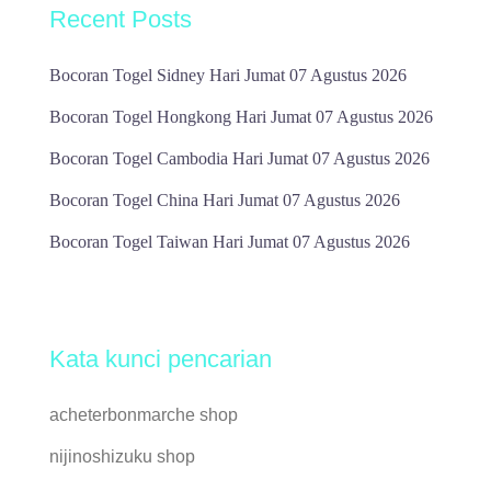
Recent Posts
Bocoran Togel Sidney Hari Jumat 07 Agustus 2026
Bocoran Togel Hongkong Hari Jumat 07 Agustus 2026
Bocoran Togel Cambodia Hari Jumat 07 Agustus 2026
Bocoran Togel China Hari Jumat 07 Agustus 2026
Bocoran Togel Taiwan Hari Jumat 07 Agustus 2026
Kata kunci pencarian
acheterbonmarche shop
nijinoshizuku shop