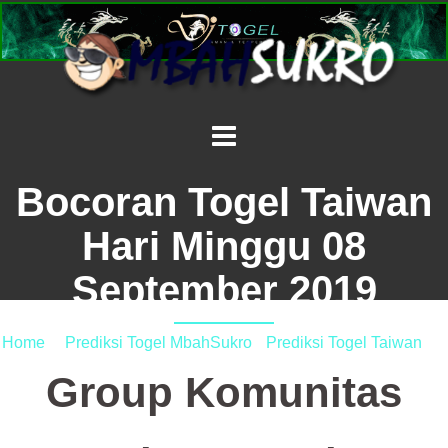
Bocoran Togel Taiwan
Hari Minggu 08
September 2019
Home
/
Prediksi Togel MbahSukro
•
Prediksi Togel Taiwan
/
Bocoran Togel Taiwan Hari Minggu 08 September 2019
Group Komunitas