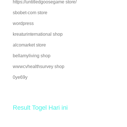
https://untitledgoosegame store/
sbobet-com store
wordpress
kreaturinternational shop
alcomarket store
bellamyliving shop
wwwcvhealthsurvey shop
0ye69y
Result Togel Hari ini