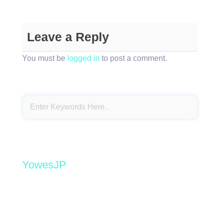
Leave a Reply
You must be
logged in
to post a comment.
YowesJP