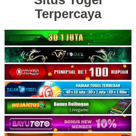
Terpercaya