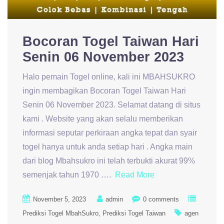
Bocoran Togel Taiwan Hari
Senin 06 November 2023
Halo pemain Togel online, kali ini MBAHSUKRO
ingin membagikan Bocoran Togel Taiwan Hari
Senin 06 November 2023. Selamat datang di situs
kami . Website yang akan selalu memberikan
informasi seputar perkiraan angka tepat dan syair
togel hanya untuk anda setiap hari . Angka main
dari blog Mbahsukro ini telah terbukti akurat 99%
semenjak tahun 1970 ….
Read More
November 5, 2023
admin
0 comments
Prediksi Togel MbahSukro
Prediksi Togel Taiwan
agen