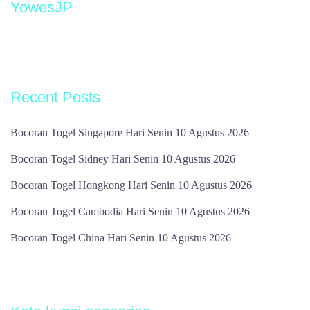
YowesJP
Recent Posts
Bocoran Togel Singapore Hari Senin 10 Agustus 2026
Bocoran Togel Sidney Hari Senin 10 Agustus 2026
Bocoran Togel Hongkong Hari Senin 10 Agustus 2026
Bocoran Togel Cambodia Hari Senin 10 Agustus 2026
Bocoran Togel China Hari Senin 10 Agustus 2026