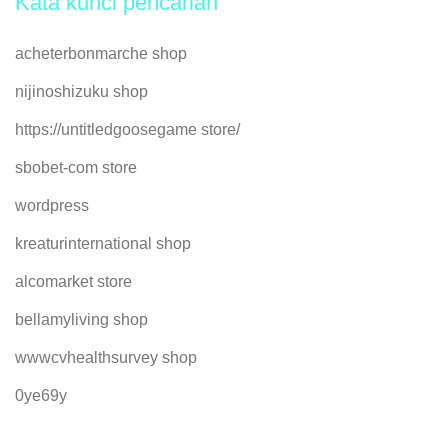
Kata kunci pencarian
acheterbonmarche shop
nijinoshizuku shop
https://untitledgoosegame store/
sbobet-com store
wordpress
kreaturinternational shop
alcomarket store
bellamyliving shop
wwwcvhealthsurvey shop
0ye69y