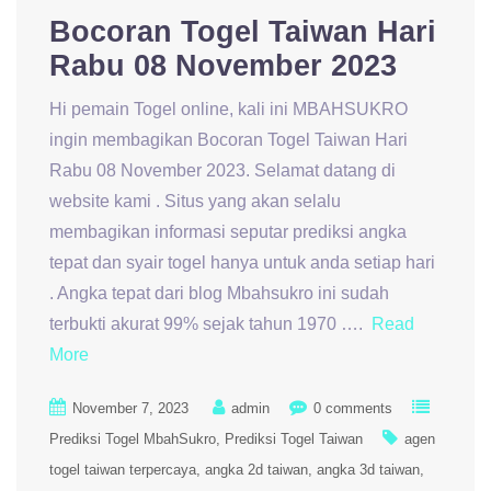
Bocoran Togel Taiwan Hari
Rabu 08 November 2023
Hi pemain Togel online, kali ini MBAHSUKRO
ingin membagikan Bocoran Togel Taiwan Hari
Rabu 08 November 2023. Selamat datang di
website kami . Situs yang akan selalu
membagikan informasi seputar prediksi angka
tepat dan syair togel hanya untuk anda setiap hari
. Angka tepat dari blog Mbahsukro ini sudah
terbukti akurat 99% sejak tahun 1970 ….
Read
More
November 7, 2023
admin
0 comments
Prediksi Togel MbahSukro
Prediksi Togel Taiwan
agen
togel taiwan terpercaya
angka 2d taiwan
angka 3d taiwan