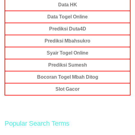
Data HK
Data Togel Online
Prediksi Duta4D
Prediksi Mbahsukro
Syair Togel Online
Prediksi Sumesh
Bocoran Togel Mbah Ditog
Slot Gacor
Popular Search Terms