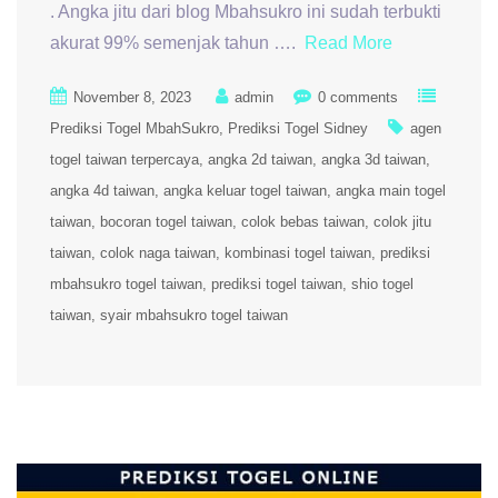
. Angka jitu dari blog Mbahsukro ini sudah terbukti
akurat 99% semenjak tahun ….
Read More
November 8, 2023
admin
0 comments
Prediksi Togel MbahSukro
Prediksi Togel Sidney
agen
togel taiwan terpercaya
angka 2d taiwan
angka 3d taiwan
angka 4d taiwan
angka keluar togel taiwan
angka main togel
taiwan
bocoran togel taiwan
colok bebas taiwan
colok jitu
taiwan
colok naga taiwan
kombinasi togel taiwan
prediksi
mbahsukro togel taiwan
prediksi togel taiwan
shio togel
taiwan
syair mbahsukro togel taiwan