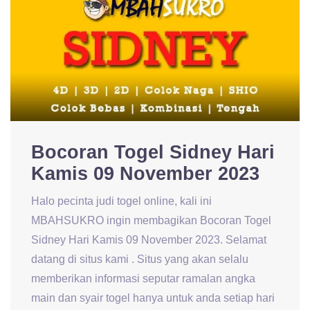
Bocoran Togel Sidney Hari
Kamis 09 November 2023
Halo pecinta judi togel online, kali ini
MBAHSUKRO ingin membagikan Bocoran Togel
Sidney Hari Kamis 09 November 2023. Selamat
datang di situs kami . Situs yang akan selalu
memberikan informasi seputar ramalan angka
main dan syair togel hanya untuk anda setiap hari