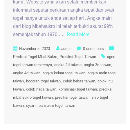
kami . Website yang akan selalu memberikan
informasi seputar perkiraan angka tepat dan syair
togel hanya untuk anda setiap hari . Angka main
dari blog Mbahsukro ini telah terbukti akurat 99%
semenjak tahun 1970 ….
Read More
November 5, 2023
admin
0 comments
Prediksi Togel MbahSukro
Prediksi Togel Taiwan
agen
togel taiwan terpercaya
angka 2d taiwan
angka 3d taiwan
angka 4d taiwan
angka keluar togel taiwan
angka main togel
taiwan
bocoran togel taiwan
colok bebas taiwan
colok jitu
taiwan
colok naga taiwan
kombinasi togel taiwan
prediksi
mbahsukro togel taiwan
prediksi togel taiwan
shio togel
taiwan
syair mbahsukro togel taiwan