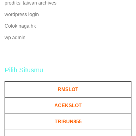
prediksi taiwan archives
wordpress login
Colok naga hk
wp admin
Pilih Situsmu
RMSLOT
ACEKSLOT
TRIBUN855