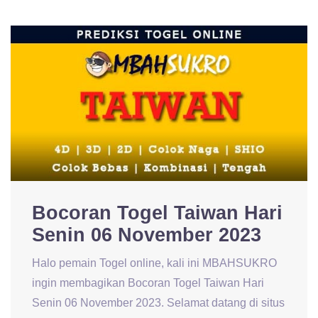
Bocoran Togel Taiwan Hari
Senin 06 November 2023
Halo pemain Togel online, kali ini MBAHSUKRO
ingin membagikan Bocoran Togel Taiwan Hari
Senin 06 November 2023. Selamat datang di situs