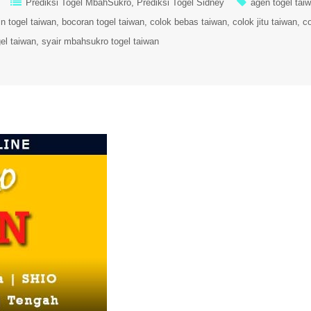
Prediksi Togel MbahSukro
Prediksi Togel Sidney
agen togel tai
n togel taiwan
bocoran togel taiwan
colok bebas taiwan
colok jitu taiwan
c
gel taiwan
syair mbahsukro togel taiwan