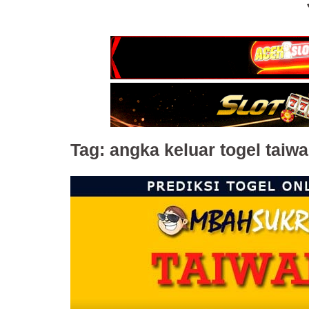
Tag:
angka keluar togel taiw