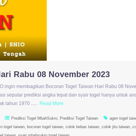
Hari Rabu 08 November 2023
RO ingin membagikan Bocoran Togel Taiwan Hari Rabu 08 Nove
i seputar prediksi angka tepat dan syair togel hanya untuk anda
ejak tahun 1970 ….
Read More
Prediksi Togel MbahSukro
Prediksi Togel Taiwan
agen togel tai
n togel taiwan
bocoran togel taiwan
colok bebas taiwan
colok jitu taiwan
c
gel taiwan
syair mbahsukro togel taiwan