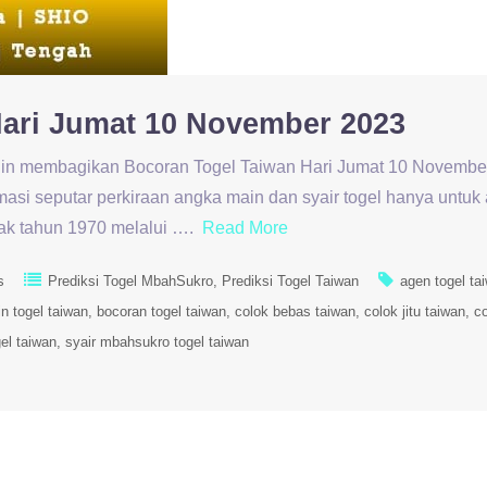
ari Jumat 10 November 2023
gin membagikan Bocoran Togel Taiwan Hari Jumat 10 November 
si seputar perkiraan angka main dan syair togel hanya untuk a
jak tahun 1970 melalui ….
Read More
s
Prediksi Togel MbahSukro
Prediksi Togel Taiwan
agen togel ta
n togel taiwan
bocoran togel taiwan
colok bebas taiwan
colok jitu taiwan
c
gel taiwan
syair mbahsukro togel taiwan