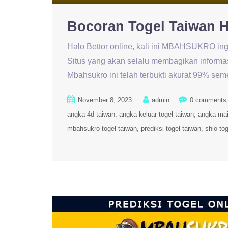
Bocoran Togel Taiwan 
Halo Bettor online, kali ini MBAHSUKRO in
Situs yang akan selalu membagikan informasi
Mbahsukro ini telah terbukti akurat 99% se
November 8, 2023
admin
0 comments
angka 4d taiwan
angka keluar togel taiwan
angka mai
mbahsukro togel taiwan
prediksi togel taiwan
shio to