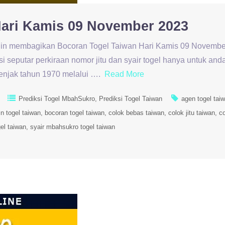
Hari Kamis 09 November 2023
gin membagikan Bocoran Togel Taiwan Hari Kamis 09 November 
 seputar perkiraan nomor jitu dan syair togel hanya untuk anda
menjak tahun 1970 melalui ….
Read More
Prediksi Togel MbahSukro
Prediksi Togel Taiwan
agen togel tai
n togel taiwan
bocoran togel taiwan
colok bebas taiwan
colok jitu taiwan
c
gel taiwan
syair mbahsukro togel taiwan