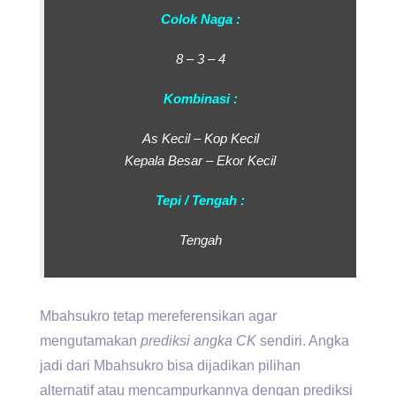
Colok Naga :
8 – 3 – 4
Kombinasi :
As Kecil – Kop Kecil
Kepala Besar – Ekor Kecil
Tepi / Tengah :
Tengah
Mbahsukro tetap mereferensikan agar
mengutamakan
prediksi angka CK
sendiri. Angka
jadi dari Mbahsukro bisa dijadikan pilihan
alternatif atau mencampurkannya dengan prediksi