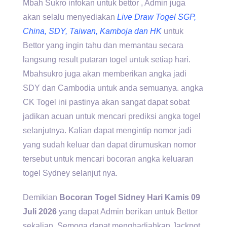
Mbah Sukro infokan untuk bettor , Admin juga
akan selalu menyediakan
Live Draw Togel SGP,
China, SDY, Taiwan, Kamboja dan HK
untuk
Bettor yang ingin tahu dan memantau secara
langsung result putaran togel untuk setiap hari.
Mbahsukro juga akan memberikan angka jadi
SDY dan Cambodia untuk anda semuanya. angka
CK Togel ini pastinya akan sangat dapat sobat
jadikan acuan untuk mencari prediksi angka togel
selanjutnya. Kalian dapat mengintip nomor jadi
yang sudah keluar dan dapat dirumuskan nomor
tersebut untuk mencari bocoran angka keluaran
togel Sydney selanjut nya.
Demikian
Bocoran Togel Sidney Hari Kamis 09
Juli 2026
yang dapat Admin berikan untuk Bettor
sekalian. Semoga dapat menghadiahkan Jackpot