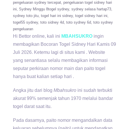
pengeluaran sydney tercepat
pengeluaran togel sidney hari
ini
Sydney Minggu 8togel sydney
sydney selasa hartap73
sydney toto jitu
togel hari ini sidney
togel sidney hari ini
togel55 sydney
toto sidney 4d
toto sydney 6d
toto sydney
pengeluaran
Hi Bettor online, kali ini
MBAHSUKRO
ingin
membagikan Bocoran Togel Sidney Hari Kamis 09
Juli 2026. Ketemu lagi di situs kami . Website
yang senantiasa selalu membagikan informasi
seputar perkiraan nomor main dan paito togel
hanya buat kalian setiap hari .
Angka jitu dari blog
Mbahsukro
ini sudah terbukti
akurat 99% semenjak tahun 1970 melalui bandar
togel darat saat itu.
Pada dasarnya, paito nomor mengandalkan data
keluaran sebelumnya (
paito
) untuk mendapatkan