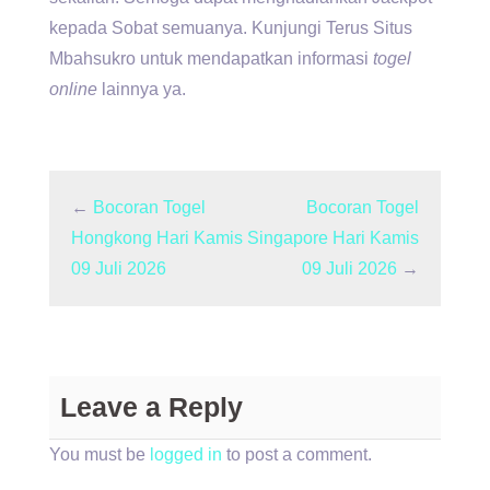
kepada Sobat semuanya. Kunjungi Terus Situs
Mbahsukro untuk mendapatkan informasi
togel
online
lainnya ya.
←
Bocoran Togel
Bocoran Togel
Hongkong Hari Kamis
Singapore Hari Kamis
09 Juli 2026
09 Juli 2026
→
Leave a Reply
You must be
logged in
to post a comment.