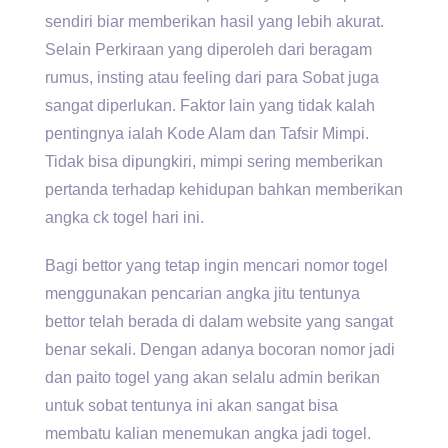
sendiri biar memberikan hasil yang lebih akurat.
Selain Perkiraan yang diperoleh dari beragam
rumus, insting atau feeling dari para Sobat juga
sangat diperlukan. Faktor lain yang tidak kalah
pentingnya ialah Kode Alam dan Tafsir Mimpi.
Tidak bisa dipungkiri, mimpi sering memberikan
pertanda terhadap kehidupan bahkan memberikan
angka ck togel hari ini.
Bagi bettor yang tetap ingin mencari nomor togel
menggunakan pencarian angka jitu tentunya
bettor telah berada di dalam website yang sangat
benar sekali. Dengan adanya bocoran nomor jadi
dan paito togel yang akan selalu admin berikan
untuk sobat tentunya ini akan sangat bisa
membatu kalian menemukan angka jadi togel.