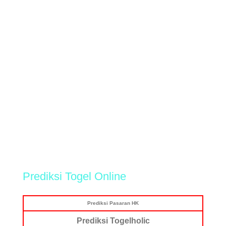
Prediksi Togel Online
Prediksi Pasaran HK
Prediksi Togelholic