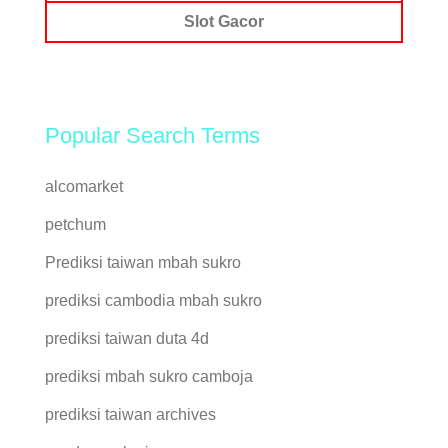
Slot Gacor
Popular Search Terms
alcomarket
petchum
Prediksi taiwan mbah sukro
prediksi cambodia mbah sukro
prediksi taiwan duta 4d
prediksi mbah sukro camboja
prediksi taiwan archives