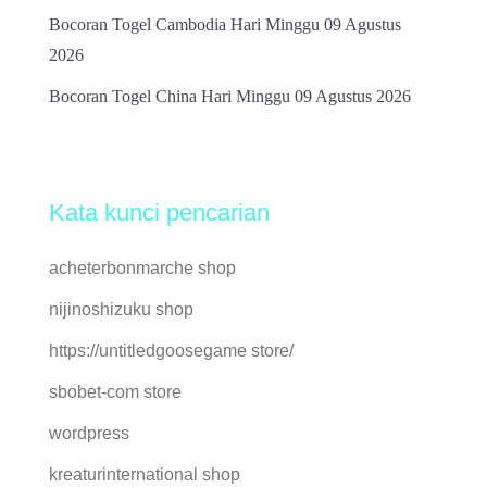
Bocoran Togel Cambodia Hari Minggu 09 Agustus
2026
Bocoran Togel China Hari Minggu 09 Agustus 2026
Kata kunci pencarian
acheterbonmarche shop
nijinoshizuku shop
https://untitledgoosegame store/
sbobet-com store
wordpress
kreaturinternational shop