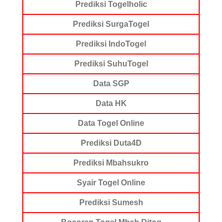
Prediksi Togelholic
Prediksi SurgaTogel
Prediksi IndoTogel
Prediksi SuhuTogel
Data SGP
Data HK
Data Togel Online
Prediksi Duta4D
Prediksi Mbahsukro
Syair Togel Online
Prediksi Sumesh