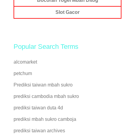
Bocoran Togel Mbah Ditog
Slot Gacor
Popular Search Terms
alcomarket
petchum
Prediksi taiwan mbah sukro
prediksi cambodia mbah sukro
prediksi taiwan duta 4d
prediksi mbah sukro camboja
prediksi taiwan archives