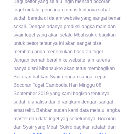
Bagi bettor yang selalu ingin mencari bocoran
togel melalui pencarian rumus tentunya sobat
sudah berada di dalam website yang sangat benar
sekali. Dengan adanya prediksi angka main dan
syair togel yang akan selalu Mbahsukro bagikan
untuk bettor tentunya ini akan sangat bisa
membatu anda menemukan bocoran togel.
Jangan pernah beralih ke website lain karena
hanya disni Mbahsukro akan terus membagikan
Bocoran bahkan Syair dengan sangat cepat.
Bocoran Togel Cambodia Hari Minggu 08
September 2019 yang kami bagikan tentunya
sudah dianalisa dan dirangkum dengan sangat
amat teliti. Bahkan sudah kami data melalui angka
master dan data togel yag sebelumnya. Bocoran
dan Syair yang Mbah Sukro bagikan adalah dari