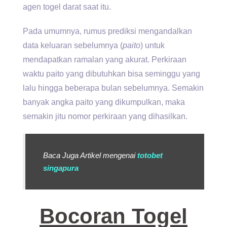
agen togel darat saat itu.
Pada umumnya, rumus prediksi mengandalkan
data keluaran sebelumnya (
paito
) untuk
mendapatkan ramalan yang akurat. Perkiraan
waktu paito yang dibutuhkan bisa seminggu yang
lalu hingga beberapa bulan sebelumnya. Semakin
banyak angka paito yang dikumpulkan, maka
semakin jitu nomor perkiraan yang dihasilkan.
Baca Juga Artikel mengenai
totobet
singapura
Bocoran Togel