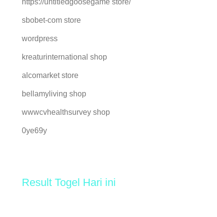
https://untitledgoosegame store/
sbobet-com store
wordpress
kreaturinternational shop
alcomarket store
bellamyliving shop
wwwcvhealthsurvey shop
0ye69y
Result Togel Hari ini