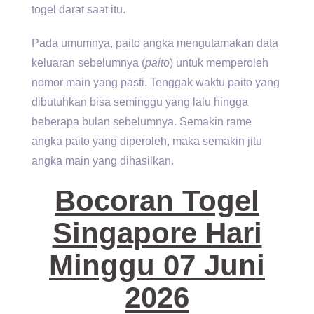
togel darat saat itu.
Pada umumnya, paito angka mengutamakan data
keluaran sebelumnya (
paito
) untuk memperoleh
nomor main yang pasti. Tenggak waktu paito yang
dibutuhkan bisa seminggu yang lalu hingga
beberapa bulan sebelumnya. Semakin rame
angka paito yang diperoleh, maka semakin jitu
angka main yang dihasilkan.
Bocoran Togel
Singapore Hari
Minggu 07 Juni
2026