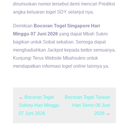
dirumuskan nomor tersebut demi mencari Prediksi
angka keluaran togel SDY selanjut nya.
Demikian
Bocoran Togel Singapore Hari
Minggu 07 Juni 2026
yang dapat Mbah Sukro
bagikan untuk Sobat sekalian. Semoga dapat
menghadiahkan Jackpot kepada bettor semuanya.
Kunjungi Terus Website Mbahsukro untuk
mendapatkan informasi
togel online
lainnya ya.
←
Bocoran Togel
Bocoran Togel Taiwan
Sidney Hari Minggu
Hari Senin 08 Juni
07 Juni 2026
2026
→