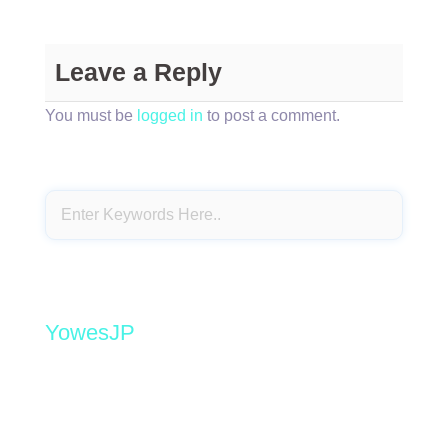
Leave a Reply
You must be
logged in
to post a comment.
YowesJP