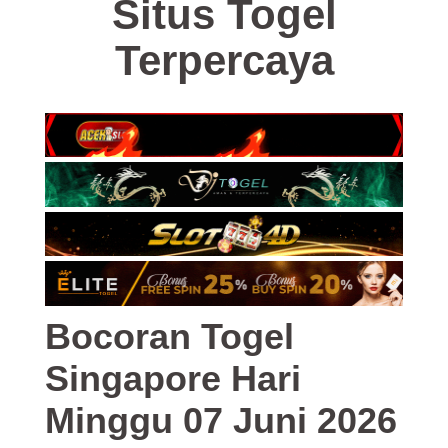
Situs Togel
Terpercaya
Bocoran Togel
Singapore Hari
Minggu 07 Juni 2026