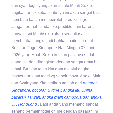
dan syair togel yang akan selalu Mbah Sukro
bagikan untuk sobat tentunya ini akan sangat bisa
membatu kalian memperoleh prediksi togel.
Jangan pernah pindah ke prediktor lain karena
hanya disni Mbahsukro akan senantiasa
memberikan angka jadi bahkan paito tercepat.
Bocoran Togel Singapore Hari Minggu 07 Juni
2026 yang Mbah Sukro infokan pastinya sudah
dianalisa dan dirangkum dengan sangat amat hati
– hati. Bahkan telah kita data melalui angka
master dan data togel yg sebelumnya. Angka Main
dan Syair yang Kita berikan adalah dari
pasaran
Singapore, bocoran Sydney, angka jitu China,
pasaran Taiwan, angka main cambodia dan angka
CK Hongkong
. Bagi anda yang memang sangat
senang bermain togel online dengan pasaran ini