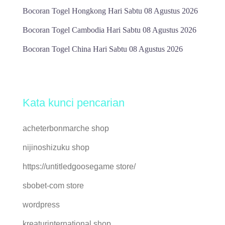
Bocoran Togel Hongkong Hari Sabtu 08 Agustus 2026
Bocoran Togel Cambodia Hari Sabtu 08 Agustus 2026
Bocoran Togel China Hari Sabtu 08 Agustus 2026
Kata kunci pencarian
acheterbonmarche shop
nijinoshizuku shop
https://untitledgoosegame store/
sbobet-com store
wordpress
kreaturinternational shop