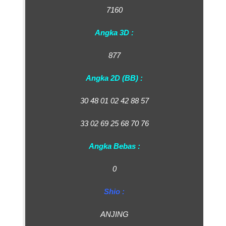
7160
Angka 3D :
877
Angka 2D (BB) :
30 48 01 02 42 88 57
33 02 69 25 68 70 76
Angka Bebas :
0
Shio :
ANJING