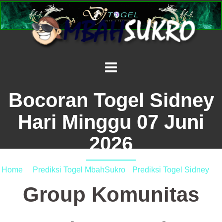
Bocoran Togel Sidney
Hari Minggu 07 Juni
2026
Home
/
Prediksi Togel MbahSukro
•
Prediksi Togel Sidney
/
Bocoran Togel Sidney Hari Minggu 07 Juni 2026
Group Komunitas