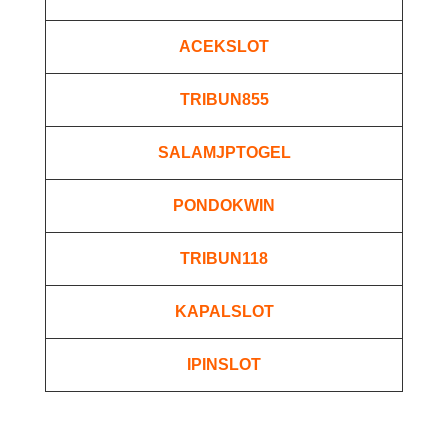
ACEKSLOT
TRIBUN855
SALAMJPTOGEL
PONDOKWIN
TRIBUN118
KAPALSLOT
IPINSLOT