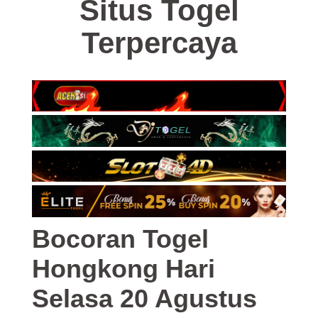
Situs Togel
Terpercaya
Bocoran Togel
Hongkong Hari
Selasa 20 Agustus