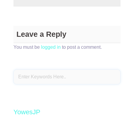
Leave a Reply
You must be
logged in
to post a comment.
YowesJP