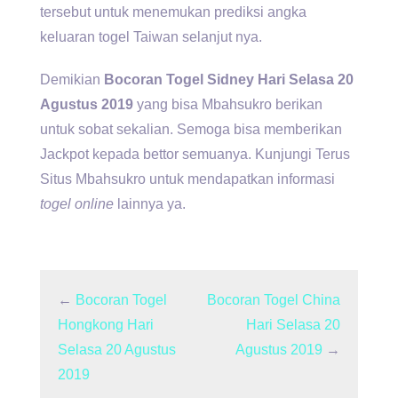
tersebut untuk menemukan prediksi angka
keluaran togel Taiwan selanjut nya.
Demikian
Bocoran Togel Sidney Hari Selasa 20
Agustus 2019
yang bisa Mbahsukro berikan
untuk sobat sekalian. Semoga bisa memberikan
Jackpot kepada bettor semuanya. Kunjungi Terus
Situs Mbahsukro untuk mendapatkan informasi
togel online
lainnya ya.
←
Bocoran Togel
Bocoran Togel China
Hongkong Hari
Hari Selasa 20
Selasa 20 Agustus
Agustus 2019
→
2019