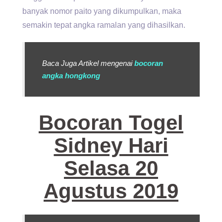
banyak nomor paito yang dikumpulkan, maka
semakin tepat angka ramalan yang dihasilkan.
Baca Juga Artikel mengenai
bocoran
angka hongkong
Bocoran Togel
Sidney Hari
Selasa 20
Agustus 2019