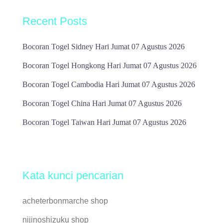
Recent Posts
Bocoran Togel Sidney Hari Jumat 07 Agustus 2026
Bocoran Togel Hongkong Hari Jumat 07 Agustus 2026
Bocoran Togel Cambodia Hari Jumat 07 Agustus 2026
Bocoran Togel China Hari Jumat 07 Agustus 2026
Bocoran Togel Taiwan Hari Jumat 07 Agustus 2026
Kata kunci pencarian
acheterbonmarche shop
nijinoshizuku shop