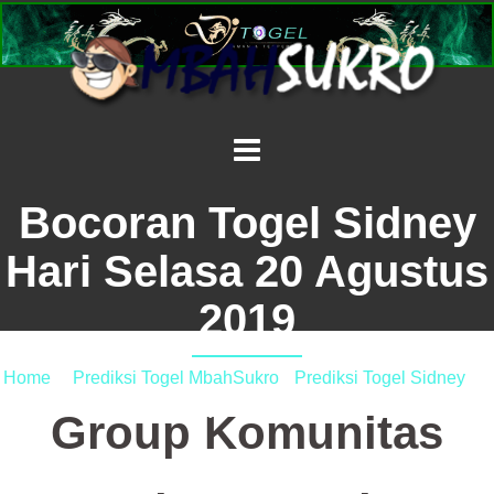
Bocoran Togel Sidney
Hari Selasa 20 Agustus
2019
Home
/
Prediksi Togel MbahSukro
•
Prediksi Togel Sidney
/
Bocoran Togel Sidney Hari Selasa 20 Agustus 2019
Group Komunitas