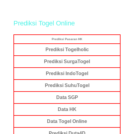
Prediksi Togel Online
Prediksi Pasaran HK
Prediksi Togelholic
Prediksi SurgaTogel
Prediksi IndoTogel
Prediksi SuhuTogel
Data SGP
Data HK
Data Togel Online
Prediksi Duta4D