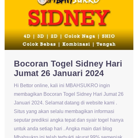
Bocoran Togel Sidney Hari
Jumat 26 Januari 2024
Hi Bettor online, kali ini MBAHSUKRO ingin
membagikan Bocoran Togel Sidney Hari Jumat 26
Januari 2024. Selamat datang di website kami .
Situs yang akan selalu membagikan informasi
seputar prediksi angka tepat dan syair togel hanya
untuk anda setiap hari . Angka main dari blog
Mbahsukro ini telah terbukti akurat 99% semenjak