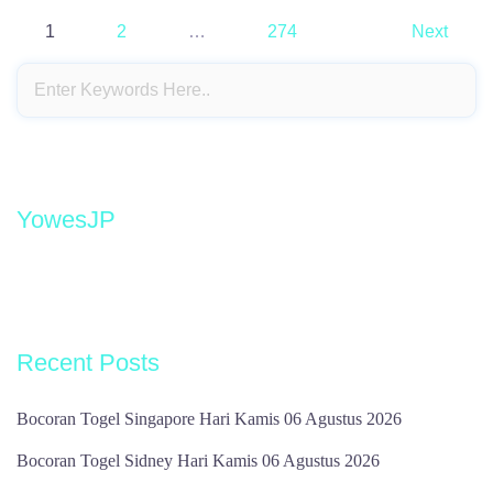
Posts
1
2
…
274
Next
pagination
YowesJP
Recent Posts
Bocoran Togel Singapore Hari Kamis 06 Agustus 2026
Bocoran Togel Sidney Hari Kamis 06 Agustus 2026