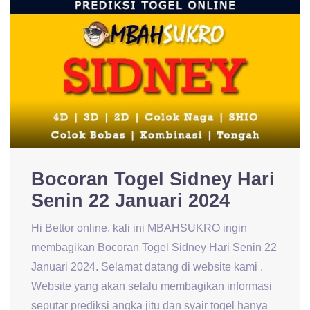
Bocoran Togel Sidney Hari
Senin 22 Januari 2024
Hi Bettor online, kali ini MBAHSUKRO ingin
membagikan Bocoran Togel Sidney Hari Senin 22
Januari 2024. Selamat datang di website kami .
Website yang akan selalu membagikan informasi
seputar prediksi angka jitu dan syair togel hanya