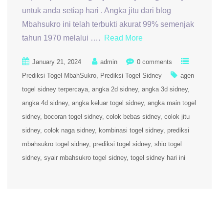
untuk anda setiap hari . Angka jitu dari blog
Mbahsukro ini telah terbukti akurat 99% semenjak
tahun 1970 melalui ….
Read More
January 21, 2024
admin
0 comments
Prediksi Togel MbahSukro
Prediksi Togel Sidney
agen
togel sidney terpercaya
angka 2d sidney
angka 3d sidney
angka 4d sidney
angka keluar togel sidney
angka main togel
sidney
bocoran togel sidney
colok bebas sidney
colok jitu
sidney
colok naga sidney
kombinasi togel sidney
prediksi
mbahsukro togel sidney
prediksi togel sidney
shio togel
sidney
syair mbahsukro togel sidney
togel sidney hari ini