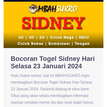
Bocoran Togel Sidney Hari
Selasa 23 Januari 2024
Halo Sobat online, kali ini MBAHSUKRO ingin
membagikan Bocoran Togel Sidney Hari Selasa
23 Januari 2024. Selamat datang di situs kami .
Situs yang akan selalu membagikan informasi
seputar ramalan nomor jitu dan syair togel hanya