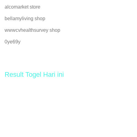
alcomarket store
bellamyliving shop
wwwcvhealthsurvey shop
0ye69y
Result Togel Hari ini