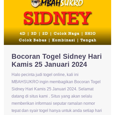
Bocoran Togel Sidney Hari
Kamis 25 Januari 2024
Halo pecinta judi togel online, kali ini
MBAHSUKRO ingin membagikan Bocoran Togel
Sidney Hari Kamis 25 Januari 2024. Selamat
datang di situs kami . Situs yang akan selalu
memberikan informasi seputar ramalan nomor
tepat dan syair togel hanya untuk anda setiap hari