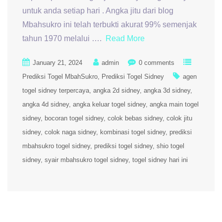
untuk anda setiap hari . Angka jitu dari blog
Mbahsukro ini telah terbukti akurat 99% semenjak
tahun 1970 melalui ….
Read More
January 21, 2024
admin
0 comments
Prediksi Togel MbahSukro
Prediksi Togel Sidney
agen
togel sidney terpercaya
angka 2d sidney
angka 3d sidney
angka 4d sidney
angka keluar togel sidney
angka main togel
sidney
bocoran togel sidney
colok bebas sidney
colok jitu
sidney
colok naga sidney
kombinasi togel sidney
prediksi
mbahsukro togel sidney
prediksi togel sidney
shio togel
sidney
syair mbahsukro togel sidney
togel sidney hari ini