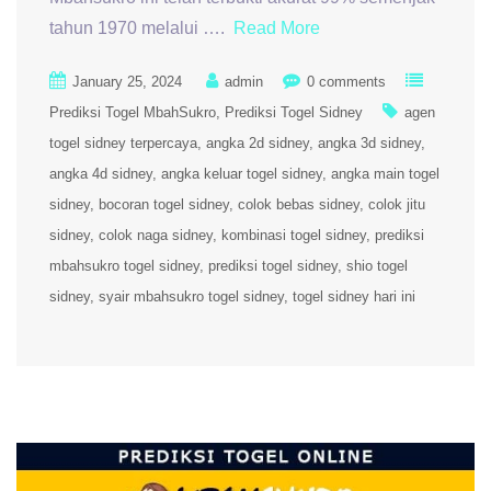
tahun 1970 melalui ….
Read More
January 25, 2024
admin
0 comments
Prediksi Togel MbahSukro
Prediksi Togel Sidney
agen
togel sidney terpercaya
angka 2d sidney
angka 3d sidney
angka 4d sidney
angka keluar togel sidney
angka main togel
sidney
bocoran togel sidney
colok bebas sidney
colok jitu
sidney
colok naga sidney
kombinasi togel sidney
prediksi
mbahsukro togel sidney
prediksi togel sidney
shio togel
sidney
syair mbahsukro togel sidney
togel sidney hari ini