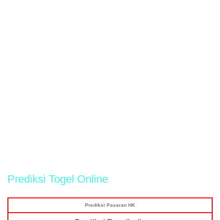
Prediksi Togel Online
Prediksi Pasaran HK