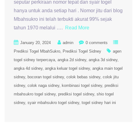
seputar perkiraan nomor tepat dan syair togel
hanya untuk anda setiap hari . Nomor jitu dari blog
Mbahsukro ini telah terbukti akurat 99% sejak
tahun 1970 melalui ….
Read More
January 20, 2024
admin
0 comments
Prediksi Togel MbahSukro
Prediksi Togel Sidney
agen
togel sidney terpercaya
angka 2d sidney
angka 3d sidney
angka 4d sidney
angka keluar togel sidney
angka main togel
sidney
bocoran togel sidney
colok bebas sidney
colok jitu
sidney
colok naga sidney
kombinasi togel sidney
prediksi
mbahsukro togel sidney
prediksi togel sidney
shio togel
sidney
syair mbahsukro togel sidney
togel sidney hari ini