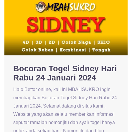
Bocoran Togel Sidney Hari
Rabu 24 Januari 2024
Halo Bettor online, kali ini MBAHSUKRO ingin
membagikan Bocoran Togel Sidney Hari Rabu 24
Januari 2024. Selamat datang di situs kami .
Website yang akan selalu memberikan informasi
seputar ramalan nomor jitu dan syair togel hanya
untuk anda setiap hari . Nomor jitu dari blog