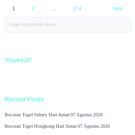
Posts
1
2
…
274
Next
pagination
YowesJP
Recent Posts
Bocoran Togel Sidney Hari Jumat 07 Agustus 2026
Bocoran Togel Hongkong Hari Jumat 07 Agustus 2026