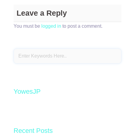
Leave a Reply
You must be
logged in
to post a comment.
YowesJP
Recent Posts