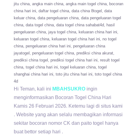
jitu china
angka main china
angka main togel china
bocoran
china hari ini
daftar togel china
data china 8togel
data
keluar china
data pengeluaran china
data pengeluaran togel
china
data togel china
data togel china sahabat4d
hasil
pengeluaran china
jaya togel china
keluaran china hari ini
keluaran togel china
keluaran togel china hari ini
no togel
china
pengeluaran china hari ini
pengeluaran china
jayatogel
pengeluaran togel china
prediksi china akurat
prediksi china togel
prediksi togel china hari ini
result togel
china
togel china hari ini
togel keluaran china
togel
shanghai china hari ini
toto jitu china hari ini
toto togel china
4d
Hi Teman, kali ini
MBAHSUKRO
ingin
menginformasikan Bocoran Togel China Hari
Kamis 26 Februari 2026. Ketemu lagi di situs kami
. Website yang akan selalu membagikan informasi
sekitar bocoran nomor CK dan paito togel hanya
buat bettor setiap hari .