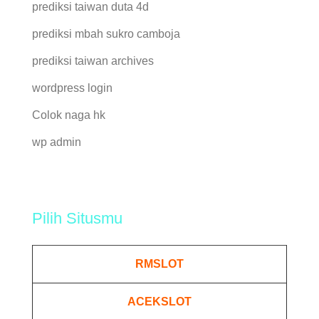
prediksi taiwan duta 4d
prediksi mbah sukro camboja
prediksi taiwan archives
wordpress login
Colok naga hk
wp admin
Pilih Situsmu
RMSLOT
ACEKSLOT