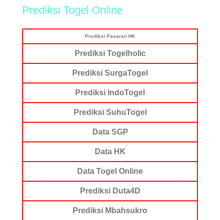
Prediksi Togel Online
Prediksi Pasaran HK
Prediksi Togelholic
Prediksi SurgaTogel
Prediksi IndoTogel
Prediksi SuhuTogel
Data SGP
Data HK
Data Togel Online
Prediksi Duta4D
Prediksi Mbahsukro