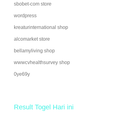
sbobet-com store
wordpress
kreaturinternational shop
alcomarket store
bellamyliving shop
wwwcvhealthsurvey shop
0ye69y
Result Togel Hari ini