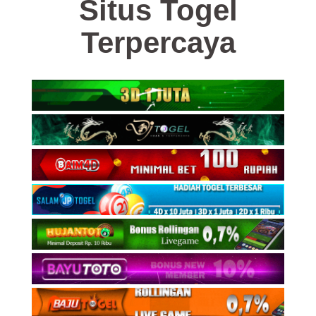
Situs Togel
Terpercaya