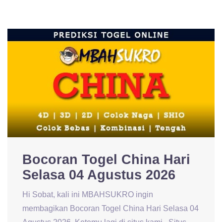
Bocoran Togel China Hari
Selasa 04 Agustus 2026
Hi Sobat, kali ini MBAHSUKRO ingin
membagikan Bocoran Togel China Hari Selasa 04