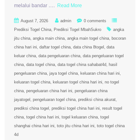
melalui bandar ….
Read More
August 7, 2026
admin
0 comments
Prediksi Togel China
Prediksi Togel MbahSukro
angka
jitu china
angka main china
angka main togel china
bocoran
china hari ini
daftar togel china
data china 8togel
data
keluar china
data pengeluaran china
data pengeluaran togel
china
data togel china
data togel china sahabat4d
hasil
pengeluaran china
jaya togel china
keluaran china hari ini
keluaran togel china
keluaran togel china hari ini
no togel
china
pengeluaran china hari ini
pengeluaran china
jayatogel
pengeluaran togel china
prediksi china akurat
prediksi china togel
prediksi togel china hari ini
result togel
china
togel china hari ini
togel keluaran china
togel
shanghai china hari ini
toto jitu china hari ini
toto togel china
4d