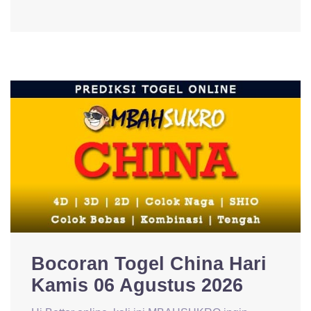
Bocoran Togel China Hari
Kamis 06 Agustus 2026