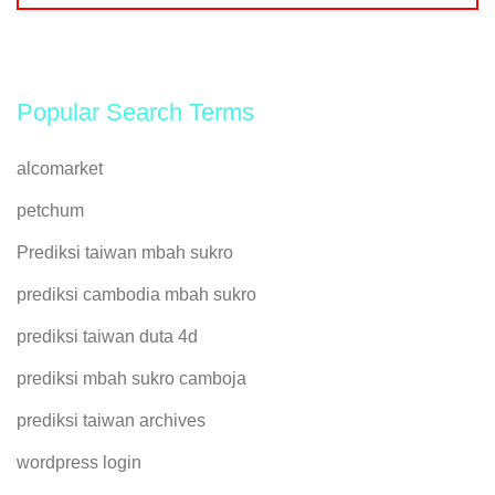
Popular Search Terms
alcomarket
petchum
Prediksi taiwan mbah sukro
prediksi cambodia mbah sukro
prediksi taiwan duta 4d
prediksi mbah sukro camboja
prediksi taiwan archives
wordpress login