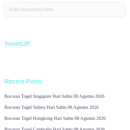
pagination
YowesJP
Recent Posts
Bocoran Togel Singapore Hari Sabtu 08 Agustus 2026
Bocoran Togel Sidney Hari Sabtu 08 Agustus 2026
Bocoran Togel Hongkong Hari Sabtu 08 Agustus 2026
Bocoran Togel Cambodia Hari Sabtu 08 Agustus 2026