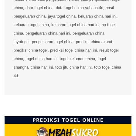
china
data togel china
data togel china sahabat4d
hasil
pengeluaran china
jaya togel china
keluaran china hari ini
keluaran togel china
keluaran togel china hari ini
no togel
china
pengeluaran china hari ini
pengeluaran china
jayatogel
pengeluaran togel china
prediksi china akurat
prediksi china togel
prediksi togel china hari ini
result togel
china
togel china hari ini
togel keluaran china
togel
shanghai china hari ini
toto jitu china hari ini
toto togel china
4d