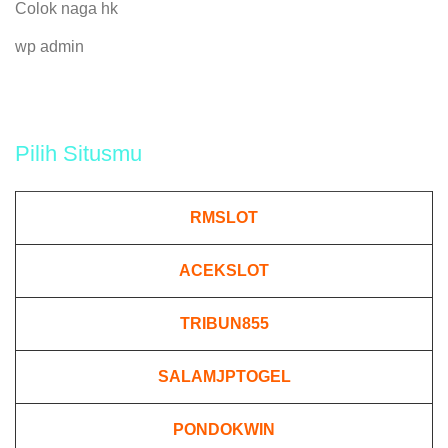
Colok naga hk
wp admin
Pilih Situsmu
RMSLOT
ACEKSLOT
TRIBUN855
SALAMJPTOGEL
PONDOKWIN