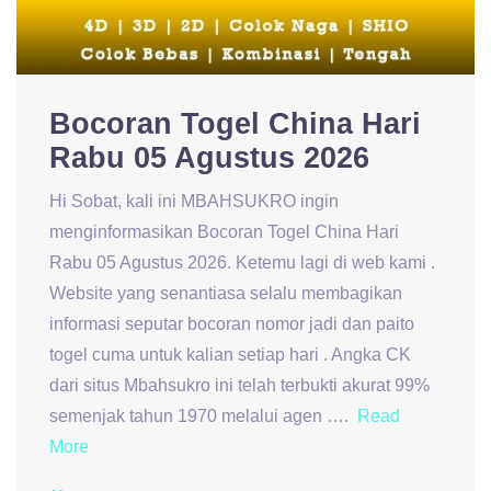
Bocoran Togel China Hari
Rabu 05 Agustus 2026
Hi Sobat, kali ini MBAHSUKRO ingin
menginformasikan Bocoran Togel China Hari
Rabu 05 Agustus 2026. Ketemu lagi di web kami .
Website yang senantiasa selalu membagikan
informasi seputar bocoran nomor jadi dan paito
togel cuma untuk kalian setiap hari . Angka CK
dari situs Mbahsukro ini telah terbukti akurat 99%
semenjak tahun 1970 melalui agen ….
Read
More