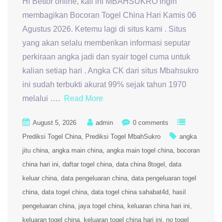
Hi Bettor online, kali ini MBAHSUKRO ingin
membagikan Bocoran Togel China Hari Kamis 06
Agustus 2026. Ketemu lagi di situs kami . Situs
yang akan selalu memberikan informasi seputar
perkiraan angka jadi dan syair togel cuma untuk
kalian setiap hari . Angka CK dari situs Mbahsukro
ini sudah terbukti akurat 99% sejak tahun 1970
melalui ….
Read More
August 5, 2026
admin
0 comments
Prediksi Togel China
Prediksi Togel MbahSukro
angka
jitu china
angka main china
angka main togel china
bocoran
china hari ini
daftar togel china
data china 8togel
data
keluar china
data pengeluaran china
data pengeluaran togel
china
data togel china
data togel china sahabat4d
hasil
pengeluaran china
jaya togel china
keluaran china hari ini
keluaran togel china
keluaran togel china hari ini
no togel