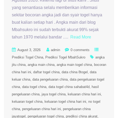
Agustus 2026. Ketemu lagi di situs kami . Situs
yang senantiasa selalu memberikan informasi
sekitar bocoran angka jadi dan syair togel hanya
buat kalian setiap hari . Angka main dari blog
Mbahsukro ini sudah terbukti akurat 99% sejak
tahun 1970 melalui bandar ….
Read More
August 3, 2026
admin
0 comments
Prediksi Togel China
Prediksi Togel MbahSukro
angka
jitu china
angka main china
angka main togel china
bocoran
china hari ini
daftar togel china
data china 8togel
data
keluar china
data pengeluaran china
data pengeluaran togel
china
data togel china
data togel china sahabat4d
hasil
pengeluaran china
jaya togel china
keluaran china hari ini
keluaran togel china
keluaran togel china hari ini
no togel
china
pengeluaran china hari ini
pengeluaran china
jayatogel
pengeluaran togel china
prediksi china akurat