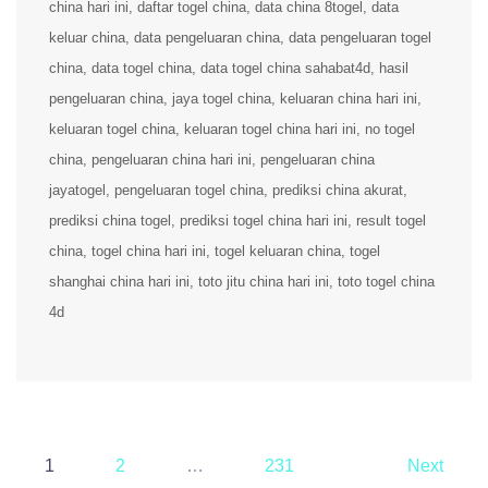
china hari ini
daftar togel china
data china 8togel
data
keluar china
data pengeluaran china
data pengeluaran togel
china
data togel china
data togel china sahabat4d
hasil
pengeluaran china
jaya togel china
keluaran china hari ini
keluaran togel china
keluaran togel china hari ini
no togel
china
pengeluaran china hari ini
pengeluaran china
jayatogel
pengeluaran togel china
prediksi china akurat
prediksi china togel
prediksi togel china hari ini
result togel
china
togel china hari ini
togel keluaran china
togel
shanghai china hari ini
toto jitu china hari ini
toto togel china
4d
Posts
1
2
…
231
Next