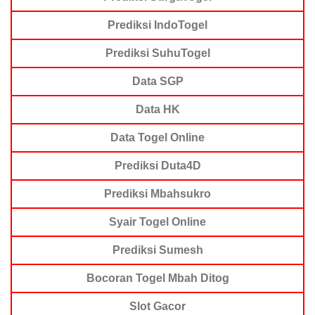
Prediksi IndoTogel
Prediksi SuhuTogel
Data SGP
Data HK
Data Togel Online
Prediksi Duta4D
Prediksi Mbahsukro
Syair Togel Online
Prediksi Sumesh
Bocoran Togel Mbah Ditog
Slot Gacor