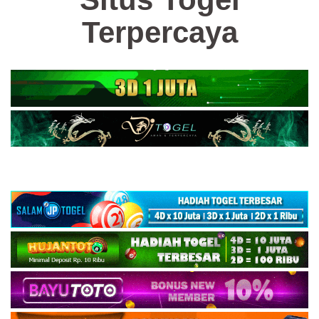
Terpercaya