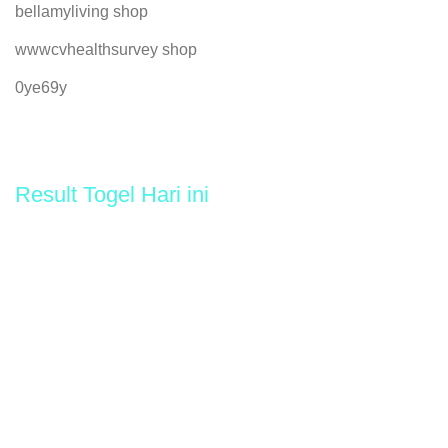
bellamyliving shop
wwwcvhealthsurvey shop
0ye69y
Result Togel Hari ini