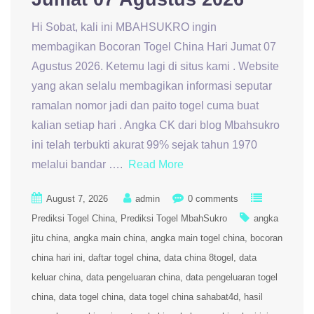
Hi Sobat, kali ini MBAHSUKRO ingin
membagikan Bocoran Togel China Hari Jumat 07
Agustus 2026. Ketemu lagi di situs kami . Website
yang akan selalu membagikan informasi seputar
ramalan nomor jadi dan paito togel cuma buat
kalian setiap hari . Angka CK dari blog Mbahsukro
ini telah terbukti akurat 99% sejak tahun 1970
melalui bandar ….
Read More
August 7, 2026
admin
0 comments
Prediksi Togel China
Prediksi Togel MbahSukro
angka
jitu china
angka main china
angka main togel china
bocoran
china hari ini
daftar togel china
data china 8togel
data
keluar china
data pengeluaran china
data pengeluaran togel
china
data togel china
data togel china sahabat4d
hasil