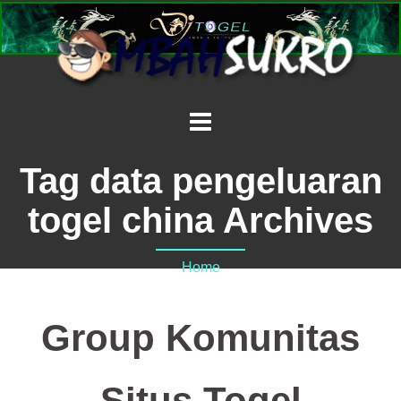
Tag data pengeluaran
togel china Archives
Home
Group Komunitas
Situs Togel