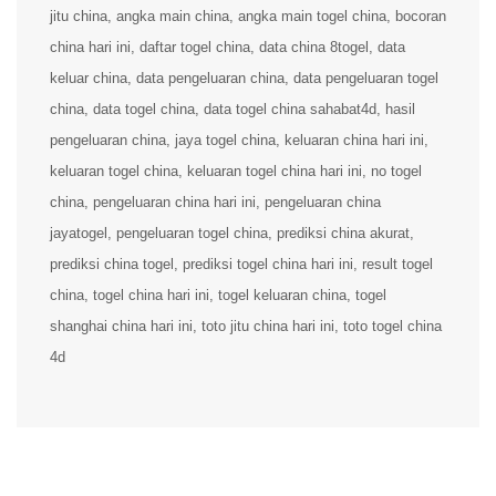
jitu china
angka main china
angka main togel china
bocoran
china hari ini
daftar togel china
data china 8togel
data
keluar china
data pengeluaran china
data pengeluaran togel
china
data togel china
data togel china sahabat4d
hasil
pengeluaran china
jaya togel china
keluaran china hari ini
keluaran togel china
keluaran togel china hari ini
no togel
china
pengeluaran china hari ini
pengeluaran china
jayatogel
pengeluaran togel china
prediksi china akurat
prediksi china togel
prediksi togel china hari ini
result togel
china
togel china hari ini
togel keluaran china
togel
shanghai china hari ini
toto jitu china hari ini
toto togel china
4d