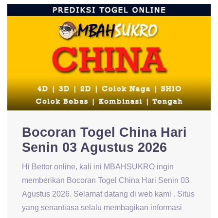
Bocoran Togel China Hari
Senin 03 Agustus 2026
Hi Bettor online, kali ini MBAHSUKRO ingin
memberikan Bocoran Togel China Hari Senin 03
Agustus 2026. Selamat datang di web kami . Situs
yang senantiasa selalu membagikan informasi