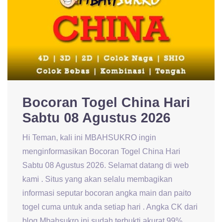
Bocoran Togel China Hari
Sabtu 08 Agustus 2026
Hi Teman, kali ini MBAHSUKRO ingin
menginformasikan Bocoran Togel China Hari
Sabtu 08 Agustus 2026. Selamat datang di web
kami . Situs yang akan selalu membagikan
informasi seputar bocoran angka main dan paito
togel cuma untuk anda setiap hari . Angka CK dari
blog Mbahsukro ini sudah terbukti akurat 99%