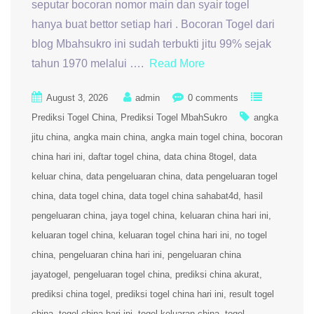
seputar bocoran nomor main dan syair togel
hanya buat bettor setiap hari . Bocoran Togel dari
blog Mbahsukro ini sudah terbukti jitu 99% sejak
tahun 1970 melalui ….
Read More
August 3, 2026
admin
0 comments
Prediksi Togel China
Prediksi Togel MbahSukro
angka
jitu china
angka main china
angka main togel china
bocoran
china hari ini
daftar togel china
data china 8togel
data
keluar china
data pengeluaran china
data pengeluaran togel
china
data togel china
data togel china sahabat4d
hasil
pengeluaran china
jaya togel china
keluaran china hari ini
keluaran togel china
keluaran togel china hari ini
no togel
china
pengeluaran china hari ini
pengeluaran china
jayatogel
pengeluaran togel china
prediksi china akurat
prediksi china togel
prediksi togel china hari ini
result togel
china
togel china hari ini
togel keluaran china
togel