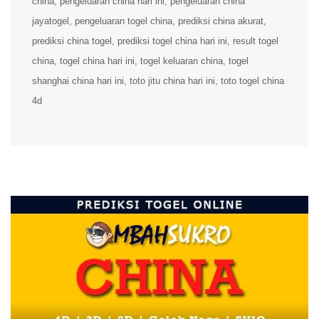
china
pengeluaran china hari ini
pengeluaran china
jayatogel
pengeluaran togel china
prediksi china akurat
prediksi china togel
prediksi togel china hari ini
result togel
china
togel china hari ini
togel keluaran china
togel
shanghai china hari ini
toto jitu china hari ini
toto togel china
4d