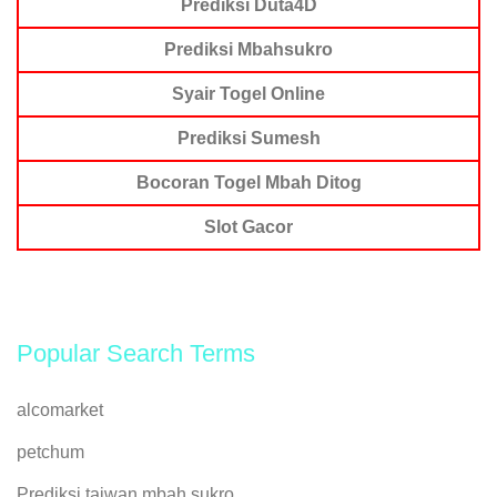
Prediksi Duta4D
Prediksi Mbahsukro
Syair Togel Online
Prediksi Sumesh
Bocoran Togel Mbah Ditog
Slot Gacor
Popular Search Terms
alcomarket
petchum
Prediksi taiwan mbah sukro