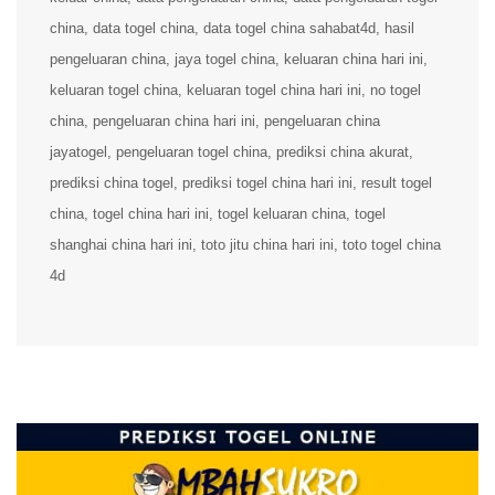
china
data togel china
data togel china sahabat4d
hasil
pengeluaran china
jaya togel china
keluaran china hari ini
keluaran togel china
keluaran togel china hari ini
no togel
china
pengeluaran china hari ini
pengeluaran china
jayatogel
pengeluaran togel china
prediksi china akurat
prediksi china togel
prediksi togel china hari ini
result togel
china
togel china hari ini
togel keluaran china
togel
shanghai china hari ini
toto jitu china hari ini
toto togel china
4d