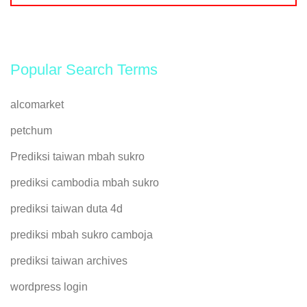
Popular Search Terms
alcomarket
petchum
Prediksi taiwan mbah sukro
prediksi cambodia mbah sukro
prediksi taiwan duta 4d
prediksi mbah sukro camboja
prediksi taiwan archives
wordpress login