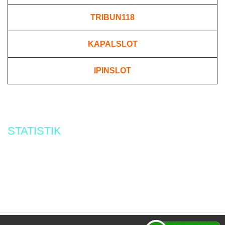
TRIBUN118
KAPALSLOT
IPINSLOT
STATISTIK