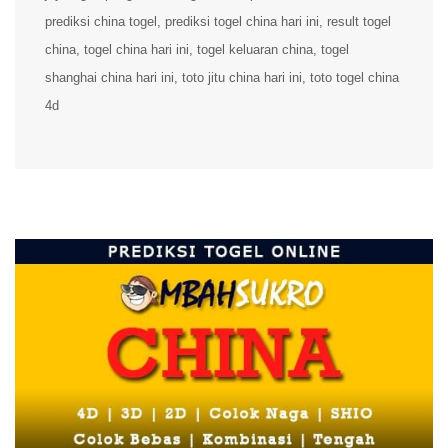
prediksi china togel
prediksi togel china hari ini
result togel
china
togel china hari ini
togel keluaran china
togel
shanghai china hari ini
toto jitu china hari ini
toto togel china
4d