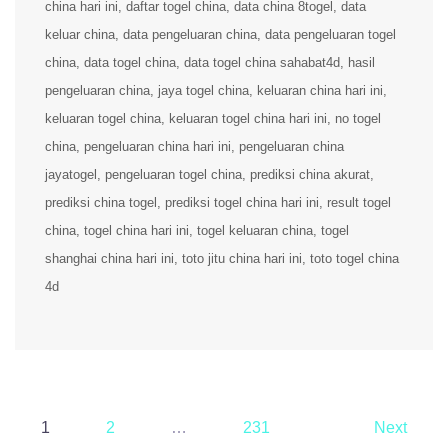
china hari ini
daftar togel china
data china 8togel
data
keluar china
data pengeluaran china
data pengeluaran togel
china
data togel china
data togel china sahabat4d
hasil
pengeluaran china
jaya togel china
keluaran china hari ini
keluaran togel china
keluaran togel china hari ini
no togel
china
pengeluaran china hari ini
pengeluaran china
jayatogel
pengeluaran togel china
prediksi china akurat
prediksi china togel
prediksi togel china hari ini
result togel
china
togel china hari ini
togel keluaran china
togel
shanghai china hari ini
toto jitu china hari ini
toto togel china
4d
Posts
1
2
…
231
Next