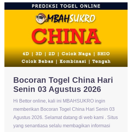
Bocoran Togel China Hari
Senin 03 Agustus 2026
Hi Bettor online, kali ini MBAHSUKRO ingin
memberikan Bocoran Togel China Hari Senin 03
Agustus 2026. Selamat datang di web kami . Situs
yang senantiasa selalu membagikan informasi