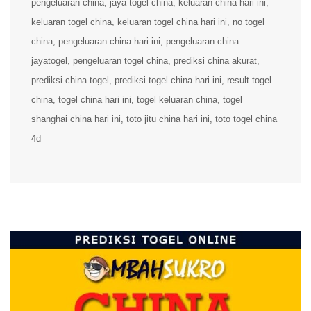
pengeluaran china
jaya togel china
keluaran china hari ini
keluaran togel china
keluaran togel china hari ini
no togel
china
pengeluaran china hari ini
pengeluaran china
jayatogel
pengeluaran togel china
prediksi china akurat
prediksi china togel
prediksi togel china hari ini
result togel
china
togel china hari ini
togel keluaran china
togel
shanghai china hari ini
toto jitu china hari ini
toto togel china
4d