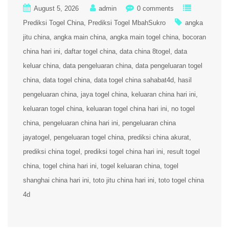
August 5, 2026
admin
0 comments
Prediksi Togel China
Prediksi Togel MbahSukro
angka
jitu china
angka main china
angka main togel china
bocoran
china hari ini
daftar togel china
data china 8togel
data
keluar china
data pengeluaran china
data pengeluaran togel
china
data togel china
data togel china sahabat4d
hasil
pengeluaran china
jaya togel china
keluaran china hari ini
keluaran togel china
keluaran togel china hari ini
no togel
china
pengeluaran china hari ini
pengeluaran china
jayatogel
pengeluaran togel china
prediksi china akurat
prediksi china togel
prediksi togel china hari ini
result togel
china
togel china hari ini
togel keluaran china
togel
shanghai china hari ini
toto jitu china hari ini
toto togel china
4d