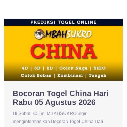
Bocoran Togel China Hari
Rabu 05 Agustus 2026
Hi Sobat, kali ini MBAHSUKRO ingin
menginformasikan Bocoran Togel China Hari