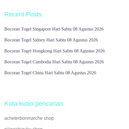
Recent Posts
Bocoran Togel Singapore Hari Sabtu 08 Agustus 2026
Bocoran Togel Sidney Hari Sabtu 08 Agustus 2026
Bocoran Togel Hongkong Hari Sabtu 08 Agustus 2026
Bocoran Togel Cambodia Hari Sabtu 08 Agustus 2026
Bocoran Togel China Hari Sabtu 08 Agustus 2026
Kata kunci pencarian
acheterbonmarche shop