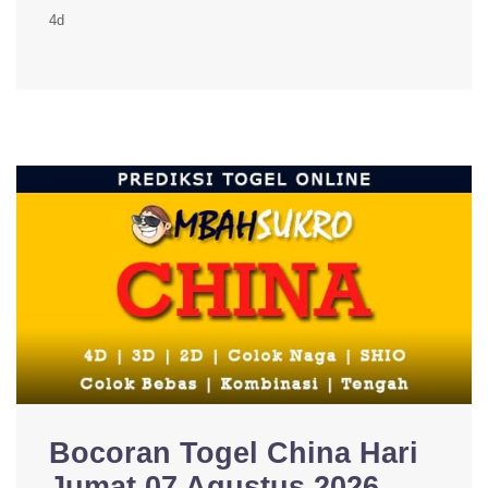
4d
Bocoran Togel China Hari
Jumat 07 Agustus 2026