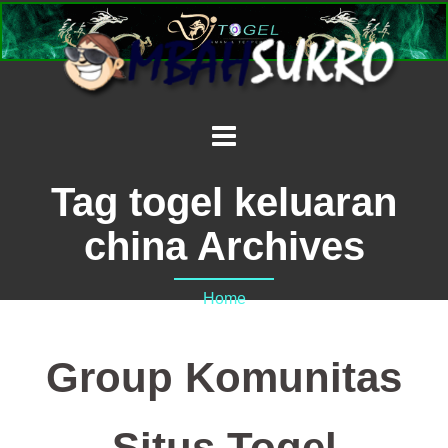
Tag togel keluaran
china Archives
Home
Group Komunitas
Situs Togel