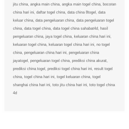
jitu china
angka main china
angka main togel china
bocoran
china hari ini
daftar togel china
data china 8togel
data
keluar china
data pengeluaran china
data pengeluaran togel
china
data togel china
data togel china sahabat4d
hasil
pengeluaran china
jaya togel china
keluaran china hari ini
keluaran togel china
keluaran togel china hari ini
no togel
china
pengeluaran china hari ini
pengeluaran china
jayatogel
pengeluaran togel china
prediksi china akurat
prediksi china togel
prediksi togel china hari ini
result togel
china
togel china hari ini
togel keluaran china
togel
shanghai china hari ini
toto jitu china hari ini
toto togel china
4d