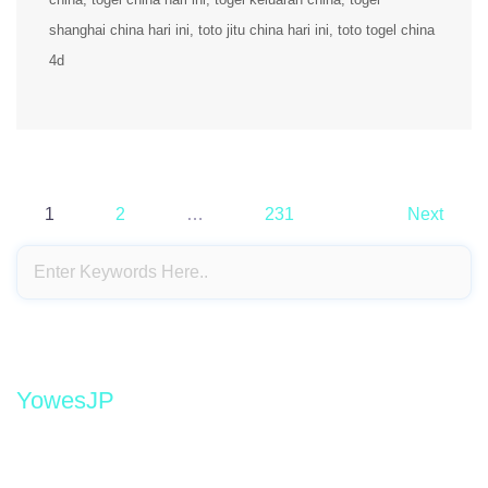
shanghai china hari ini
toto jitu china hari ini
toto togel china
4d
Posts
1
2
…
231
Next
pagination
YowesJP