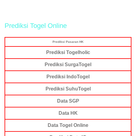
Prediksi Togel Online
Prediksi Pasaran HK
Prediksi Togelholic
Prediksi SurgaTogel
Prediksi IndoTogel
Prediksi SuhuTogel
Data SGP
Data HK
Data Togel Online