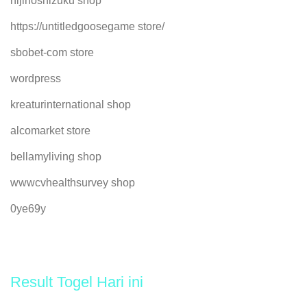
nijinoshizuku shop
https://untitledgoosegame store/
sbobet-com store
wordpress
kreaturinternational shop
alcomarket store
bellamyliving shop
wwwcvhealthsurvey shop
0ye69y
Result Togel Hari ini