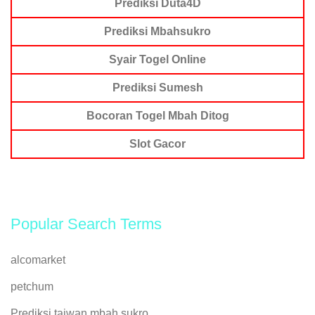
Prediksi Duta4D
Prediksi Mbahsukro
Syair Togel Online
Prediksi Sumesh
Bocoran Togel Mbah Ditog
Slot Gacor
Popular Search Terms
alcomarket
petchum
Prediksi taiwan mbah sukro