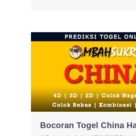
Bocoran Togel China Ha