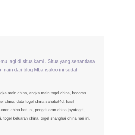
 lagi di situs kami . Situs yang senantiasa
ka main dari blog Mbahsukro ini sudah
gka main china
angka main togel china
bocoran
gel china
data togel china sahabat4d
hasil
uaran china hari ini
pengeluaran china jayatogel
i
togel keluaran china
togel shanghai china hari ini