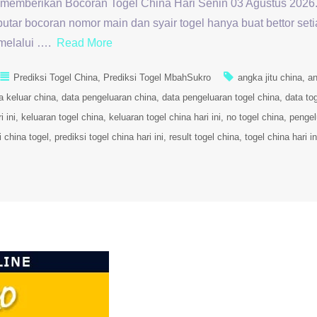
 memberikan Bocoran Togel China Hari Senin 03 Agustus 2026.
tar bocoran nomor main dan syair togel hanya buat bettor seti
0 melalui ….
Read More
Prediksi Togel China
Prediksi Togel MbahSukro
angka jitu china
an
a keluar china
data pengeluaran china
data pengeluaran togel china
data to
i ini
keluaran togel china
keluaran togel china hari ini
no togel china
pengel
i china togel
prediksi togel china hari ini
result togel china
togel china hari in