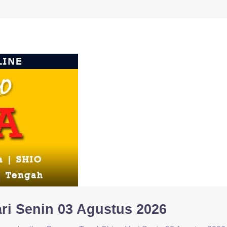
ri Senin 03 Agustus 2026