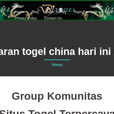
Home
Blog
Togel Sidney
Togel Kamboja
Togel
Privacy Policy
Contact Us
aran togel china hari ini
Home
Group Komunitas
Situs Togel Terpercay