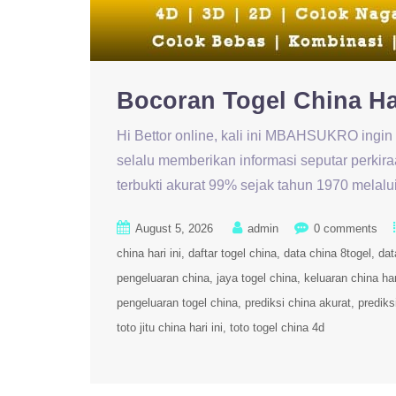
Bocoran Togel China Ha
Hi Bettor online, kali ini MBAHSUKRO ingin
selalu memberikan informasi seputar perkiraa
terbukti akurat 99% sejak tahun 1970 melal
August 5, 2026
admin
0 comments
china hari ini
daftar togel china
data china 8togel
dat
pengeluaran china
jaya togel china
keluaran china har
pengeluaran togel china
prediksi china akurat
prediks
toto jitu china hari ini
toto togel china 4d