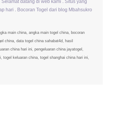
 Selamat datang di web kami . Situs yang
ap hari . Bocoran Togel dari blog Mbahsukro
gka main china
angka main togel china
bocoran
gel china
data togel china sahabat4d
hasil
uaran china hari ini
pengeluaran china jayatogel
i
togel keluaran china
togel shanghai china hari ini