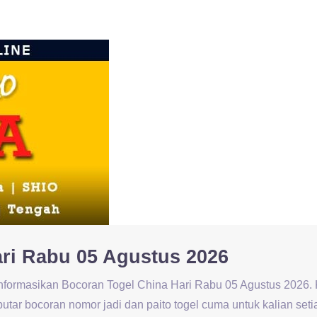
ri Rabu 05 Agustus 2026
formasikan Bocoran Togel China Hari Rabu 05 Agustus 2026. K
tar bocoran nomor jadi dan paito togel cuma untuk kalian setia