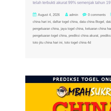
telah terbukti akurat 99% semenjak tahun 
August 4, 2026
admin
0 comments
china hari ini
daftar togel china
data china 8togel
dat
pengeluaran china
jaya togel china
keluaran china har
pengeluaran togel china
prediksi china akurat
prediks
toto jitu china hari ini
toto togel china 4d