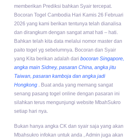
memberikan Prediksi bahkan Syair tercepat.
Bocoran Togel Cambodia Hari Kamis 26 Februari
2026 yang kami berikan tentunya telah dianalisa
dan dirangkum dengan sangat amat hati – hati.
Bahkan telah kita data melalui nomor master dan
paito togel yg sebelumnya. Bocoran dan Syair
yang Kita berikan adalah dari
bocoran Singapore,
angka main Sidney, pasaran China, angka jitu
Taiwan, pasaran kamboja dan angka jadi
Hongkong
. Buat anda yang memang sangat
senang pasang togel online dengan pasaran ini
silahkan terus mengunjungi website MbahSukro
setiap hari nya.
Bukan hanya angka CK dan syair saja yang akan
Mbahsukro infokan untuk anda , Admin juga akan