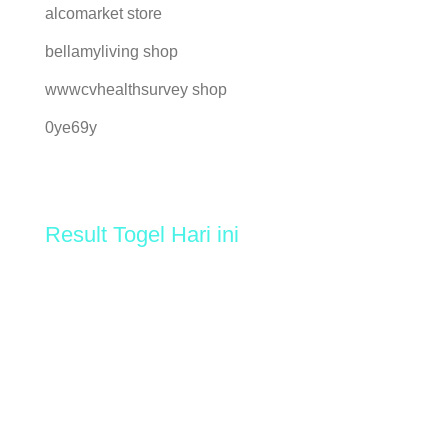
alcomarket store
bellamyliving shop
wwwcvhealthsurvey shop
0ye69y
Result Togel Hari ini