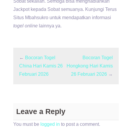
Sobat sekalian. Semoga bisa menghadiahkan
Jackpot kepada Sobat semuanya. Kunjungi Terus
Situs Mbahsukro untuk mendapatkan informasi
togel online
lainnya ya.
←
Bocoran Togel
Bocoran Togel
China Hari Kamis 26
Hongkong Hari Kamis
Februari 2026
26 Februari 2026
→
Leave a Reply
You must be
logged in
to post a comment.