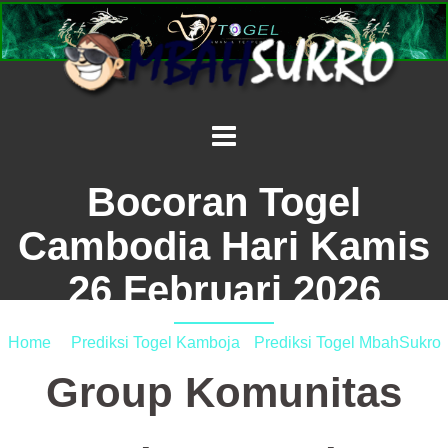
Bocoran Togel
Cambodia Hari Kamis
26 Februari 2026
Home
/
Prediksi Togel Kamboja
•
Prediksi Togel MbahSukro
/ Bocoran Togel Cambodia Hari Kamis 26 Februari 2026
Group Komunitas