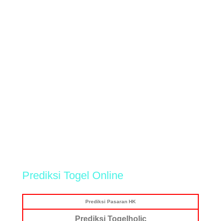
Prediksi Togel Online
Prediksi Pasaran HK
Prediksi Togelholic