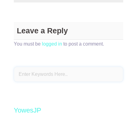
Leave a Reply
You must be
logged in
to post a comment.
YowesJP