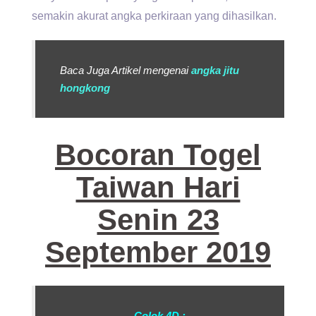
semakin akurat angka perkiraan yang dihasilkan.
Baca Juga Artikel mengenai
angka jitu
hongkong
Bocoran Togel
Taiwan Hari
Senin 23
September 2019
Colok 4D :