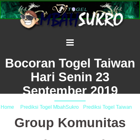
Bocoran Togel Taiwan
Hari Senin 23
September 2019
Home
/
Prediksi Togel MbahSukro
•
Prediksi Togel Taiwan
/
Bocoran Togel Taiwan Hari Senin 23 September 2019
Group Komunitas