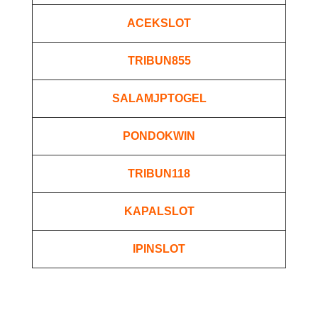
ACEKSLOT
TRIBUN855
SALAMJPTOGEL
PONDOKWIN
TRIBUN118
KAPALSLOT
IPINSLOT