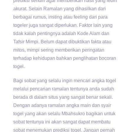
prediksi sendiri agar memberikan hasil yang lebih
akurat. Selain Ramalan yang dihasilkan dari
berbagai rumus, insting atau feeling dari para
togeler juga sangat diperlukan. Faktor lain yang
tidak kalah pentingnya adalah Kode Alam dan
Tafsir Mimpi. Belum dapat dibuktikan fakta atau
mitos, mimpi sering memberikan peringatan
terhadap kehidupan bahkan penglihatan bocoran
togel.
Bagi sobat yang selalu ingin mencari angka togel
melalui pencarian ramalan tentunya anda sudah
berada di dalam situs yang sangat benar sekali.
Dengan adanya ramalan angka main dan syair
togel yang akan selalu Mbahsukro bagikan untuk
sobat tentunya ini akan sangat dapat membatu
sobat menemukan prediksi togel. Jangan pernah