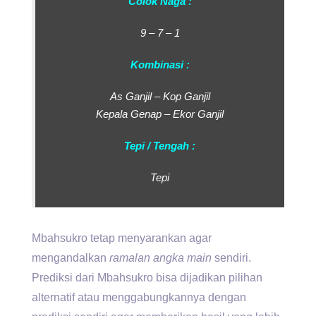
Colok Naga :
9 – 7 – 1
Kombinasi :
As Ganjil – Kop Ganjil
Kepala Genap – Ekor Ganjil
Tepi / Tengah :
Tepi
Mbahsukro tetap menyarankan agar
mengandalkan
ramalan angka main
sendiri.
Prediksi dari Mbahsukro bisa dijadikan pilihan
alternatif atau menggabungkannya dengan