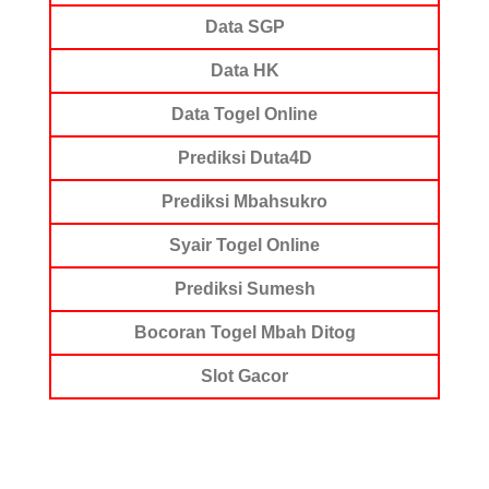
Data SGP
Data HK
Data Togel Online
Prediksi Duta4D
Prediksi Mbahsukro
Syair Togel Online
Prediksi Sumesh
Bocoran Togel Mbah Ditog
Slot Gacor