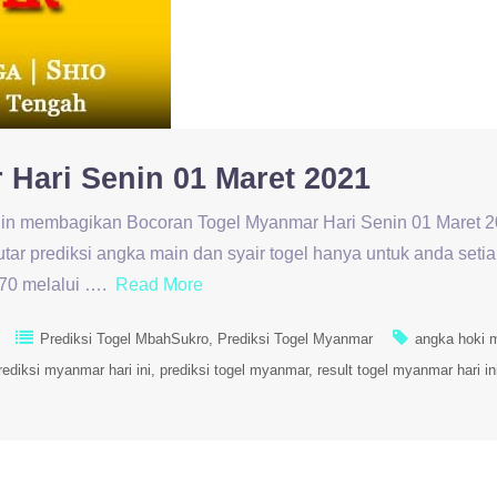
Hari Senin 01 Maret 2021
in membagikan Bocoran Togel Myanmar Hari Senin 01 Maret 202
r prediksi angka main dan syair togel hanya untuk anda setiap 
970 melalui ….
Read More
Prediksi Togel MbahSukro
Prediksi Togel Myanmar
angka hoki 
rediksi myanmar hari ini
prediksi togel myanmar
result togel myanmar hari in