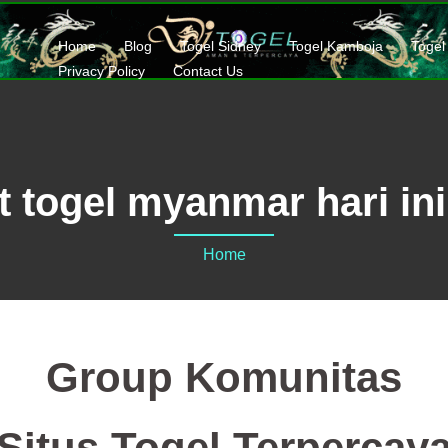
Home
Blog
Togel Sidney
Togel Kamboja
Togel
Privacy Policy
Contact Us
t togel myanmar hari in
Home
Group Komunitas
Situs Togel Terpercay