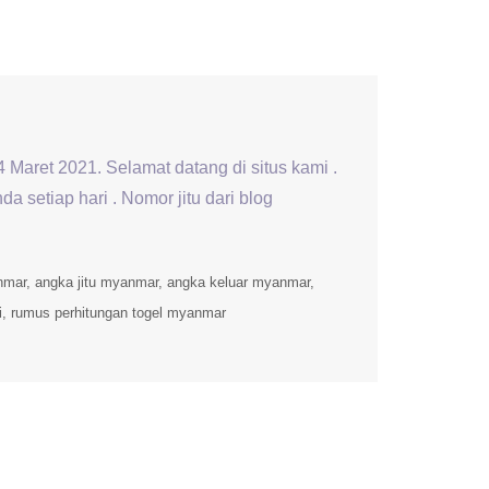
Maret 2021. Selamat datang di situs kami .
a setiap hari . Nomor jitu dari blog
nmar
angka jitu myanmar
angka keluar myanmar
i
rumus perhitungan togel myanmar