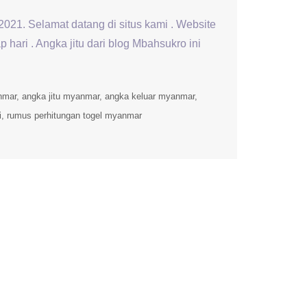
21. Selamat datang di situs kami . Website
hari . Angka jitu dari blog Mbahsukro ini
nmar
angka jitu myanmar
angka keluar myanmar
i
rumus perhitungan togel myanmar