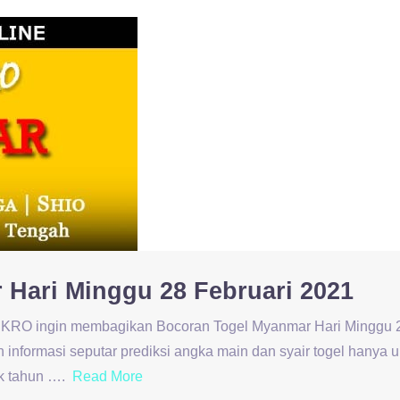
Hari Minggu 28 Februari 2021
AHSUKRO ingin membagikan Bocoran Togel Myanmar Hari Minggu 2
informasi seputar prediksi angka main dan syair togel hanya un
jak tahun ….
Read More