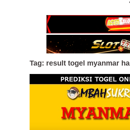
Tag:
result togel myanmar har