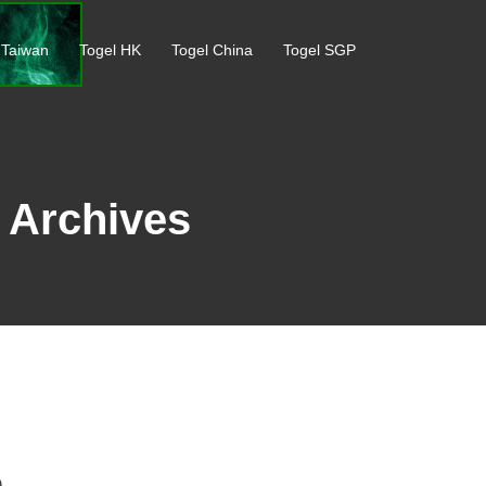
 Taiwan
Togel HK
Togel China
Togel SGP
i Archives
a