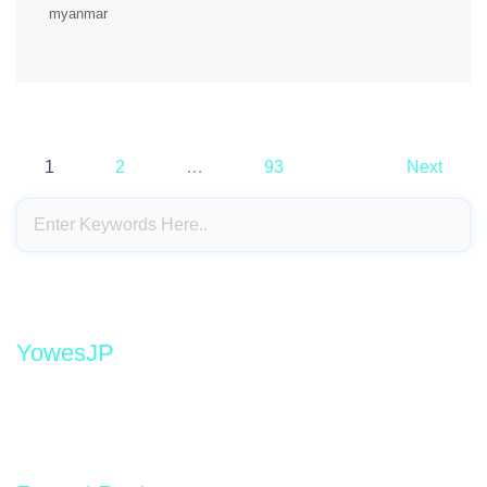
myanmar
Posts
1
2
…
93
Next
pagination
YowesJP