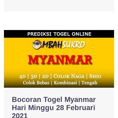
Bocoran Togel Myanmar
Hari Minggu 28 Februari
2021