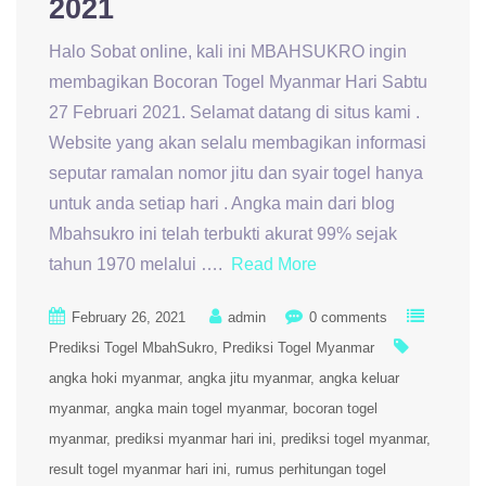
2021
Halo Sobat online, kali ini MBAHSUKRO ingin
membagikan Bocoran Togel Myanmar Hari Sabtu
27 Februari 2021. Selamat datang di situs kami .
Website yang akan selalu membagikan informasi
seputar ramalan nomor jitu dan syair togel hanya
untuk anda setiap hari . Angka main dari blog
Mbahsukro ini telah terbukti akurat 99% sejak
tahun 1970 melalui ….
Read More
February 26, 2021
admin
0 comments
Prediksi Togel MbahSukro
Prediksi Togel Myanmar
angka hoki myanmar
angka jitu myanmar
angka keluar
myanmar
angka main togel myanmar
bocoran togel
myanmar
prediksi myanmar hari ini
prediksi togel myanmar
result togel myanmar hari ini
rumus perhitungan togel