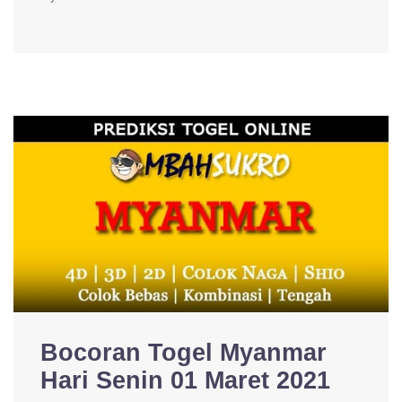
Bocoran Togel Myanmar
Hari Senin 01 Maret 2021