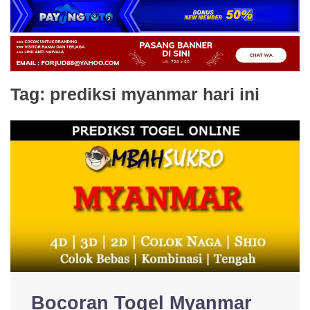
Tag:
prediksi myanmar hari ini
Bocoran Togel Myanmar