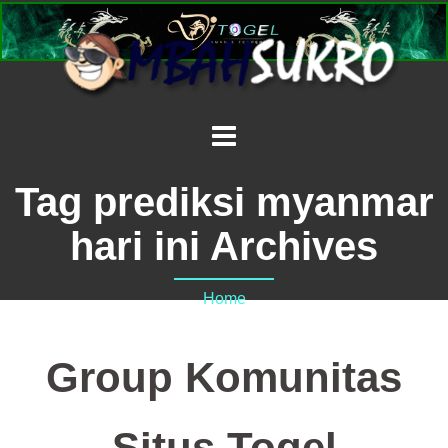
Tag prediksi myanmar
hari ini Archives
Home
Group Komunitas
Situs Togel