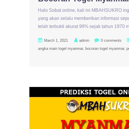
Halo Sobat online, kali ini MBAHSUKRO ing
yang akan selalu memberikan informasi seput
telah terbukti akurat 99% sejak tahun 1970 
March 1, 2021
admin
0 comments
angka main togel myanmar
bocoran togel myanmar
p