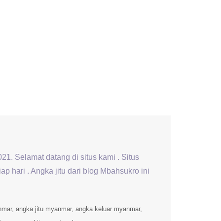
. Selamat datang di situs kami . Situs
p hari . Angka jitu dari blog Mbahsukro ini
nmar
angka jitu myanmar
angka keluar myanmar