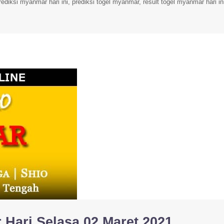
rediksi myanmar hari ini
prediksi togel myanmar
result togel myanmar hari in
Hari Selasa 02 Maret 2021