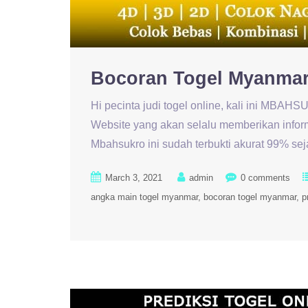
Bocoran Togel Myanmar 
Hi pecinta judi togel online, kali ini MBA
Website yang akan selalu memberikan informas
Mbahsukro ini sudah terbukti akurat 99% se
March 3, 2021
admin
0 comments
angka main togel myanmar
bocoran togel myanmar
p