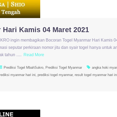
Hari Kamis 04 Maret 2021
HSUKRO ingin membagikan Bocoran Togel Myanmar Hari Kamis 04 
i seputar perkiraan nomor jitu dan syair togel hanya untuk and
jak tahun ….
Read More
Prediksi Togel MbahSukro
Prediksi Togel Myanmar
angka hoki mya
rediksi myanmar hari ini
prediksi togel myanmar
result togel myanmar hari in