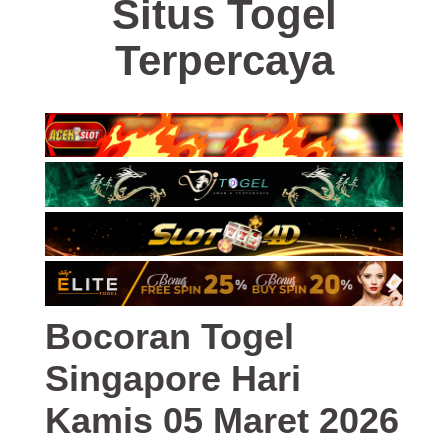
Situs Togel
Terpercaya
Bocoran Togel
Singapore Hari
Kamis 05 Maret 2026