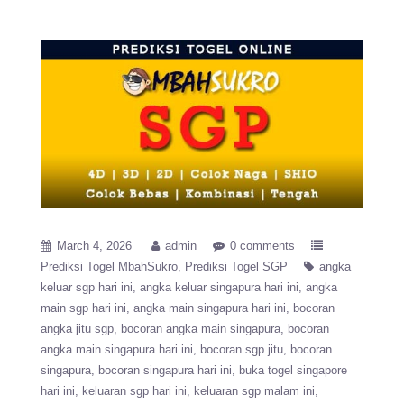
March 4, 2026
admin
0 comments
Prediksi Togel MbahSukro
Prediksi Togel SGP
angka
keluar sgp hari ini
angka keluar singapura hari ini
angka
main sgp hari ini
angka main singapura hari ini
bocoran
angka jitu sgp
bocoran angka main singapura
bocoran
angka main singapura hari ini
bocoran sgp jitu
bocoran
singapura
bocoran singapura hari ini
buka togel singapore
hari ini
keluaran sgp hari ini
keluaran sgp malam ini