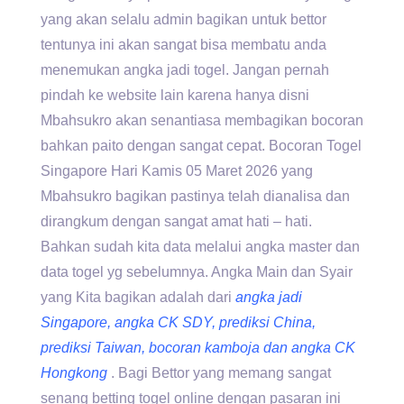
yang akan selalu admin bagikan untuk bettor
tentunya ini akan sangat bisa membatu anda
menemukan angka jadi togel. Jangan pernah
pindah ke website lain karena hanya disni
Mbahsukro akan senantiasa membagikan bocoran
bahkan paito dengan sangat cepat. Bocoran Togel
Singapore Hari Kamis 05 Maret 2026 yang
Mbahsukro bagikan pastinya telah dianalisa dan
dirangkum dengan sangat amat hati – hati.
Bahkan sudah kita data melalui angka master dan
data togel yg sebelumnya. Angka Main dan Syair
yang Kita bagikan adalah dari
angka jadi
Singapore, angka CK SDY, prediksi China,
prediksi Taiwan, bocoran kamboja dan angka CK
Hongkong
. Bagi Bettor yang memang sangat
senang betting togel online dengan pasaran ini