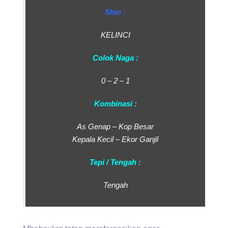
Shio :
KELINCI
Colok Naga :
0 – 2 – 1
Kombinasi :
As Genap – Kop Besar
Kepala Kecil – Ekor Ganjil
Tepi / Tengah :
Tengah