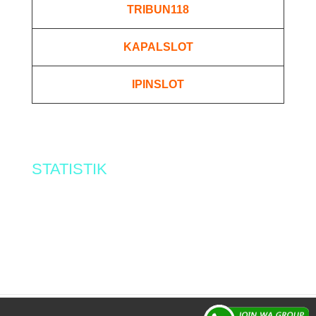
TRIBUN118
KAPALSLOT
IPINSLOT
STATISTIK