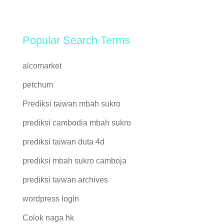
Popular Search Terms
alcomarket
petchum
Prediksi taiwan mbah sukro
prediksi cambodia mbah sukro
prediksi taiwan duta 4d
prediksi mbah sukro camboja
prediksi taiwan archives
wordpress login
Colok naga hk