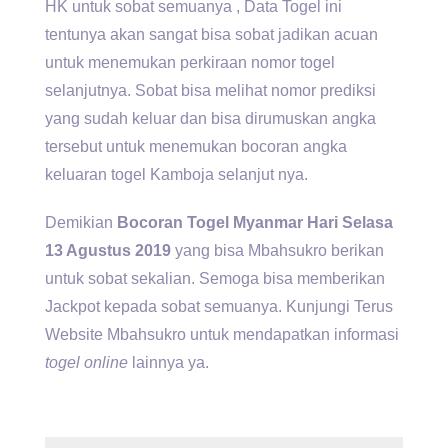
HK untuk sobat semuanya , Data Togel ini
tentunya akan sangat bisa sobat jadikan acuan
untuk menemukan perkiraan nomor togel
selanjutnya. Sobat bisa melihat nomor prediksi
yang sudah keluar dan bisa dirumuskan angka
tersebut untuk menemukan bocoran angka
keluaran togel Kamboja selanjut nya.
Demikian
Bocoran Togel Myanmar Hari Selasa
13 Agustus 2019
yang bisa Mbahsukro berikan
untuk sobat sekalian. Semoga bisa memberikan
Jackpot kepada sobat semuanya. Kunjungi Terus
Website Mbahsukro untuk mendapatkan informasi
togel online
lainnya ya.