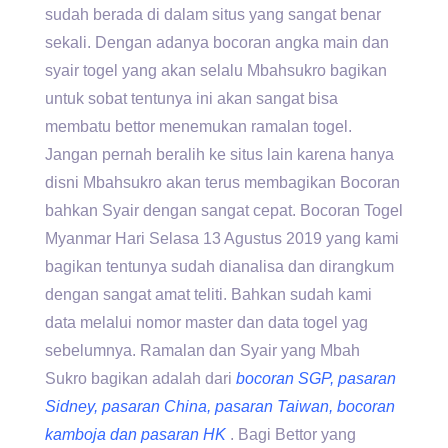
sudah berada di dalam situs yang sangat benar
sekali. Dengan adanya bocoran angka main dan
syair togel yang akan selalu Mbahsukro bagikan
untuk sobat tentunya ini akan sangat bisa
membatu bettor menemukan ramalan togel.
Jangan pernah beralih ke situs lain karena hanya
disni Mbahsukro akan terus membagikan Bocoran
bahkan Syair dengan sangat cepat. Bocoran Togel
Myanmar Hari Selasa 13 Agustus 2019 yang kami
bagikan tentunya sudah dianalisa dan dirangkum
dengan sangat amat teliti. Bahkan sudah kami
data melalui nomor master dan data togel yag
sebelumnya. Ramalan dan Syair yang Mbah
Sukro bagikan adalah dari
bocoran SGP, pasaran
Sidney, pasaran China, pasaran Taiwan, bocoran
kamboja dan pasaran HK
. Bagi Bettor yang