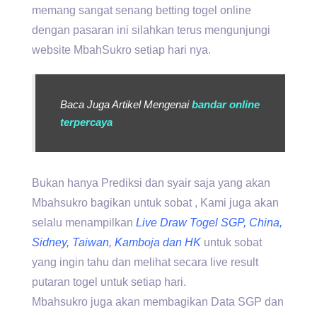
memang sangat senang betting togel online
dengan pasaran ini silahkan terus mengunjungi
website MbahSukro setiap hari nya.
Baca Juga Artikel Mengenai
bandar online
terpercaya
Bukan hanya Prediksi dan syair saja yang akan
Mbahsukro bagikan untuk sobat , Kami juga akan
selalu menampilkan
Live Draw Togel SGP, China,
Sidney, Taiwan, Kamboja dan HK
untuk sobat
yang ingin tahu dan melihat secara live result
putaran togel untuk setiap hari.
Mbahsukro juga akan membagikan Data SGP dan