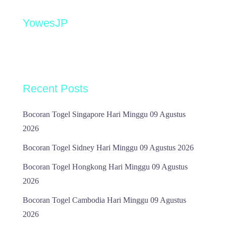
YowesJP
Recent Posts
Bocoran Togel Singapore Hari Minggu 09 Agustus
2026
Bocoran Togel Sidney Hari Minggu 09 Agustus 2026
Bocoran Togel Hongkong Hari Minggu 09 Agustus
2026
Bocoran Togel Cambodia Hari Minggu 09 Agustus
2026