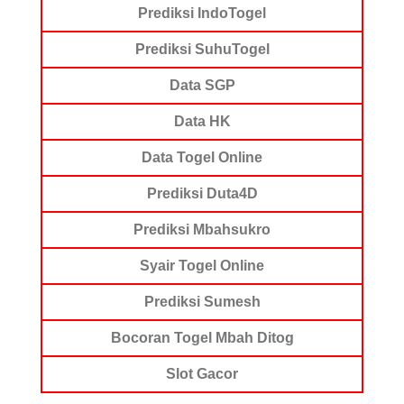
Prediksi IndoTogel
Prediksi SuhuTogel
Data SGP
Data HK
Data Togel Online
Prediksi Duta4D
Prediksi Mbahsukro
Syair Togel Online
Prediksi Sumesh
Bocoran Togel Mbah Ditog
Slot Gacor